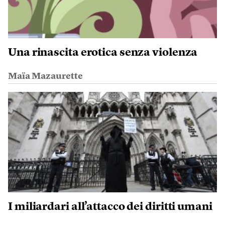
Una rinascita erotica senza violenza
Maïa Mazaurette
I miliardari all’attacco dei diritti umani