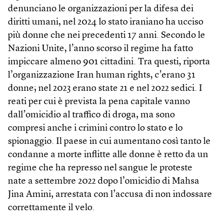
denunciano le organizzazioni per la difesa dei
diritti umani, nel 2024 lo stato iraniano ha ucciso
più donne che nei precedenti 17 anni. Secondo le
Nazioni Unite, l’anno scorso il regime ha fatto
impiccare almeno 901 cittadini. Tra questi, riporta
l’organizzazione Iran human rights, c’erano 31
donne; nel 2023 erano state 21 e nel 2022 sedici. I
reati per cui è prevista la pena capitale vanno
dall’omicidio al traffico di droga, ma sono
compresi anche i crimini contro lo stato e lo
spionaggio. Il paese in cui aumentano così tanto le
condanne a morte inflitte alle donne è retto da un
regime che ha represso nel sangue le proteste
nate a settembre 2022 dopo l’omicidio di Mahsa
Jina Amini, arrestata con l’accusa di non indossare
correttamente il velo.