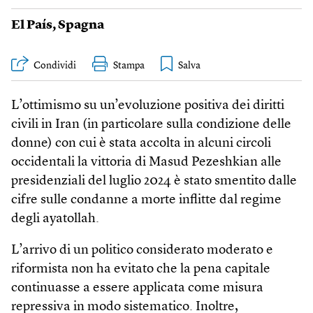
El País
,
Spagna
Condividi
Stampa
L’ottimismo su un’evoluzione positiva dei diritti
civili in Iran (in particolare sulla condizione delle
donne) con cui è stata accolta in alcuni circoli
occidentali la vittoria di Masud Pezeshkian alle
presidenziali del luglio 2024 è stato smentito dalle
cifre sulle condanne a morte inflitte dal regime
degli ayatollah.
L’arrivo di un politico considerato moderato e
riformista non ha evitato che la pena capitale
continuasse a essere applicata come misura
repressiva in modo sistematico. Inoltre,