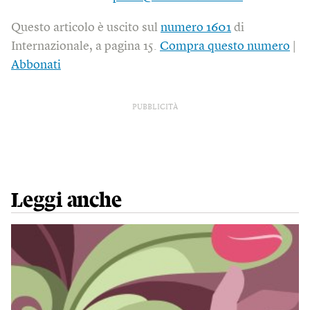
Questo articolo è uscito sul
numero 1601
di
Internazionale, a pagina 15.
Compra questo numero
|
Abbonati
PUBBLICITÀ
Leggi anche