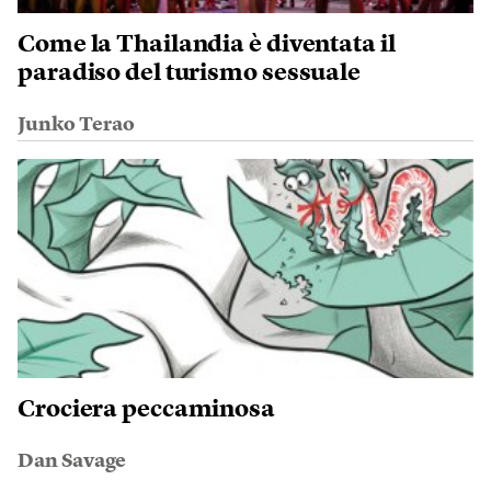
Come la Thailandia è diventata il
paradiso del turismo sessuale
Junko Terao
Crociera peccaminosa
Dan Savage