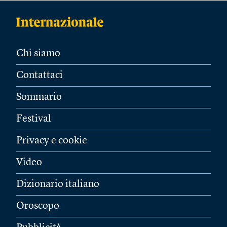
Chi siamo
Contattaci
Sommario
Festival
Privacy e cookie
Video
Dizionario italiano
Oroscopo