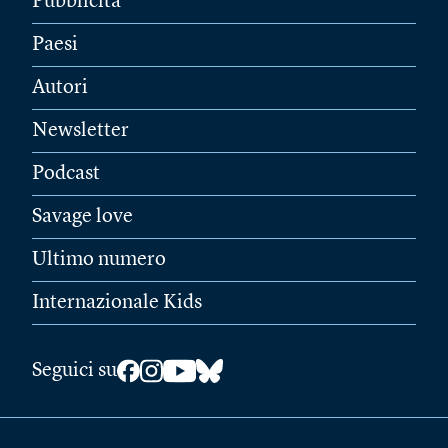
Pubblicità
Paesi
Autori
Newsletter
Podcast
Savage love
Ultimo numero
Internazionale Kids
Seguici su