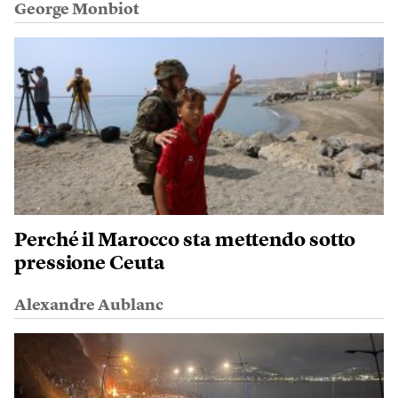
George Monbiot
Perché il Marocco sta mettendo sotto
pressione Ceuta
Alexandre Aublanc