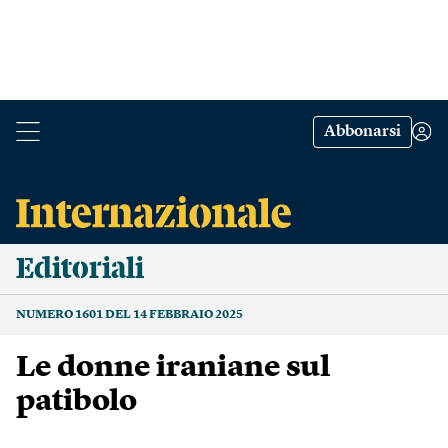
Abbonarsi
Editoriali
NUMERO 1601 DEL 14 FEBBRAIO 2025
Le donne iraniane sul
patibolo