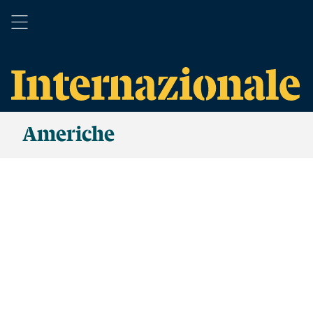
Americhe