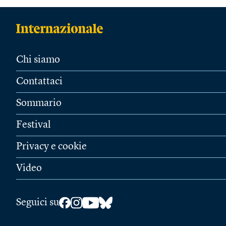
Chi siamo
Contattaci
Sommario
Festival
Privacy e cookie
Video
Seguici su