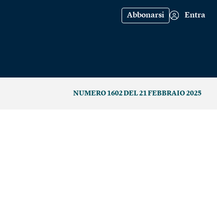
Abbonarsi
Entra
NUMERO 1602 DEL 21 FEBBRAIO 2025