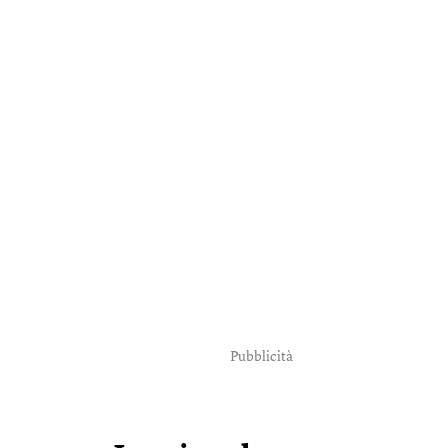
Pubblicità