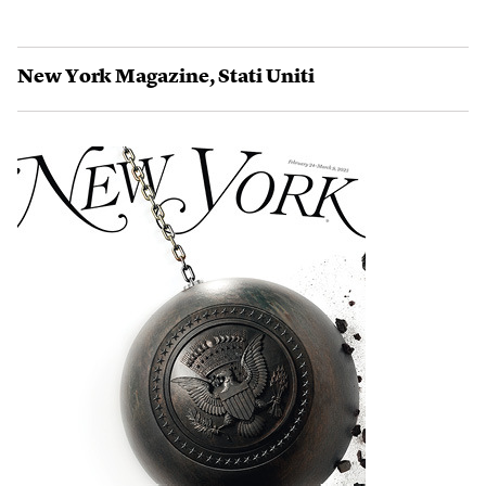
New York Magazine
,
Stati Uniti