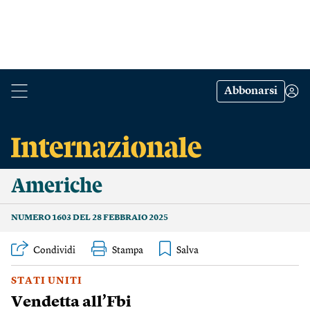
Abbonarsi
Americhe
NUMERO 1603 DEL 28 FEBBRAIO 2025
Condividi
Stampa
STATI UNITI
Vendetta all’Fbi