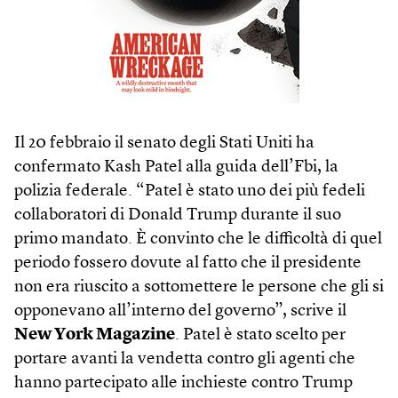
Il 20 febbraio il senato degli Stati Uniti ha
confermato Kash Patel alla guida dell’Fbi, la
polizia federale. “Patel è stato uno dei più fedeli
collaboratori di Donald Trump durante il suo
primo mandato. È convinto che le difficoltà di quel
periodo fossero dovute al fatto che il presidente
non era riuscito a sottomettere le persone che gli si
opponevano all’interno del governo”, scrive il
New York Magazine
. Patel è stato scelto per
portare avanti la vendetta contro gli agenti che
hanno partecipato alle inchieste contro Trump