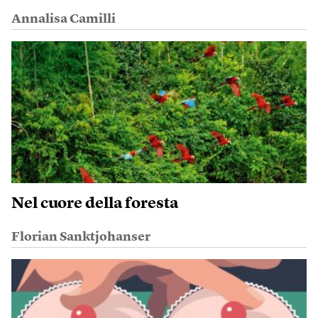
Annalisa Camilli
Nel cuore della foresta
Florian Sanktjohanser