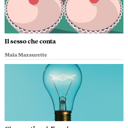
Il sesso che conta
Maïa Mazaurette