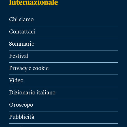
Chi siamo
Contattaci
Sommario
Festival
Privacy e cookie
Video
Dizionario italiano
Oroscopo
Pubblicità