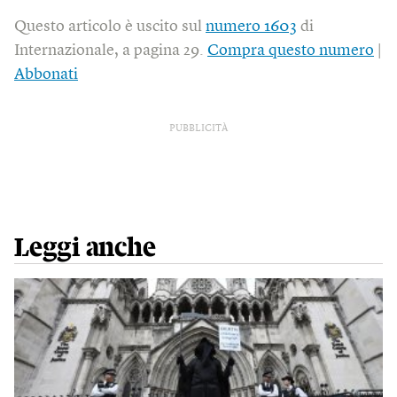
Questo articolo è uscito sul
numero 1603
di
Internazionale, a pagina 29.
Compra questo numero
|
Abbonati
PUBBLICITÀ
Leggi anche