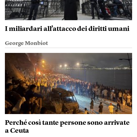
I miliardari all’attacco dei diritti umani
George Monbiot
Perché così tante persone sono arrivate
a Ceuta