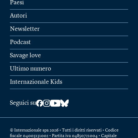
Paesi
Autori
Newsletter
Podcast
Savage love
Ultimo numero
Internazionale Kids
Seguici su
© Internazionale spa 2026 • Tutti i diritti riservati • Codice
fiscale 04003131002 • Partita iva 04850721004 • Capitale