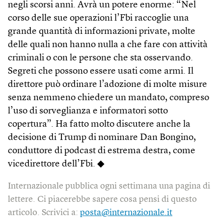
negli scorsi anni. Avrà un potere enorme: “Nel
corso delle sue operazioni l’Fbi raccoglie una
grande quantità di informazioni private, molte
delle quali non hanno nulla a che fare con attività
criminali o con le persone che sta osservando.
Segreti che possono essere usati come armi. Il
direttore può ordinare l’adozione di molte misure
senza nemmeno chiedere un mandato, compreso
l’uso di sorveglianza e informatori sotto
copertura”. Ha fatto molto discutere anche la
decisione di Trump di nominare Dan Bongino,
conduttore di podcast di estrema destra, come
vicedirettore dell’Fbi. ◆
Internazionale pubblica ogni settimana una pagina di
lettere. Ci piacerebbe sapere cosa pensi di questo
articolo. Scrivici a:
posta@internazionale.it