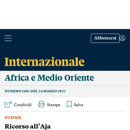
Abbonarsi
Africa e Medio Oriente
NUMERO 1605 DEL 14 MARZO 2025
Condividi
Stampa
SUDAN
Ricorso all’Aja