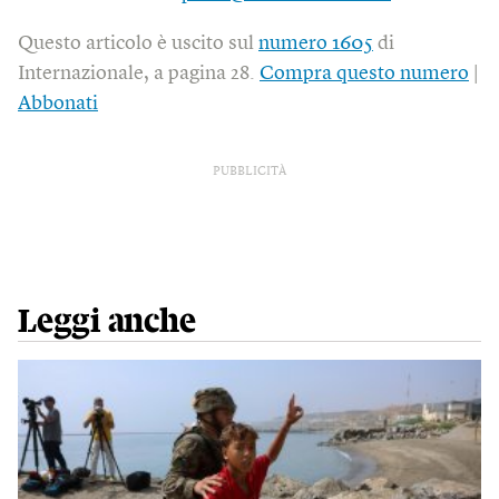
Questo articolo è uscito sul
numero 1605
di
Internazionale, a pagina 28.
Compra questo numero
|
Abbonati
PUBBLICITÀ
Leggi anche