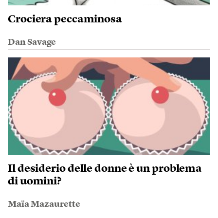
Crociera peccaminosa
Dan Savage
Il desiderio delle donne è un problema
di uomini?
Maïa Mazaurette