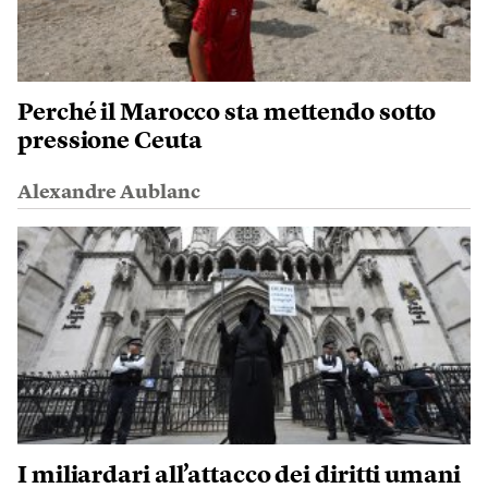
Perché il Marocco sta mettendo sotto
pressione Ceuta
Alexandre Aublanc
I miliardari all’attacco dei diritti umani