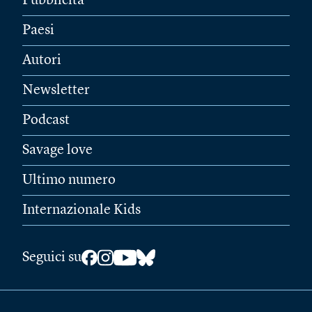
Pubblicità
Paesi
Autori
Newsletter
Podcast
Savage love
Ultimo numero
Internazionale Kids
Seguici su