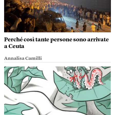
Perché così tante persone sono arrivate
a Ceuta
Annalisa Camilli