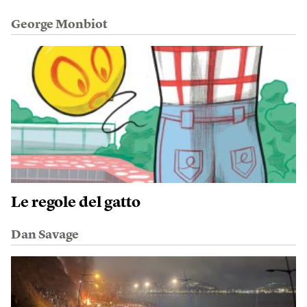
George Monbiot
Le regole del gatto
Dan Savage