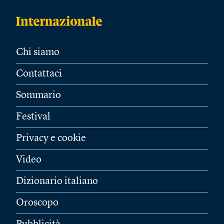
Chi siamo
Contattaci
Sommario
Festival
Privacy e cookie
Video
Dizionario italiano
Oroscopo