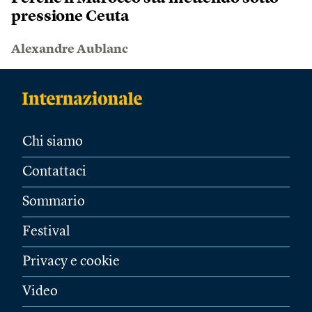
pressione Ceuta
Alexandre Aublanc
Chi siamo
Contattaci
Sommario
Festival
Privacy e cookie
Video