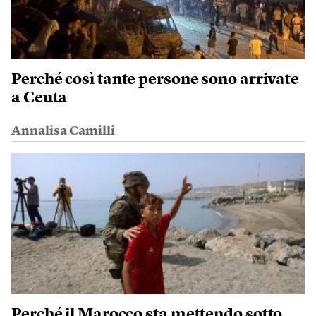
Perché così tante persone sono arrivate
a Ceuta
Annalisa Camilli
Perché il Marocco sta mettendo sotto