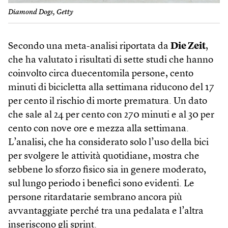
Diamond Dogs, Getty
Secondo una meta-analisi riportata da
Die Zeit
,
che ha valutato i risultati di sette studi che hanno
coinvolto circa duecentomila persone, cento
minuti di bicicletta alla settimana riducono del 17
per cento il rischio di morte prematura. Un dato
che sale al 24 per cento con 270 minuti e al 30 per
cento con nove ore e mezza alla settimana.
L’analisi, che ha considerato solo l’uso della bici
per svolgere le attività quotidiane, mostra che
sebbene lo sforzo fisico sia in genere moderato,
sul lungo periodo i benefici sono evidenti. Le
persone ritardatarie sembrano ancora più
avvantaggiate perché tra una pedalata e l’altra
inseriscono gli sprint.