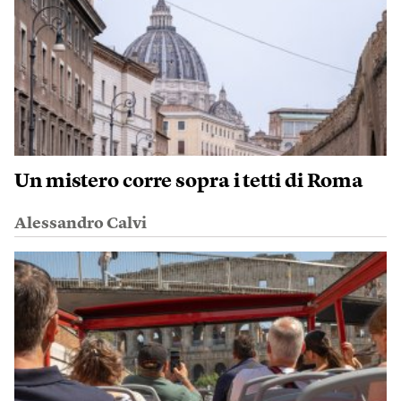
Un mistero corre sopra i tetti di Roma
Alessandro Calvi