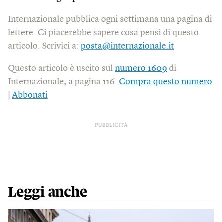
Internazionale pubblica ogni settimana una pagina di
lettere. Ci piacerebbe sapere cosa pensi di questo
articolo. Scrivici a:
posta@internazionale.it
Questo articolo è uscito sul
numero 1609
di
Internazionale, a pagina 116.
Compra questo numero
|
Abbonati
PUBBLICITÀ
Leggi anche