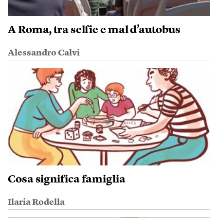
A Roma, tra selfie e mal d’autobus
Alessandro Calvi
Cosa significa famiglia
Ilaria Rodella