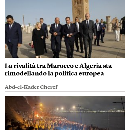
La rivalità tra Marocco e Algeria sta
rimodellando la politica europea
Abd-el-Kader Cheref