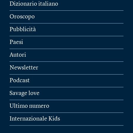
Dizionario italiano
Oroscopo
Pubblicità
Paesi
Autori
Newsletter
Podcast
Savage love
Ultimo numero
Internazionale Kids