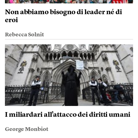
Non abbiamo bisogno di leader né di
eroi
Rebecca Solnit
I miliardari all’attacco dei diritti umani
George Monbiot