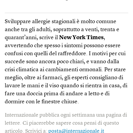
Sviluppare allergie stagionali è molto comune
anche tra gli adulti, soprattutto a venti, trenta e
quarant’anni, scrive il
New York Times
,
avvertendo che spesso i sintomi possono essere
confusi con quelli del raffreddore. I motivi per cui
succede sono ancora poco chiari, e vanno dalla
crisi climatica ai cambiamenti ormonali. Per stare
meglio, oltre ai farmaci, gli esperti consigliano di
lavare le mani e il viso quando si rientra in casa, di
fare una doccia prima di andare a letto e di
dormire con le finestre chiuse.
Internazionale pubblica ogni settimana una pagina di
lettere. Ci piacerebbe sapere cosa pensi di questo
articolo. Scrivici a:
posta@internazionale.it