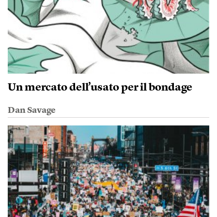
Un mercato dell’usato per il bondage
Dan Savage