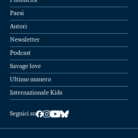
Pubblicità
Paesi
Autori
Newsletter
Podcast
Savage love
Ultimo numero
Internazionale Kids
Seguici su