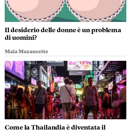
Il desiderio delle donne è un problema
di uomini?
Maïa Mazaurette
Come la Thailandia è diventata il