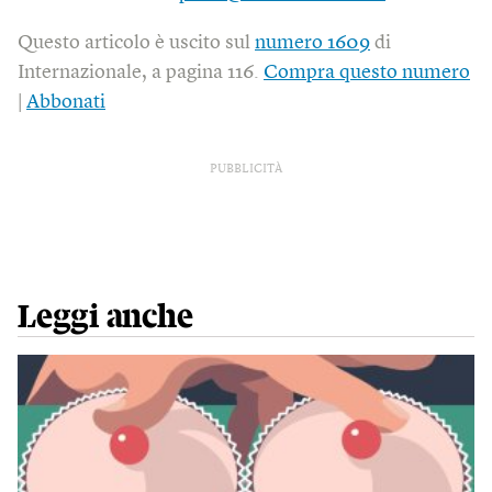
Questo articolo è uscito sul
numero 1609
di
Internazionale, a pagina 116.
Compra questo numero
|
Abbonati
PUBBLICITÀ
Leggi anche