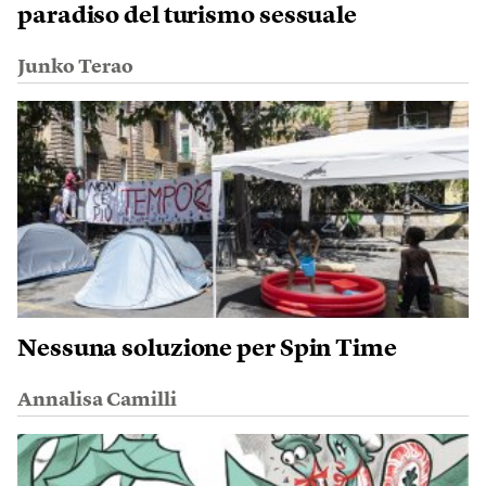
paradiso del turismo sessuale
Junko Terao
Nessuna soluzione per Spin Time
Annalisa Camilli