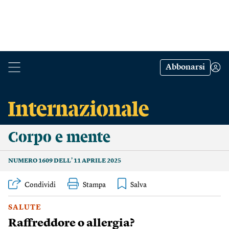
Abbonarsi
Corpo e mente
NUMERO 1609 DELL’ 11 APRILE 2025
Condividi
Stampa
SALUTE
Raffreddore o allergia?