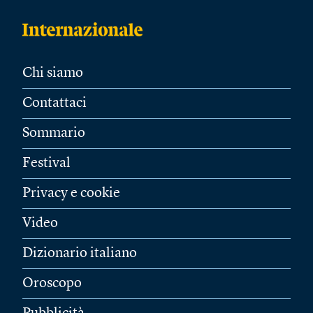
Chi siamo
Contattaci
Sommario
Festival
Privacy e cookie
Video
Dizionario italiano
Oroscopo