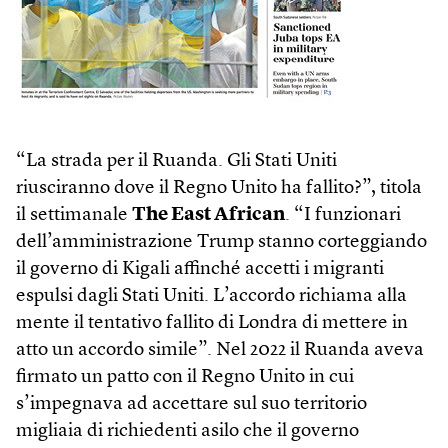
“La strada per il Ruanda. Gli Stati Uniti
riusciranno dove il Regno Unito ha fallito?”, titola
il settimanale
The East African
. “I funzionari
dell’amministrazione Trump stanno corteggiando
il governo di Kigali affinché accetti i migranti
espulsi dagli Stati Uniti. L’accordo richiama alla
mente il tentativo fallito di Londra di mettere in
atto un accordo simile”. Nel 2022 il Ruanda aveva
firmato un patto con il Regno Unito in cui
s’impegnava ad accettare sul suo territorio
migliaia di richiedenti asilo che il governo