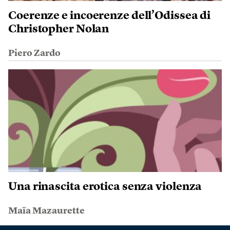
Coerenze e incoerenze dell’Odissea di
Christopher Nolan
Piero Zardo
Una rinascita erotica senza violenza
Maïa Mazaurette