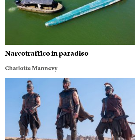
Narcotraffico in paradiso
Charlotte Mannevy