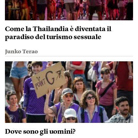
Come la Thailandia è diventata il
paradiso del turismo sessuale
Junko Terao
Dove sono gli uomini?