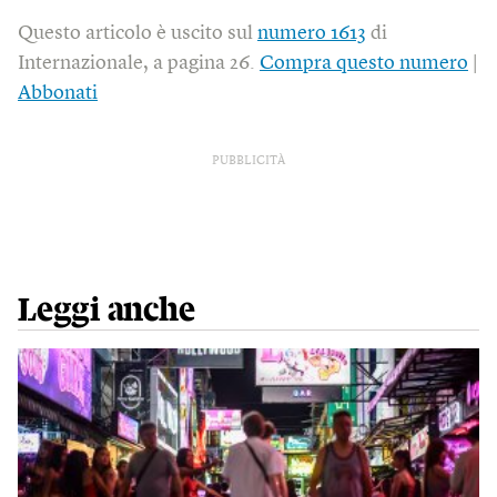
Questo articolo è uscito sul
numero 1613
di
Internazionale, a pagina 26.
Compra questo numero
|
Abbonati
PUBBLICITÀ
Leggi anche