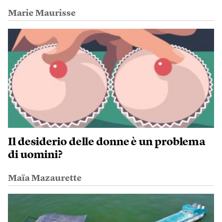
Marie Maurisse
Il desiderio delle donne è un problema
di uomini?
Maïa Mazaurette