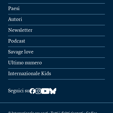
Paesi
Autori
Newsletter
Podcast
Savage love
Ultimo numero
Internazionale Kids
Seguici su