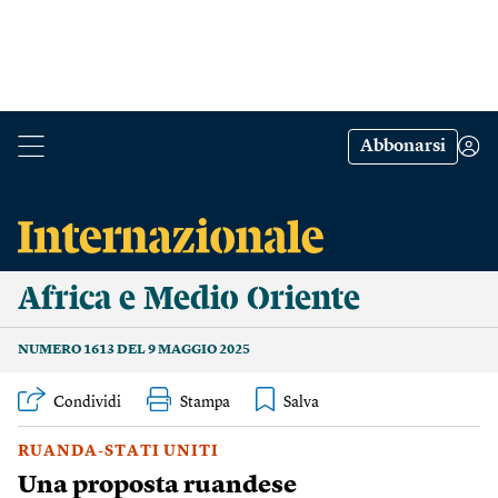
Abbonarsi
Africa e Medio Oriente
NUMERO 1613 DEL 9 MAGGIO 2025
Condividi
Stampa
RUANDA-STATI UNITI
Una proposta ruandese