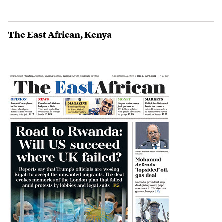
The East African
,
Kenya