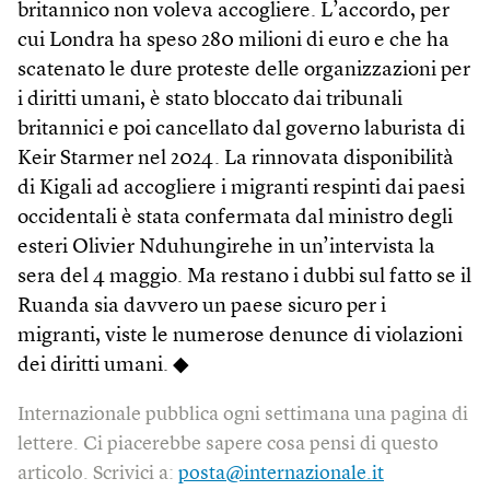
britannico non voleva accogliere. L’accordo, per
cui Londra ha speso 280 milioni di euro e che ha
scatenato le dure proteste delle organizzazioni per
i diritti umani, è stato bloccato dai tribunali
britannici e poi cancellato dal governo laburista di
Keir Starmer nel 2024. La rinnovata disponibilità
di Kigali ad accogliere i migranti respinti dai paesi
occidentali è stata confermata dal ministro degli
esteri Olivier Nduhungirehe in un’intervista la
sera del 4 maggio. Ma restano i dubbi sul fatto se il
Ruanda sia davvero un paese sicuro per i
migranti, viste le numerose denunce di violazioni
dei diritti umani. ◆
Internazionale pubblica ogni settimana una pagina di
lettere. Ci piacerebbe sapere cosa pensi di questo
articolo. Scrivici a:
posta@internazionale.it