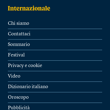
Chi siamo
Contattaci
Sommario
Festival
Privacy e cookie
Video
Dizionario italiano
Oroscopo
Pubblicità