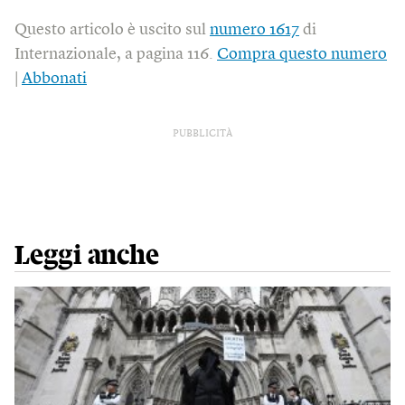
Questo articolo è uscito sul
numero 1617
di
Internazionale, a pagina 116.
Compra questo numero
|
Abbonati
PUBBLICITÀ
Leggi anche