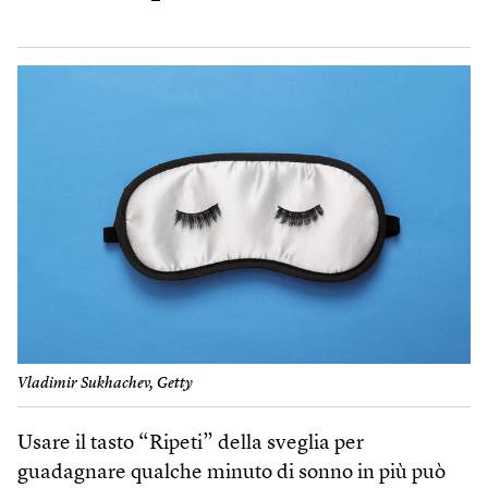
Vladimir Sukhachev, Getty
Usare il tasto “Ripeti” della sveglia per
guadagnare qualche minuto di sonno in più può