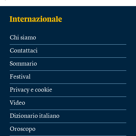
Chi siamo
Contattaci
Sommario
Festival
Privacy e cookie
Video
Dizionario italiano
Oroscopo