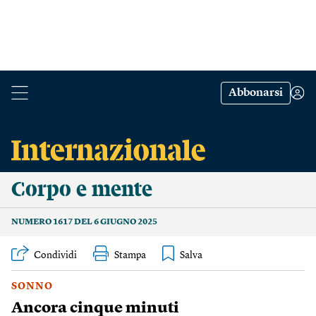
Abbonarsi
Corpo e mente
NUMERO 1617 DEL 6 GIUGNO 2025
Condividi
Stampa
SONNO
Ancora cinque minuti