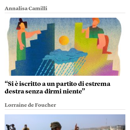
Annalisa Camilli
“Si è iscritto a un partito di estrema
destra senza dirmi niente”
Lorraine de Foucher