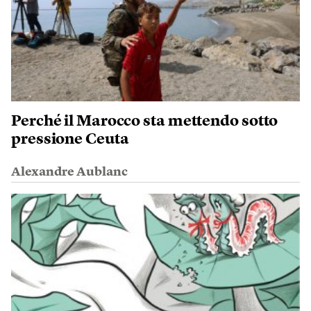
Perché il Marocco sta mettendo sotto
pressione Ceuta
Alexandre Aublanc