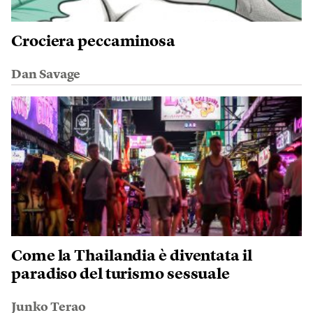
Crociera peccaminosa
Dan Savage
Come la Thailandia è diventata il
paradiso del turismo sessuale
Junko Terao