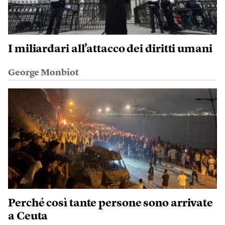
I miliardari all’attacco dei diritti umani
George Monbiot
Perché così tante persone sono arrivate
a Ceuta