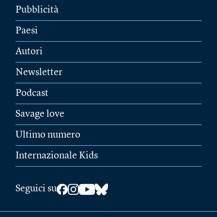
Pubblicità
Paesi
Autori
Newsletter
Podcast
Savage love
Ultimo numero
Internazionale Kids
Seguici su