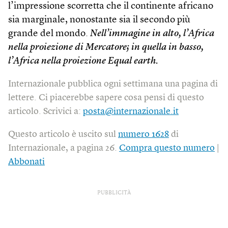
l’impressione scorretta che il continente africano
sia marginale, nonostante sia il secondo più
grande del mondo.
Nell’immagine in alto, l’Africa
nella proiezione di Mercatore; in quella in basso,
l’Africa nella proiezione Equal earth.
Internazionale pubblica ogni settimana una pagina di
lettere. Ci piacerebbe sapere cosa pensi di questo
articolo. Scrivici a:
posta@internazionale.it
Questo articolo è uscito sul
numero 1628
di
Internazionale, a pagina 26.
Compra questo numero
|
Abbonati
PUBBLICITÀ