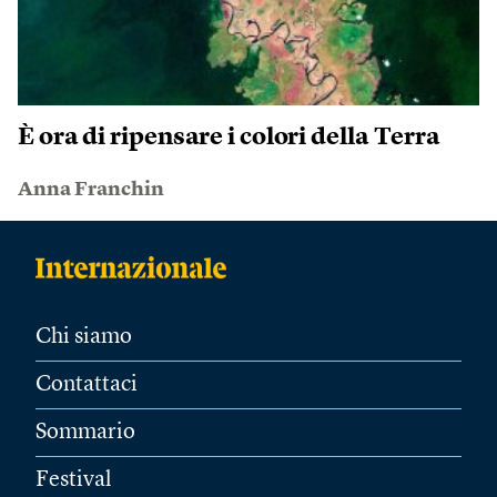
È ora di ripensare i colori della Terra
Anna Franchin
Chi siamo
Contattaci
Sommario
Festival