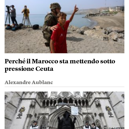
Perché il Marocco sta mettendo sotto
pressione Ceuta
Alexandre Aublanc