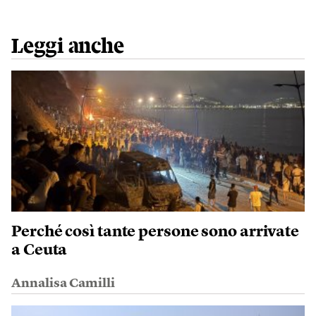
Leggi anche
Perché così tante persone sono arrivate
a Ceuta
Annalisa Camilli