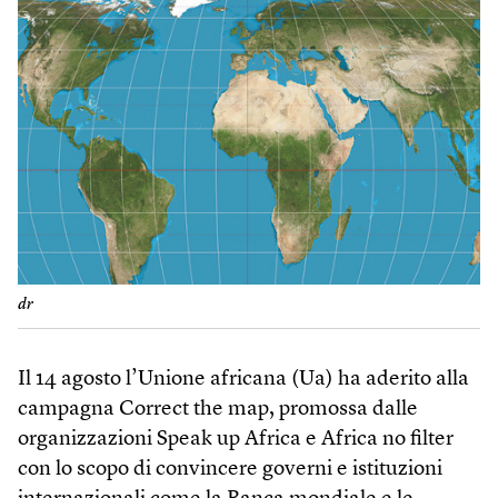
dr
Il 14 agosto l’Unione africana (Ua) ha aderito alla
campagna Correct the map, promossa dalle
organizzazioni Speak up Africa e Africa no filter
con lo scopo di convincere governi e istituzioni