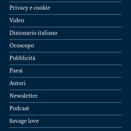
Privacy e cookie
Video
Dizionario italiano
Oroscopo
Pubblicità
Paesi
Autori
Newsletter
Podcast
Savage love