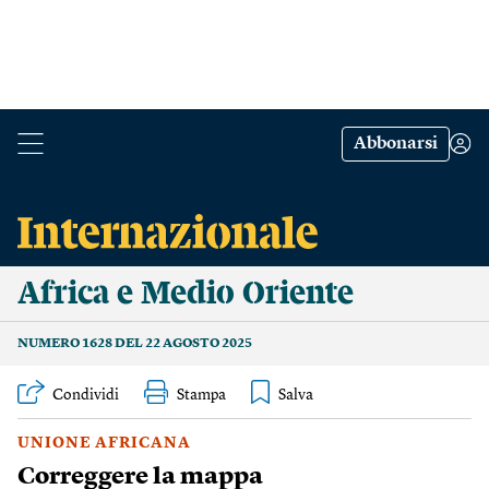
Abbonarsi
Africa e Medio Oriente
NUMERO 1628 DEL 22 AGOSTO 2025
Condividi
Stampa
UNIONE AFRICANA
Correggere la mappa