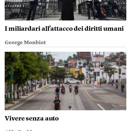
I miliardari all’attacco dei diritti umani
George Monbiot
Vivere senza auto