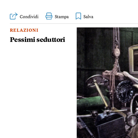
Condividi
Stampa
RELAZIONI
Pessimi seduttori