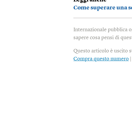
Leggi anche
Come superare una s
Internazionale pubblica o
sapere cosa pensi di quest
Questo articolo è uscito 
Compra questo numero