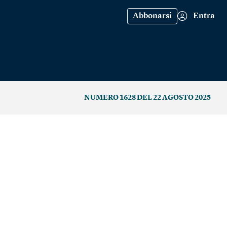
Abbonarsi
Entra
NUMERO 1628 DEL 22 AGOSTO 2025