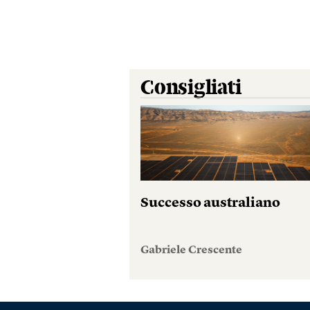
Consigliati
Successo australiano
Gabriele Crescente