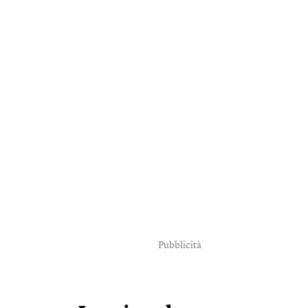
Pubblicità