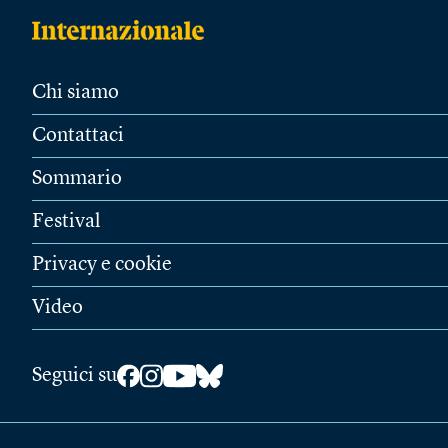
Chi siamo
Contattaci
Sommario
Festival
Privacy e cookie
Video
Seguici su