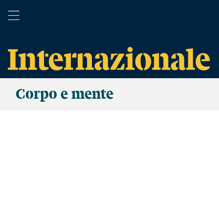
Corpo e mente