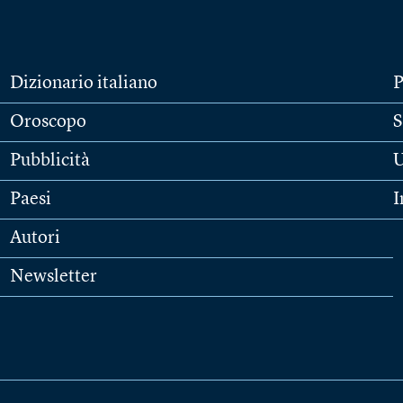
Dizionario italiano
P
Oroscopo
S
Pubblicità
U
Paesi
I
Autori
Newsletter