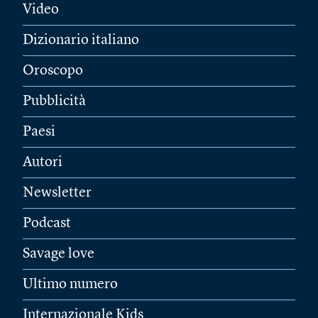
Video
Dizionario italiano
Oroscopo
Pubblicità
Paesi
Autori
Newsletter
Podcast
Savage love
Ultimo numero
Internazionale Kids