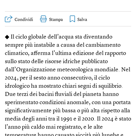
Condividi
Stampa
◆ Il ciclo globale dell’acqua sta diventando
sempre più instabile a causa del cambiamento
climatico, afferma l’ultima edizione del rapporto
sullo stato delle risorse idriche pubblicato
dall’Organizzazione meteorologica mondiale. Nel
2024, per il sesto anno consecutivo, il ciclo
idrologico ha mostrato chiari segni di squilibrio.
Due terzi dei bacini fluviali del pianeta hanno
sperimentato condizioni anomale, con una portata
significativamente più bassa o più alta rispetto alla
media degli anni tra il 1991 e il 2020. Il 2024 è stato
l’anno più caldo mai registrato, e le alte
temperature hanno causato siccità più lunghe e