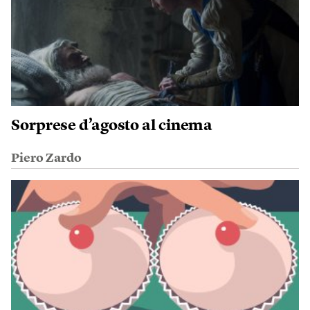
Sorprese d’agosto al cinema
Piero Zardo