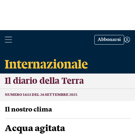
Abbonarsi
Il diario della Terra
NUMERO 1633 DEL 26 SETTEMBRE 2025
Il nostro clima
Acqua agitata