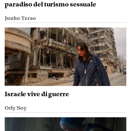
paradiso del turismo sessuale
Junko Terao
Israele vive di guerre
Orly Noy