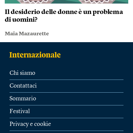
Il desiderio delle donne è un problema
di uomini?
Maïa Mazaurette
Chi siamo
Contattaci
Sommario
Festival
Privacy e cookie