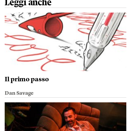
Leggi anche
Il primo passo
Dan Savage