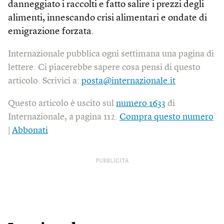
danneggiato i raccolti e fatto salire i prezzi degli
alimenti, innescando crisi alimentari e ondate di
emigrazione forzata.
Internazionale pubblica ogni settimana una pagina di
lettere. Ci piacerebbe sapere cosa pensi di questo
articolo. Scrivici a:
posta@internazionale.it
Questo articolo è uscito sul
numero 1633
di
Internazionale, a pagina 112.
Compra questo numero
|
Abbonati
PUBBLICITÀ