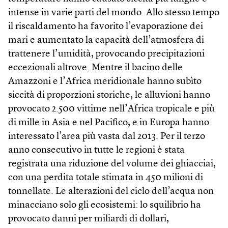
intense in varie parti del mondo. Allo stesso tempo
il riscaldamento ha favorito l’evaporazione dei
mari e aumentato la capacità dell’atmosfera di
trattenere l’umidità, provocando precipitazioni
eccezionali altrove. Mentre il bacino delle
Amazzoni e l’Africa meridionale hanno subìto
siccità di proporzioni storiche, le alluvioni hanno
provocato 2.500 vittime nell’Africa tropicale e più
di mille in Asia e nel Pacifico, e in Europa hanno
interessato l’area più vasta dal 2013. Per il terzo
anno consecutivo in tutte le regioni è stata
registrata una riduzione del volume dei ghiacciai,
con una perdita totale stimata in 450 milioni di
tonnellate. Le alterazioni del ciclo dell’acqua non
minacciano solo gli ecosistemi: lo squilibrio ha
provocato danni per miliardi di dollari,