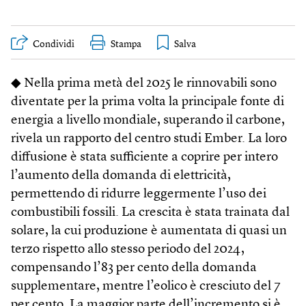
Condividi
Stampa
◆ Nella prima metà del 2025 le rinnovabili sono
diventate per la prima volta la principale fonte di
energia a livello mondiale, superando il carbone,
rivela un rapporto del centro studi Ember. La loro
diffusione è stata sufficiente a coprire per intero
l’aumento della domanda di elettricità,
permettendo di ridurre leggermente l’uso dei
combustibili fossili. La crescita è stata trainata dal
solare, la cui produzione è aumentata di quasi un
terzo rispetto allo stesso periodo del 2024,
compensando l’83 per cento della domanda
supplementare, mentre l’eolico è cresciuto del 7
per cento. La maggior parte dell’incremento si è