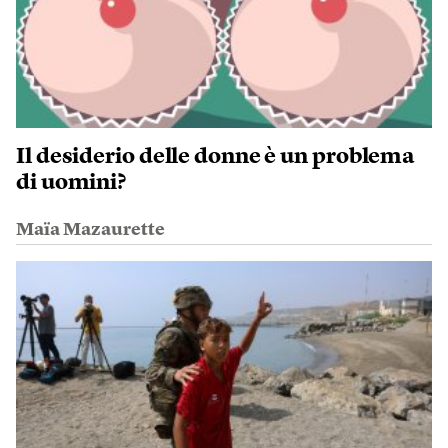
Il desiderio delle donne è un problema
di uomini?
Maïa Mazaurette