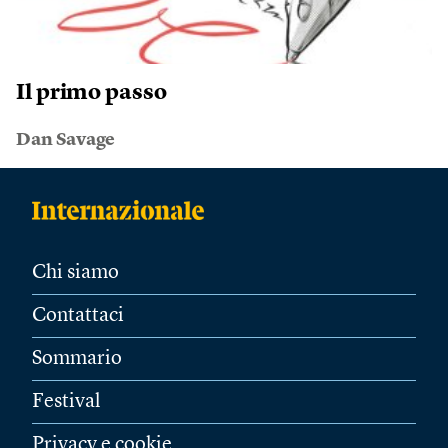
Il primo passo
Dan Savage
Chi siamo
Contattaci
Sommario
Festival
Privacy e cookie