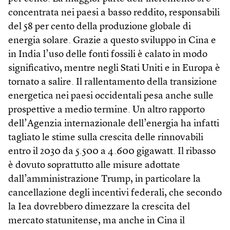
concentrata nei paesi a basso reddito, responsabili
del 58 per cento della produzione globale di
energia solare. Grazie a questo sviluppo in Cina e
in India l’uso delle fonti fossili è calato in modo
significativo, mentre negli Stati Uniti e in Europa è
tornato a salire. Il rallentamento della transizione
energetica nei paesi occidentali pesa anche sulle
prospettive a medio termine. Un altro rapporto
dell’Agenzia internazionale dell’energia ha infatti
tagliato le stime sulla crescita delle rinnovabili
entro il 2030 da 5.500 a 4.600 gigawatt. Il ribasso
è dovuto soprattutto alle misure adottate
dall’amministrazione Trump, in particolare la
cancellazione degli incentivi federali, che secondo
la Iea dovrebbero dimezzare la crescita del
mercato statunitense, ma anche in Cina il