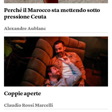
Perché il Marocco sta mettendo sotto
pressione Ceuta
Alexandre Aublanc
Coppie aperte
Claudio Rossi Marcelli