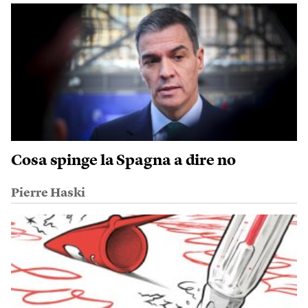
Cosa spinge la Spagna a dire no
Pierre Haski