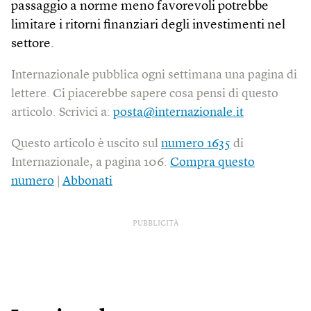
passaggio a norme meno favorevoli potrebbe
limitare i ritorni finanziari degli investimenti nel
settore.
Internazionale pubblica ogni settimana una pagina di
lettere. Ci piacerebbe sapere cosa pensi di questo
articolo. Scrivici a:
posta@internazionale.it
Questo articolo è uscito sul
numero 1635
di
Internazionale, a pagina 106.
Compra questo
numero
|
Abbonati
PUBBLICITÀ