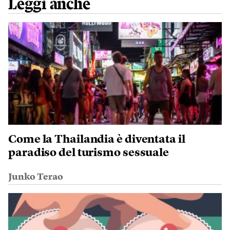
Leggi anche
Come la Thailandia è diventata il
paradiso del turismo sessuale
Junko Terao