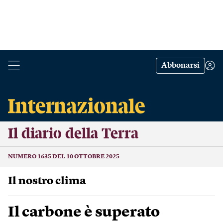
Abbonarsi
Il diario della Terra
NUMERO 1635 DEL 10 OTTOBRE 2025
Il nostro clima
Il carbone è superato