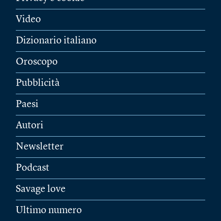
Video
Dizionario italiano
Oroscopo
Pubblicità
Paesi
Autori
Newsletter
Podcast
Savage love
Ultimo numero