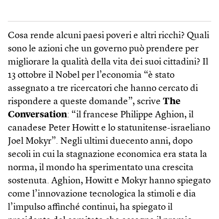
Cosa rende alcuni paesi poveri e altri ricchi? Quali
sono le azioni che un governo può prendere per
migliorare la qualità della vita dei suoi cittadini? Il
13 ottobre il Nobel per l’economia “è stato
assegnato a tre ricercatori che hanno cercato di
rispondere a queste domande”, scrive
The
Conversation
: “il francese Philippe Aghion, il
canadese Peter Howitt e lo statunitense-israeliano
Joel Mo­kyr”. Negli ultimi duecento anni, dopo
secoli in cui la stagnazione economica era stata la
norma, il mondo ha sperimentato una crescita
sostenuta. Aghion, Howitt e Mokyr hanno spiegato
come l’innovazione tecnologica la stimoli e dia
l’impulso affinché continui, ha spiegato il