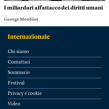
I miliardari all’attacco dei diritti umani
George Monbiot
Chi siamo
Contattaci
Sommario
Festival
Privacy e cookie
Video