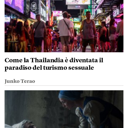
Come la Thailandia è diventata il
paradiso del turismo sessuale
Junko Terao