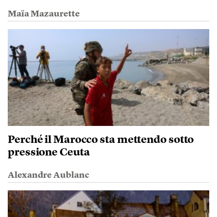
Maïa Mazaurette
Perché il Marocco sta mettendo sotto
pressione Ceuta
Alexandre Aublanc