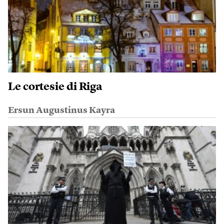
Le cortesie di Riga
Ersun Augustinus Kayra