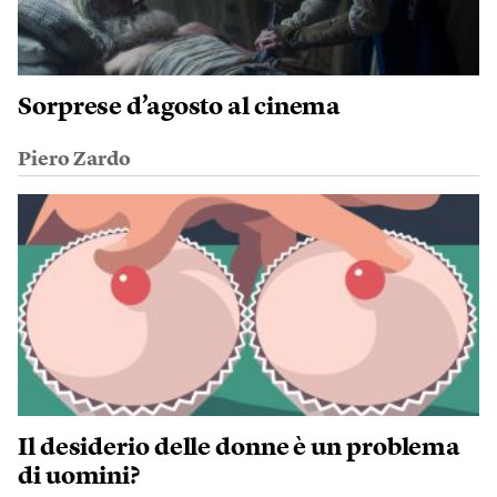
Sorprese d’agosto al cinema
Piero Zardo
Il desiderio delle donne è un problema
di uomini?