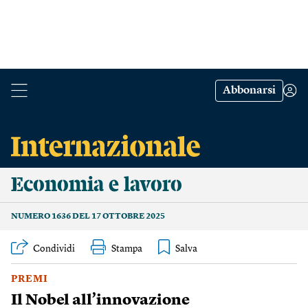
Abbonarsi
Economia e lavoro
NUMERO 1636 DEL 17 OTTOBRE 2025
Condividi
Stampa
PREMI
Il Nobel all’innovazione