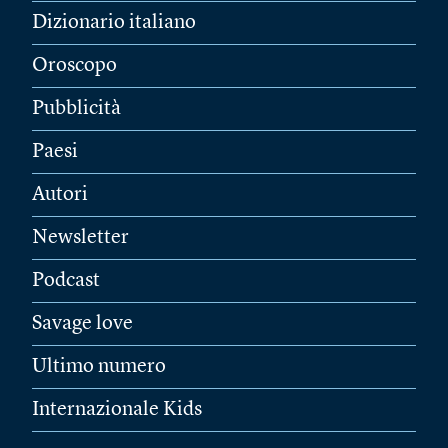
Dizionario italiano
Oroscopo
Pubblicità
Paesi
Autori
Newsletter
Podcast
Savage love
Ultimo numero
Internazionale Kids