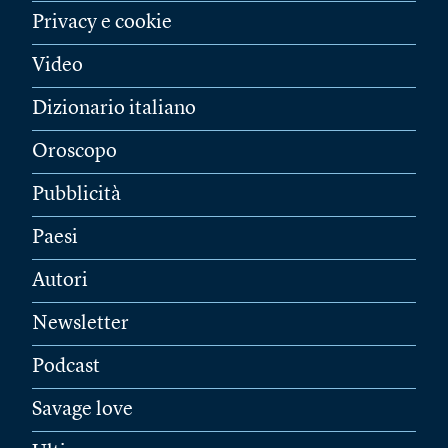
Privacy e cookie
Video
Dizionario italiano
Oroscopo
Pubblicità
Paesi
Autori
Newsletter
Podcast
Savage love