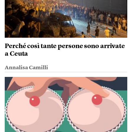
Perché così tante persone sono arrivate
a Ceuta
Annalisa Camilli