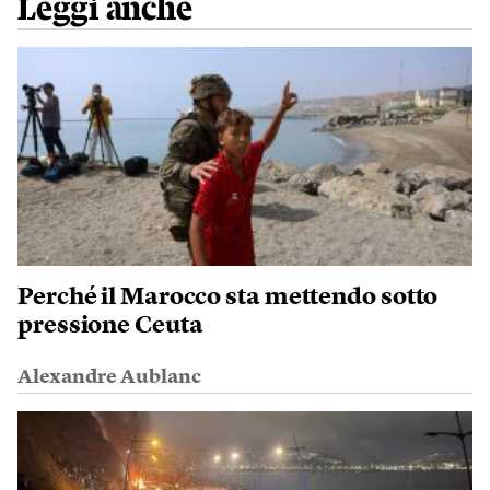
Leggi anche
Perché il Marocco sta mettendo sotto
pressione Ceuta
Alexandre Aublanc