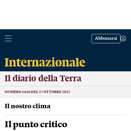
Abbonarsi
Il diario della Terra
NUMERO 1636 DEL 17 OTTOBRE 2025
Il nostro clima
Il punto critico