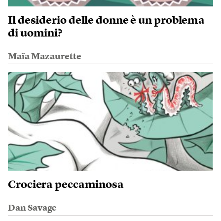
Il desiderio delle donne è un problema
di uomini?
Maïa Mazaurette
Crociera peccaminosa
Dan Savage