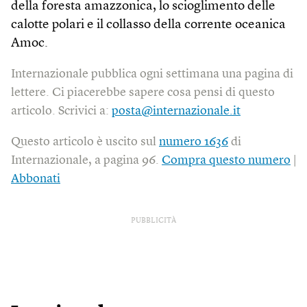
della foresta amazzonica, lo scioglimento delle
calotte polari e il collasso della corrente oceanica
Amoc.
Internazionale pubblica ogni settimana una pagina di
lettere. Ci piacerebbe sapere cosa pensi di questo
articolo. Scrivici a:
posta@internazionale.it
Questo articolo è uscito sul
numero 1636
di
Internazionale, a pagina 96.
Compra questo numero
|
Abbonati
PUBBLICITÀ