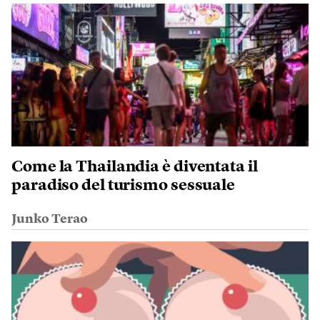
Come la Thailandia è diventata il
paradiso del turismo sessuale
Junko Terao