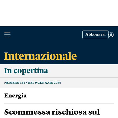
Abbonarsi
In copertina
NUMERO 1647 DEL 9 GENNAIO 2026
Energia
Scommessa rischiosa sul