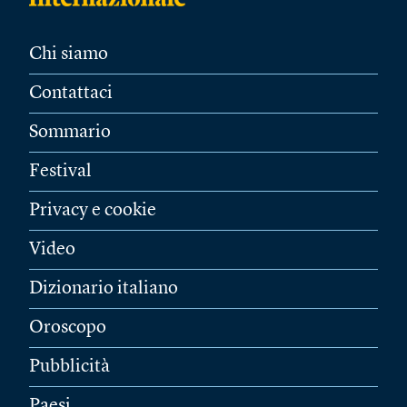
Chi siamo
Contattaci
Sommario
Festival
Privacy e cookie
Video
Dizionario italiano
Oroscopo
Pubblicità
Paesi