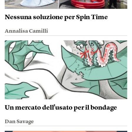
Nessuna soluzione per Spin Time
Annalisa Camilli
Un mercato dell’usato per il bondage
Dan Savage