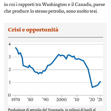
in cui i rapporti tra Washington e il Canada, paese
che produce lo stesso petrolio, sono molto tesi.
Crisi e opportunità
Produzione di petrolio del Venezuela, in milioni di barili al