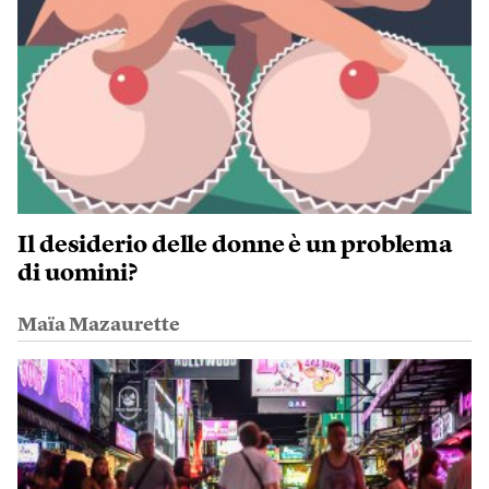
Il desiderio delle donne è un problema
di uomini?
Maïa Mazaurette