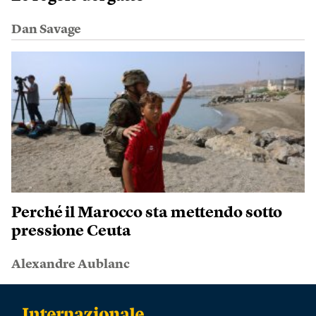
Dan Savage
Perché il Marocco sta mettendo sotto
pressione Ceuta
Alexandre Aublanc