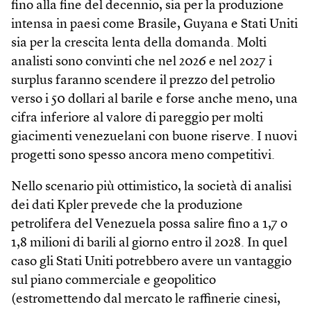
fino alla fine del decennio, sia per la produzione
intensa in paesi come Brasile, Guyana e Stati Uniti
sia per la crescita lenta della domanda. Molti
analisti sono convinti che nel 2026 e nel 2027 i
surplus faranno scendere il prezzo del petrolio
verso i 50 dollari al barile e forse anche meno, una
cifra inferiore al valore di pareggio per molti
giacimenti venezuelani con buone riserve. I nuovi
progetti sono spesso ancora meno competitivi.
Nello scenario più ottimistico, la società di analisi
dei dati Kpler prevede che la produzione
petrolifera del Venezuela possa salire fino a 1,7 o
1,8 milioni di barili al giorno entro il 2028. In quel
caso gli Stati Uniti potrebbero avere un vantaggio
sul piano commerciale e geopolitico
(estromettendo dal mercato le raffinerie cinesi,