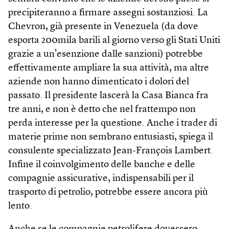
precipiteranno a firmare assegni sostanziosi. La
Chevron, già presente in Venezuela (da dove
esporta 200mila barili al giorno verso gli Stati Uniti
grazie a un’esenzione dalle sanzioni) potrebbe
effettivamente ampliare la sua attività, ma altre
aziende non hanno dimenticato i dolori del
passato. Il presidente lascerà la Casa Bianca fra
tre anni, e non è detto che nel frattempo non
perda interesse per la questione. Anche i trader di
materie prime non sembrano entusiasti, spiega il
consulente specializzato Jean-François Lambert.
Infine il coinvolgimento delle banche e delle
compagnie assicurative, indispensabili per il
trasporto di petrolio, potrebbe essere ancora più
lento.