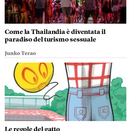
Come la Thailandia è diventata il
paradiso del turismo sessuale
Junko Terao
Le regole del gatto