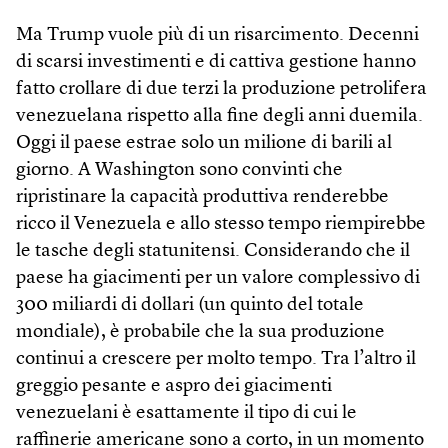
Ma Trump vuole più di un risarcimento. Decenni
di scarsi investimenti e di cattiva gestione hanno
fatto crollare di due terzi la produzione petrolifera
venezuelana rispetto alla fine degli anni duemila.
Oggi il paese estrae solo un milione di barili al
giorno. A Washington sono convinti che
ripristinare la capacità produttiva renderebbe
ricco il Venezuela e allo stesso tempo riempirebbe
le tasche degli statunitensi. Considerando che il
paese ha giacimenti per un valore complessivo di
300 miliardi di dollari (un quinto del totale
mondiale), è probabile che la sua produzione
continui a crescere per molto tempo. Tra l’altro il
greggio pesante e aspro dei giacimenti
venezuelani è esattamente il tipo di cui le
raffinerie americane sono a corto, in un momento