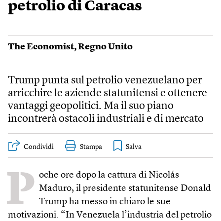
petrolio di Caracas
The Economist
,
Regno Unito
Trump punta sul petrolio venezuelano per
arricchire le aziende statunitensi e ottenere
vantaggi geopolitici. Ma il suo piano
incontrerà ostacoli industriali e di mercato
Condividi
Stampa
P
oche ore dopo la cattura di Nicolás
Maduro, il presidente statunitense Donald
Trump ha messo in chiaro le sue
motivazioni. “In Venezuela l’industria del petrolio