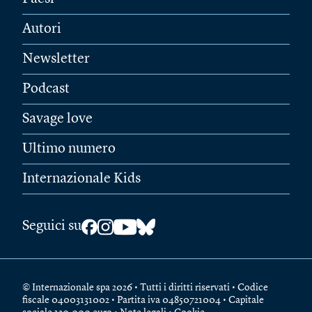
Autori
Newsletter
Podcast
Savage love
Ultimo numero
Internazionale Kids
Seguici su
© Internazionale spa 2026 • Tutti i diritti riservati • Codice
fiscale 04003131002 • Partita iva 04850721004 • Capitale