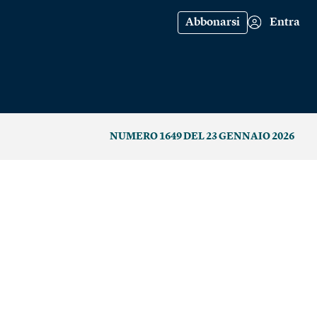
Abbonarsi
Entra
NUMERO 1649 DEL 23 GENNAIO 2026