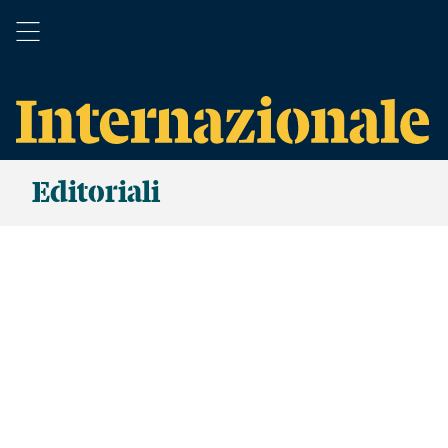
Editoriali