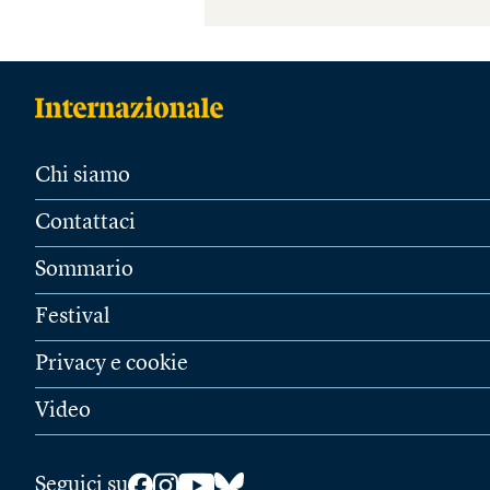
Chi siamo
Contattaci
Sommario
Festival
Privacy e cookie
Video
Seguici su