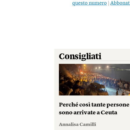
questo numero
|
Abbonat
Consigliati
Perché così tante persone
sono arrivate a Ceuta
Annalisa Camilli