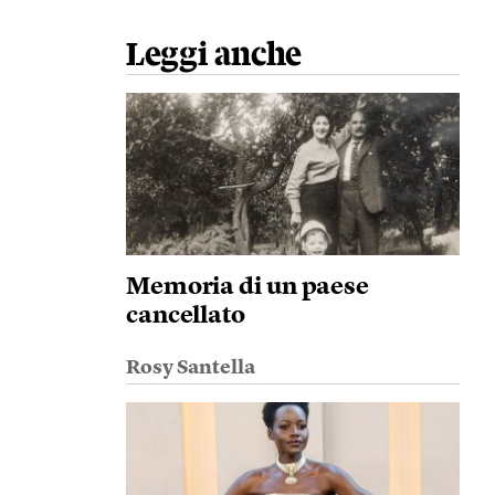
Leggi anche
Memoria di un paese
cancellato
Rosy Santella