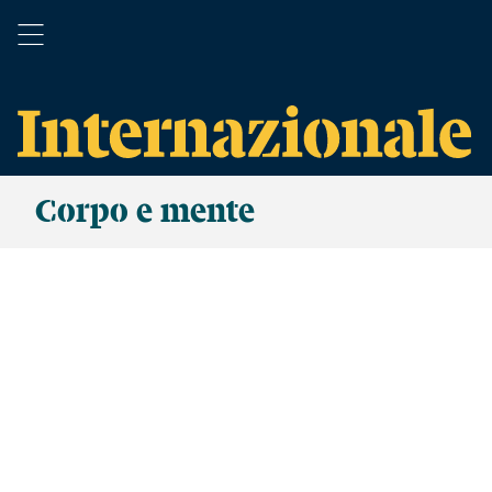
Corpo e mente