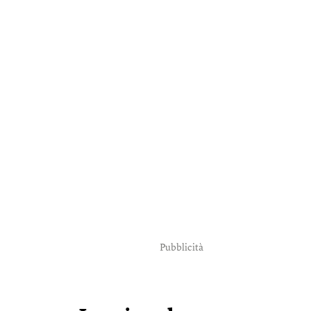
Pubblicità