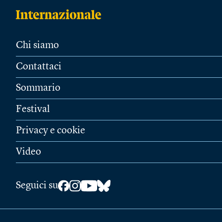
Chi siamo
Contattaci
Sommario
Festival
Privacy e cookie
Video
Seguici su