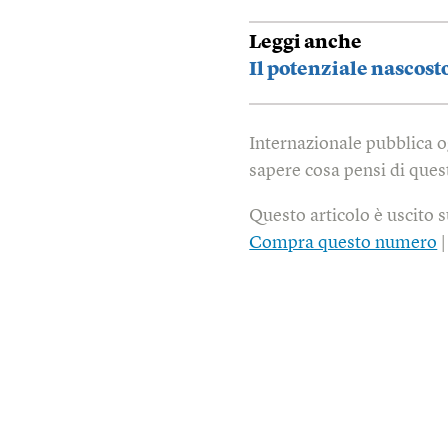
Leggi anche
Il potenziale nascost
Internazionale pubblica o
sapere cosa pensi di quest
Questo articolo è uscito 
Compra questo numero