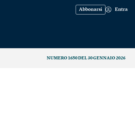
Abbonarsi
Entra
NUMERO 1650 DEL 30 GENNAIO 2026