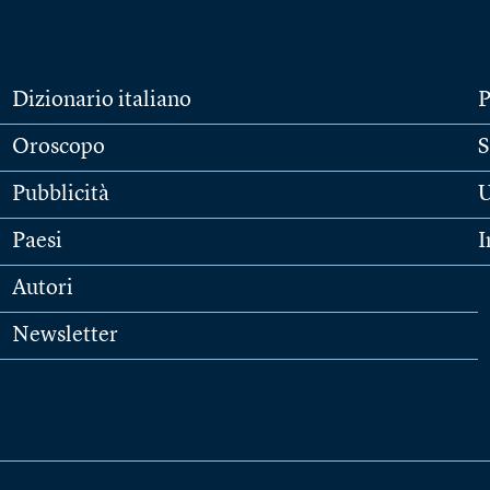
Dizionario italiano
P
Oroscopo
S
Pubblicità
U
Paesi
I
Autori
Newsletter