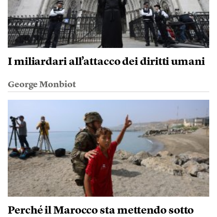
I miliardari all’attacco dei diritti umani
George Monbiot
Perché il Marocco sta mettendo sotto