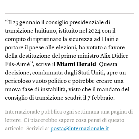
“Il 23 gennaio il consiglio presidenziale di
transizione haitiano, istituito nel 2024 con il
compito di ripristinare la sicurezza ad Haiti e
portare il paese alle elezioni, ha votato a favore
della destituzione del primo ministro Alix Didier
Fils-Aimé”, scrive il
Miami Herald
. Questa
decisione, condannata dagli Stati Uniti, apre un
pericoloso vuoto politico e potrebbe creare una
nuova fase di instabilità, visto che il mandato del
consiglio di transizione scadrà il 7 febbraio.
Internazionale pubblica ogni settimana una pagina di
lettere. Ci piacerebbe sapere cosa pensi di questo
articolo. Scrivici a:
posta@internazionale.it