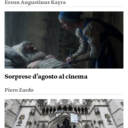
Ersun Augustinus Kayra
Sorprese d’agosto al cinema
Piero Zardo