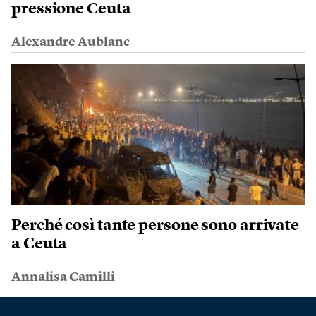
pressione Ceuta
Alexandre Aublanc
Perché così tante persone sono arrivate
a Ceuta
Annalisa Camilli