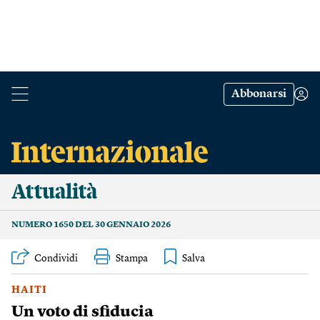
Abbonarsi
Attualità
NUMERO 1650 DEL 30 GENNAIO 2026
Condividi
Stampa
HAITI
Un voto di sfiducia