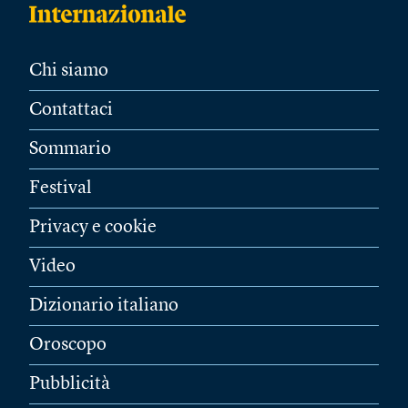
Chi siamo
Contattaci
Sommario
Festival
Privacy e cookie
Video
Dizionario italiano
Oroscopo
Pubblicità