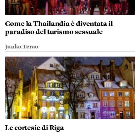
Come la Thailandia è diventata il
paradiso del turismo sessuale
Junko Terao
Le cortesie di Riga