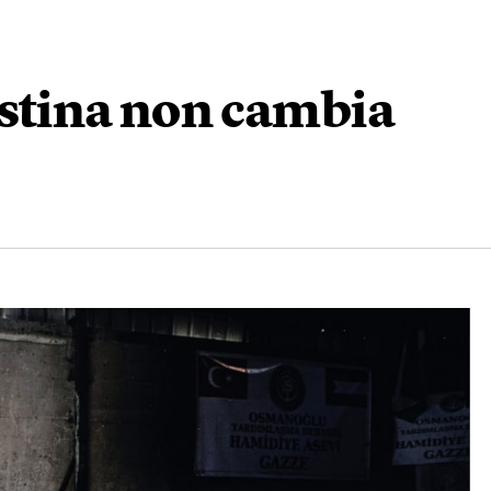
estina non cambia