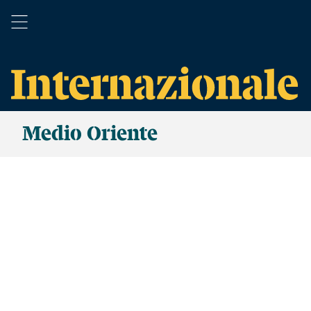
Medio Oriente