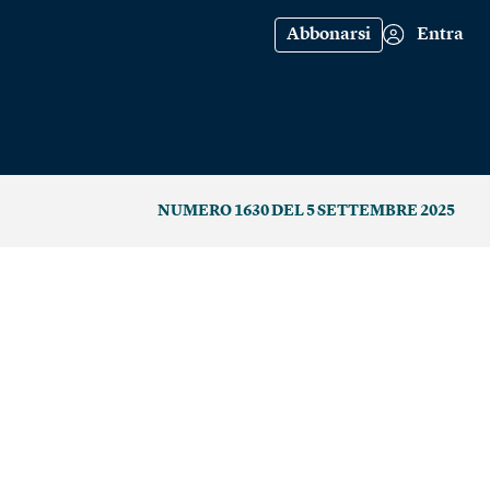
Abbonarsi
Entra
NUMERO 1630 DEL 5 SETTEMBRE 2025