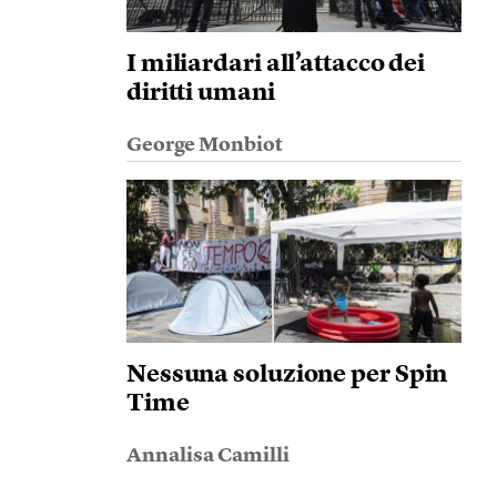
I miliardari all’attacco dei
diritti umani
George Monbiot
Nessuna soluzione per Spin
Time
Annalisa Camilli