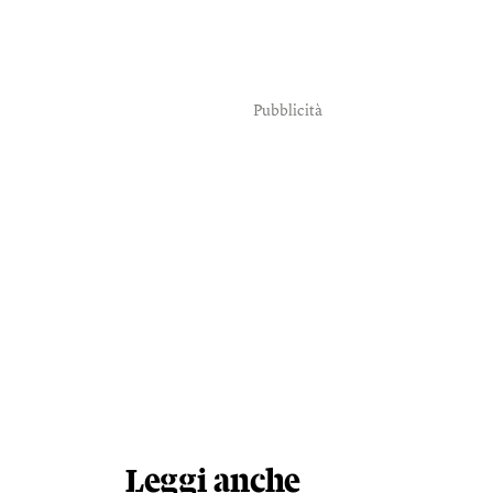
Pubblicità
Leggi anche