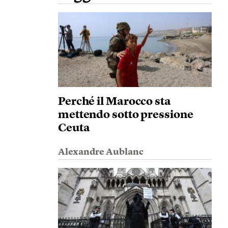
Perché il Marocco sta
mettendo sotto pressione
Ceuta
Alexandre Aublanc