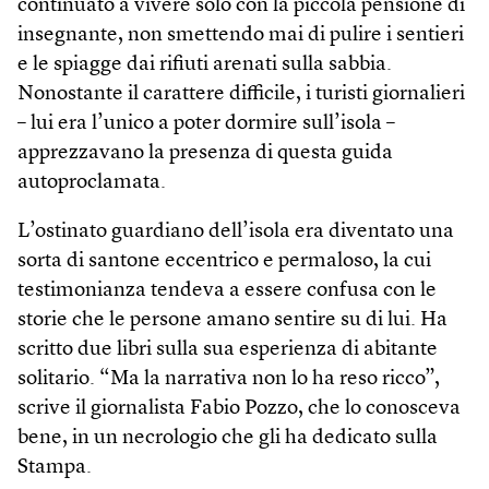
continuato a vivere solo con la piccola pensione di
insegnante, non smettendo mai di pulire i sentieri
e le spiagge dai rifiuti arenati sulla sabbia.
Nonostante il carattere difficile, i turisti giornalieri
– lui era l’unico a poter dormire sull’isola –
apprezzavano la presenza di questa guida
autoproclamata.
L’ostinato guardiano dell’isola era diventato una
sorta di santone eccentrico e permaloso, la cui
testimonianza tendeva a essere confusa con le
storie che le persone amano sentire su di lui. Ha
scritto due libri sulla sua esperienza di abitante
solitario. “Ma la narrativa non lo ha reso ricco”,
scrive il giornalista Fabio Pozzo, che lo conosceva
bene, in un necrologio che gli ha dedicato sulla
Stampa.