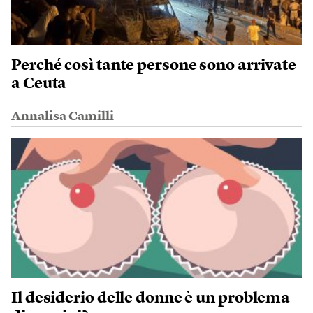
Perché così tante persone sono arrivate
a Ceuta
Annalisa Camilli
Il desiderio delle donne è un problema