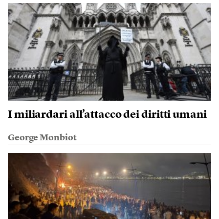
I miliardari all’attacco dei diritti umani
George Monbiot