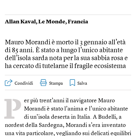
Allan Kaval
,
Le Monde
,
Francia
Mauro Morandi è morto il 3 gennaio all’età
di 85 anni. È stato a lungo l’unico abitante
dell’isola sarda nota per la sua sabbia rosa e
ha cercato di tutelarne il fragile ecosistema
Condividi
Stampa
P
er più trent’anni il navigatore Mauro
Morandi è stato l’anima e l’unico abitante
di un’isola deserta in Italia. A Budelli, a
nordest della Sardegna, Morandi s’era inventato
una vita particolare, vegliando sui delicati equilibri