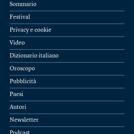
Sommario
Festival
Privacy e cookie
Video
Dizionario italiano
Oroscopo
Pubblicità
Paesi
Autori
Newsletter
Podcast