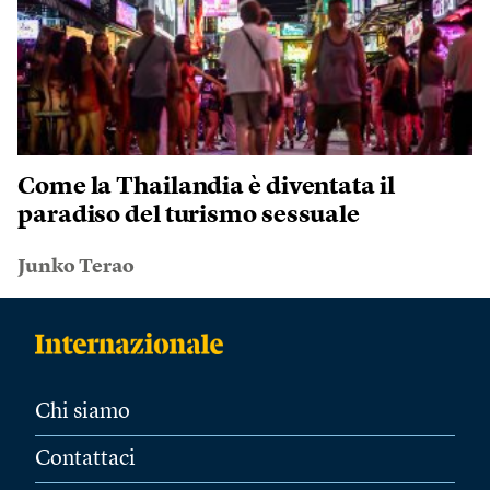
Come la Thailandia è diventata il
paradiso del turismo sessuale
Junko Terao
Chi siamo
Contattaci