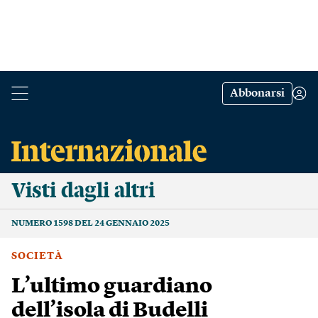
Abbonarsi
Visti dagli altri
NUMERO 1598 DEL 24 GENNAIO 2025
SOCIETÀ
L’ultimo guardiano
dell’isola di Budelli