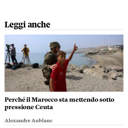
Leggi anche
Perché il Marocco sta mettendo sotto
pressione Ceuta
Alexandre Aublanc