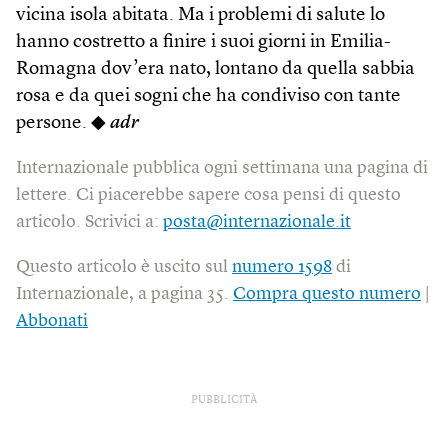
vicina isola abitata. Ma i problemi di salute lo
hanno costretto a finire i suoi giorni in Emilia-
Romagna dov’era nato, lontano da quella sabbia
rosa e da quei sogni che ha condiviso con tante
persone. ◆
adr
Internazionale pubblica ogni settimana una pagina di
lettere. Ci piacerebbe sapere cosa pensi di questo
articolo. Scrivici a:
posta@internazionale.it
Questo articolo è uscito sul
numero 1598
di
Internazionale, a pagina 35.
Compra questo numero
|
Abbonati
PUBBLICITÀ