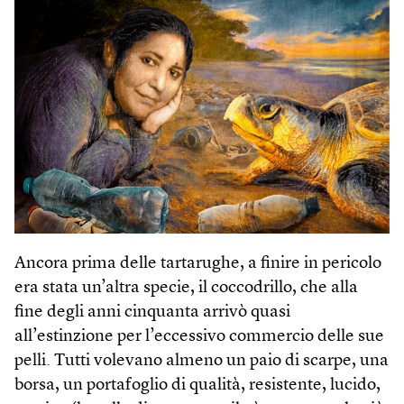
Ancora prima delle tartarughe, a finire in pericolo
era stata un’altra specie, il coccodrillo, che alla
fine degli anni cinquanta arrivò quasi
all’estinzione per l’eccessivo commercio delle sue
pelli. Tutti volevano almeno un paio di scarpe, una
borsa, un portafoglio di qualità, resistente, lucido,