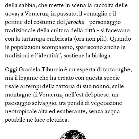
della sabbia, che mette in scena la raccolta delle
uova; a Veracruz, in passato, il ventaglio e il
pettine del costume del
jarocho
– personaggio
tradizionale della cultura della città – si facevano
con la tartaruga embricata (ora non più). Quando
le popolazioni scompaiono, spariscono anche le
tradizioni e l’identità”, sostiene la biologa.
Oggi Graciela Tiburcio è un’esperta di tartarughe,
ma il legame che ha creato con questa specie
risale ai tempi della fattoria di suo nonno, sulle
montagne di Veracruz, nell’est del paese: un
paesaggio selvaggio, tra pendii di vegetazione
neotropicale alta ed esuberante, senza acqua
potabile né luce elettrica.