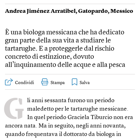
Andrea Jiménez Arratibel
,
Gatopardo
,
Messico
È una biologa messicana che ha dedicato
gran parte della sua vita a studiare le
tartarughe. E a proteggerle dal rischio
concreto di estinzione, dovuto
all’inquinamento delle acque e alla pesca
Condividi
Stampa
G
li anni sessanta furono un periodo
maledetto per le tartarughe messicane.
In quel periodo Graciela Tiburcio non era
ancora nata. Ma in seguito, negli anni novanta,
quando frequentava il dottorato da biologa in