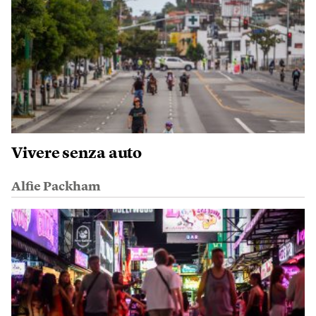
Vivere senza auto
Alfie Packham