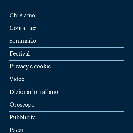
Chi siamo
Contattaci
Sommario
Festival
Privacy e cookie
Video
Dizionario italiano
Oroscopo
Pubblicità
Paesi