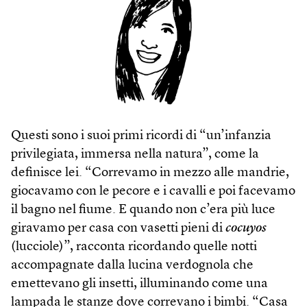
Questi sono i suoi primi ricordi di “un’infanzia
privilegiata, immersa nella natura”, come la
definisce lei. “Correvamo in mezzo alle mandrie,
giocavamo con le pecore e i cavalli e poi facevamo
il bagno nel fiume. E quando non c’era più luce
giravamo per casa con vasetti pieni di
cocuyos
(lucciole)”, racconta ricordando quelle notti
accompagnate dalla lucina verdognola che
emettevano gli insetti, illuminando come una
lampada le stanze dove correvano i bimbi. “Casa