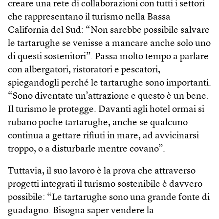
creare una rete di collaborazioni con tutti i settori
che rappresentano il turismo nella Bassa
California del Sud: “Non sarebbe possibile salvare
le tartarughe se venisse a mancare anche solo uno
di questi sostenitori”. Passa molto tempo a parlare
con albergatori, ristoratori e pescatori,
spiegandogli perché le tartarughe sono importanti.
“Sono diventate un’attrazione e questo è un bene.
Il turismo le protegge. Davanti agli hotel ormai si
rubano poche tartarughe, anche se qualcuno
continua a gettare rifiuti in mare, ad avvicinarsi
troppo, o a disturbarle mentre covano”.
Tuttavia, il suo lavoro è la prova che attraverso
progetti integrati il turismo sosteni­bile è davvero
possibile: “Le tartarughe sono una grande fonte di
guadagno. Bisogna saper vendere la