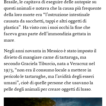
Brasile, le capitava di eseguire delle autopsie su
questi animali e notava che la causa più frequente
della loro morte era “l’ostruzione intestinale
causata da sacchetti, tappi e altri oggetti di
plastica”. Ha visto con i suoi occhi la fine che
faceva gran parte dell’immondizia gettata in
mare.
Negli anni novanta in Messico è stato imposto il
divieto di mangiare carne di tartaruga, ma
secondo Graciela Tiburcio, nata a Veracruz nel
1973, “non era il consumo locale a mettere in
pericolo le tartarughe, ma l’avidità degli esseri
umani”, cioè di quelle persone che usavano la
pelle degli animali per creare oggetti di lusso.