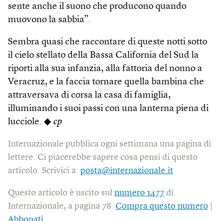
sente anche il suono che producono quando
muovono la sabbia”.
Sembra quasi che raccontare di queste notti sotto
il cielo stellato della Bassa California del Sud la
riporti alla sua infanzia, alla fattoria del nonno a
Veracruz, e la faccia tornare quella bambina che
attraversava di corsa la casa di famiglia,
illuminando i suoi passi con una lanterna piena di
lucciole. ◆
cp
Internazionale pubblica ogni settimana una pagina di
lettere. Ci piacerebbe sapere cosa pensi di questo
articolo. Scrivici a:
posta@internazionale.it
Questo articolo è uscito sul
numero 1477
di
Internazionale, a pagina 78.
Compra questo numero
|
Abbonati