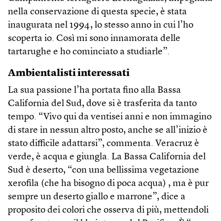
nella conservazione di questa specie, è stata
inaugurata nel 1994, lo stesso anno in cui l’ho
scoperta io. Così mi sono innamorata delle
tartarughe e ho cominciato a studiarle”.
Ambientalisti interessati
La sua passione l’ha portata fino alla Bassa
California del Sud, dove si è trasferita da tanto
tempo. “Vivo qui da ventisei anni e non immagino
di stare in nessun altro posto, anche se all’inizio è
stato difficile adattarsi”, commenta. Veracruz è
verde, è acqua e giungla. La Bassa California del
Sud è deserto, “con una bellissima vegetazione
xerofila (che ha bisogno di poca acqua) , ma è pur
sempre un deserto giallo e marrone”, dice a
proposito dei colori che osserva di più, mettendoli