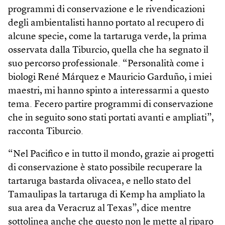
programmi di conservazione e le rivendicazioni
degli ambientalisti hanno portato al recupero di
alcune specie, come la tartaruga verde, la prima
osservata dalla Tiburcio, quella che ha segnato il
suo percorso professionale. “Personalità come i
biologi René Márquez e Mauricio Garduño, i miei
maestri, mi hanno spinto a interessarmi a questo
tema. Fecero partire programmi di conservazione
che in seguito sono stati portati avanti e ampliati”,
racconta Tiburcio.
“Nel Pacifico e in tutto il mondo, grazie ai progetti
di conservazione è stato possibile recuperare la
tartaruga bastarda olivacea, e nello stato del
Tamaulipas la tartaruga di Kemp ha ampliato la
sua area da Veracruz al Texas”, dice mentre
sottolinea anche che questo non le mette al riparo