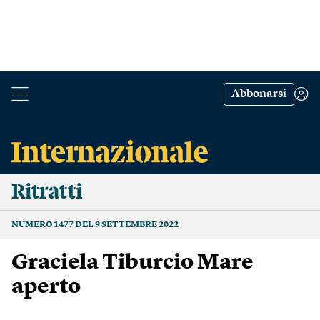
Abbonarsi
Ritratti
NUMERO 1477 DEL 9 SETTEMBRE 2022
Graciela Tiburcio Mare
aperto