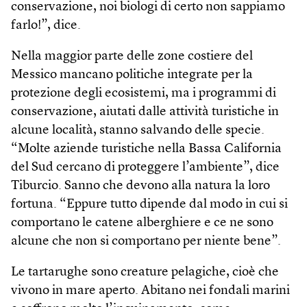
conservazione, noi biologi di certo non sappiamo
farlo!”, dice.
Nella maggior parte delle zone costiere del
Messico mancano politiche integrate per la
protezione degli ecosistemi, ma i programmi di
conservazione, aiutati dalle attività turistiche in
alcune località, stanno salvando delle specie.
“Molte aziende turistiche nella Bassa California
del Sud cercano di proteggere l’ambiente”, dice
Tiburcio. Sanno che devono alla natura la loro
fortuna. “Eppure tutto dipende dal modo in cui si
comportano le catene alberghiere e ce ne sono
alcune che non si comportano per niente bene”.
Le tartarughe sono creature pelagiche, cioè che
vivono in mare aperto. Abitano nei fondali marini