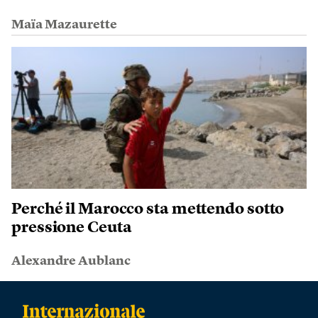
Maïa Mazaurette
Perché il Marocco sta mettendo sotto
pressione Ceuta
Alexandre Aublanc