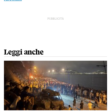
PUBBLICITÀ
Leggi anche