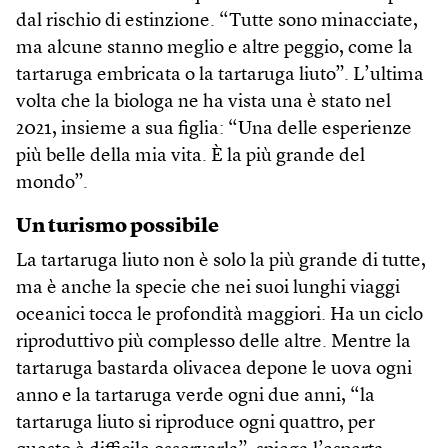
dal rischio di estinzione. “Tutte sono minacciate,
ma alcune stanno meglio e altre peggio, come la
tartaruga embricata o la tartaruga liuto”. L’ultima
volta che la biologa ne ha vista una è stato nel
2021, insieme a sua figlia: “Una delle esperienze
più belle della mia vita. È la più grande del
mondo”.
Un turismo possibile
La tartaruga liuto non è solo la più grande di tutte,
ma è anche la specie che nei suoi lunghi viaggi
oceanici tocca le profondità maggiori. Ha un ciclo
riproduttivo più complesso delle altre. Mentre la
tartaruga bastarda olivacea depone le uova ogni
anno e la tartaruga verde ogni due anni, “la
tartaruga liuto si riproduce ogni quattro, per