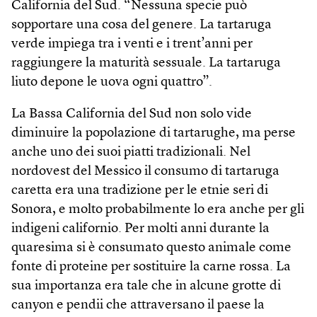
California del Sud. “Nessuna specie può
sopportare una cosa del genere. La tartaruga
verde impiega tra i venti e i trent’anni per
raggiungere la maturità sessuale. La tartaruga
liuto depone le uova ogni quattro”.
La Bassa California del Sud non solo vide
diminuire la popolazione di tartarughe, ma perse
anche uno dei suoi piatti tradizionali. Nel
nordovest del Messico il consumo di tartaruga
caretta era una tradizione per le etnie seri di
Sonora, e molto probabilmente lo era anche per gli
indigeni californio. Per molti anni durante la
quaresima si è consumato questo animale come
fonte di proteine per sostituire la carne rossa. La
sua importanza era tale che in alcune grotte di
canyon e pendii che attraversano il paese la