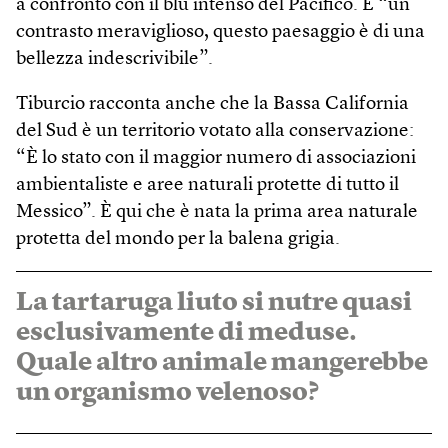
a confronto con il blu intenso del Pacifico. È “un
contrasto meraviglioso, questo paesaggio è di una
bellezza indescrivibile”.
Tiburcio racconta anche che la Bassa California
del Sud è un territorio votato alla conservazione:
“È lo stato con il maggior numero di associazioni
ambientaliste e aree naturali protette di tutto il
Messico”. È qui che è nata la prima area naturale
protetta del mondo per la balena grigia.
La tartaruga liuto si nutre quasi
esclusivamente di meduse.
Quale altro animale mangerebbe
un organismo velenoso?