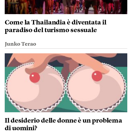
Come la Thailandia è diventata il
paradiso del turismo sessuale
Junko Terao
Il desiderio delle donne è un problema
di uomini?