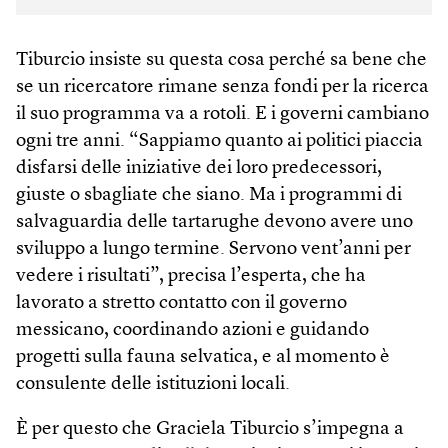
Tiburcio insiste su questa cosa perché sa bene che
se un ricercatore rimane senza fondi per la ricerca
il suo programma va a rotoli. E i governi cambiano
ogni tre anni. “Sappiamo quanto ai politici piaccia
disfarsi delle iniziative dei loro predecessori,
giuste o sbagliate che siano. Ma i programmi di
salvaguardia delle tartarughe devono avere uno
sviluppo a lungo termine. Servono vent’anni per
vedere i risultati”, precisa l’esperta, che ha
lavorato a stretto contatto con il governo
messicano, coordinando azioni e guidando
progetti sulla fauna selvatica, e al momento è
consulente delle istituzioni locali.
È per questo che Graciela Tiburcio s’impegna a