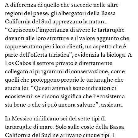
A differenza di quello che succede nelle altre
regioni del paese, gli albergatori della Bassa
California del Sud apprezzano la natura.
“Capiscono l’importanza di avere le tartarughe
davanti alle loro strutture e il valore aggiunto che
rappresentano per i loro clienti, un aspetto che è
parte dell’offerta turistica”, evidenzia la biologa. A
Los Cabos il settore privato è direttamente
collegato ai programmi di conservazione, come
quelli che proteggono proprio le tartarughe che
studia lei: “Questi animali sono indicatori di
ecosistemi: se ci sono significa che l’ecosistema
sta bene o che si può ancora salvare”, assicura.
In Messico nidificano sei dei sette tipi di
tartarughe di mare. Solo sulle coste della Bassa
California del Sud ne arrivano cinque tipi. I