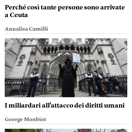
Perché così tante persone sono arrivate
a Ceuta
Annalisa Camilli
I miliardari all’attacco dei diritti umani
George Monbiot