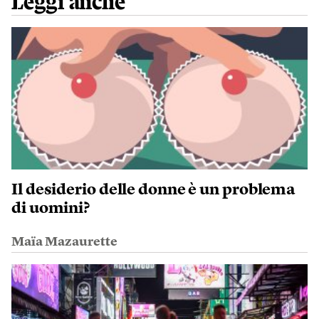
Leggi anche
Il desiderio delle donne è un problema
di uomini?
Maïa Mazaurette