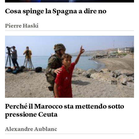
Cosa spinge la Spagna a dire no
Pierre Haski
Perché il Marocco sta mettendo sotto
pressione Ceuta
Alexandre Aublanc