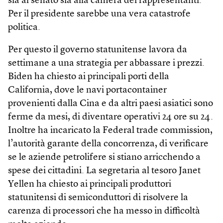
sia al senato sia alla camera dei rappresentanti.
Per il presidente sarebbe una vera catastrofe
politica.
Per questo il governo statunitense lavora da
settimane a una strategia per abbassare i prezzi.
Biden ha chiesto ai principali porti della
California, dove le navi portacontainer
provenienti dalla Cina e da altri paesi asiatici sono
ferme da mesi, di diventare operativi 24 ore su 24.
Inoltre ha incaricato la Federal trade commission,
l’autorità garante della concorrenza, di verificare
se le aziende petrolifere si stiano arricchendo a
spese dei cittadini. La segretaria al tesoro Janet
Yellen ha chiesto ai principali produttori
statunitensi di semiconduttori di risolvere la
carenza di processori che ha messo in difficoltà