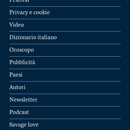
Festival
Privacy e cookie
Video
Dizionario italiano
Oroscopo
Pubblicità
Paesi
Autori
Newsletter
Podcast
Savage love