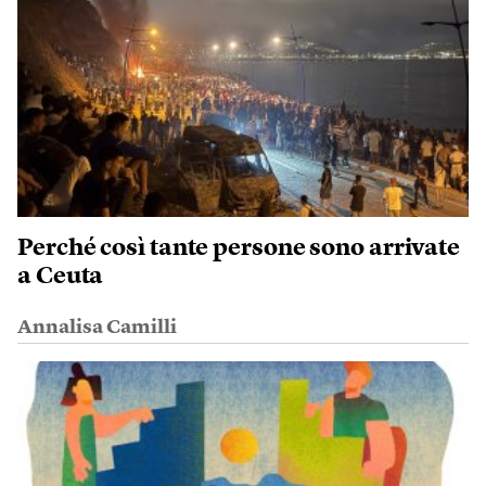
Perché così tante persone sono arrivate
a Ceuta
Annalisa Camilli