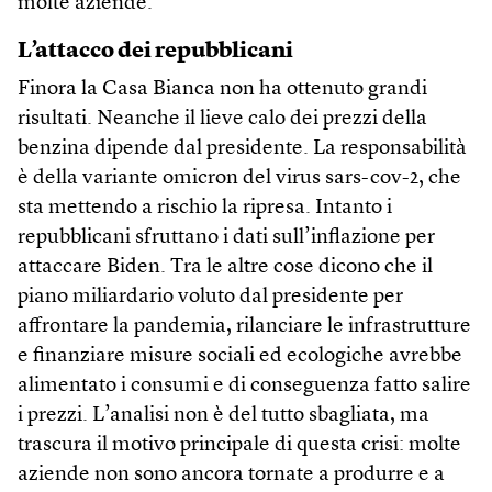
molte aziende.
L’attacco dei repubblicani
Finora la Casa Bianca non ha ottenuto grandi
risultati. Neanche il lieve calo dei prezzi della
benzina dipende dal presidente. La responsabilità
è della variante omicron del virus sars-cov-2, che
sta mettendo a rischio la ripresa. Intanto i
repubblicani sfruttano i dati sull’inflazione per
attaccare Biden. Tra le altre cose dicono che il
piano miliardario voluto dal presidente per
affrontare la pandemia, rilanciare le infrastrutture
e finanziare misure sociali ed ecologiche avrebbe
alimentato i consumi e di conseguenza fatto salire
i prezzi. L’analisi non è del tutto sbagliata, ma
trascura il motivo principale di questa crisi: molte
aziende non sono ancora tornate a produrre e a