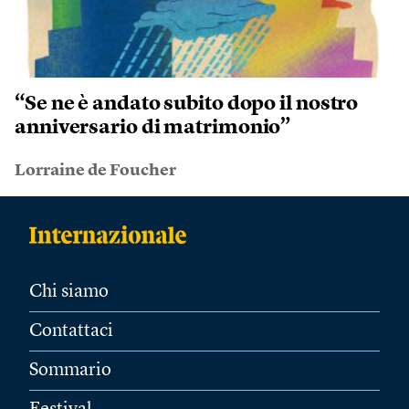
“Se ne è andato subito dopo il nostro
anniversario di matrimonio”
Lorraine de Foucher
Chi siamo
Contattaci
Sommario