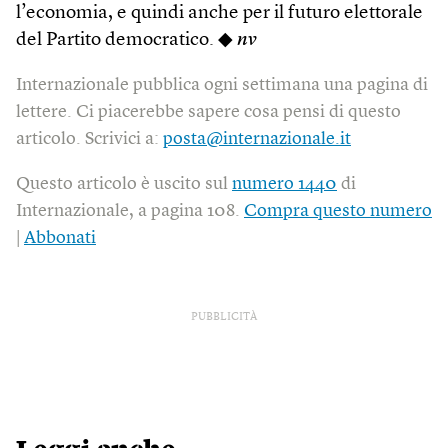
l’economia, e quindi anche per il futuro elettorale
del Partito democratico. ◆
nv
Internazionale pubblica ogni settimana una pagina di
lettere. Ci piacerebbe sapere cosa pensi di questo
articolo. Scrivici a:
posta@internazionale.it
Questo articolo è uscito sul
numero 1440
di
Internazionale, a pagina 108.
Compra questo numero
|
Abbonati
PUBBLICITÀ