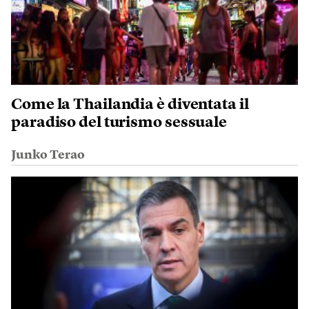
Come la Thailandia è diventata il
paradiso del turismo sessuale
Junko Terao