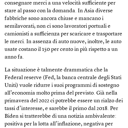
consegnare merci a una velocità sufficiente per
stare al passo con la domanda. In Asia diverse
fabbriche sono ancora chiuse e mancano i
semilavorati; non ci sono lavoratori portuali e
camionisti a sufficienza per scaricare e trasportare
le merci. In assenza di auto nuove, inoltre, le auto
usate costano il 150 per cento in più rispetto a un
anno fa.
La situazione è talmente drammatica che la
Federal reserve (Fed, la banca centrale degli Stati
Uniti) vuole ridurre i suoi programmi di sostegno
all’economia molto prima del previsto. Già nella
primavera del 2022 ci potrebbe essere un rialzo dei
tassi d’interesse, e sarebbe il primo dal 2018. Per
Biden si tratterebbe di una notizia ambivalente:
positiva per la lotta all’inflazione, negativa per