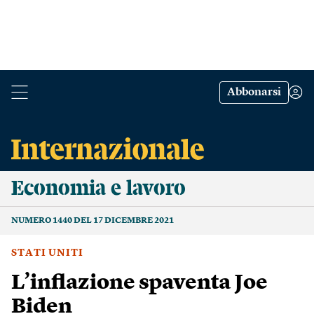
Abbonarsi
Economia e lavoro
NUMERO 1440 DEL 17 DICEMBRE 2021
STATI UNITI
L’inflazione spaventa Joe
Biden