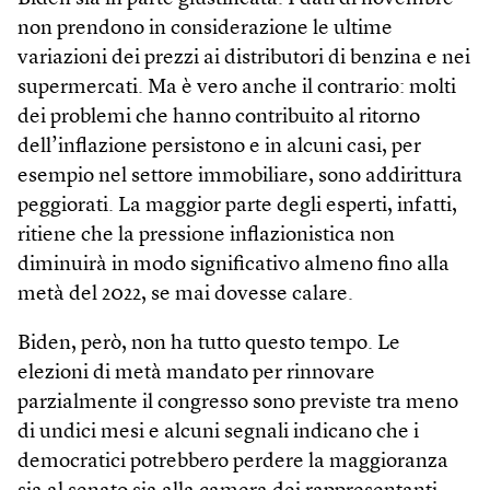
non prendono in considerazione le ultime
variazioni dei prezzi ai distributori di benzina e nei
supermercati. Ma è vero anche il contrario: molti
dei problemi che hanno contribuito al ritorno
dell’inflazione persistono e in alcuni casi, per
esempio nel settore immobiliare, sono addirittura
peggiorati. La maggior parte degli esperti, infatti,
ritiene che la pressione inflazionistica non
diminuirà in modo significativo almeno fino alla
metà del 2022, se mai dovesse calare.
Biden, però, non ha tutto questo tempo. Le
elezioni di metà mandato per rinnovare
parzialmente il congresso sono previste tra meno
di undici mesi e alcuni segnali indicano che i
democratici potrebbero perdere la maggioranza