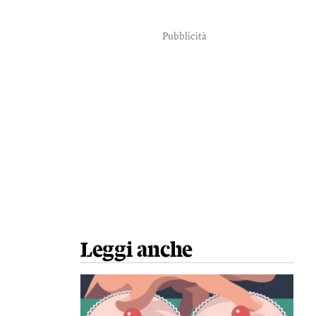
Pubblicità
Leggi anche