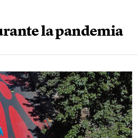
 durante la pandemia