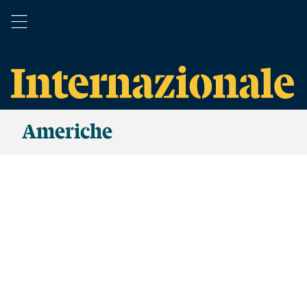
Americhe