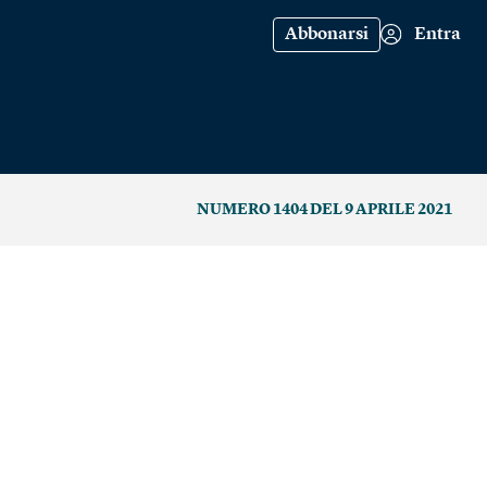
Abbonarsi
Entra
NUMERO 1404 DEL 9 APRILE 2021