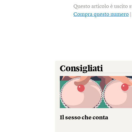
Questo articolo è uscito 
Compra questo numero
Consigliati
Il sesso che conta