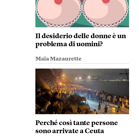
Il desiderio delle donne è un
problema di uomini?
Maïa Mazaurette
Perché così tante persone
sono arrivate a Ceuta