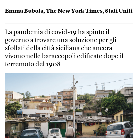
Emma Bubola
,
The New York Times
,
Stati Uniti
La pandemia di covid-19 ha spinto il
governo a trovare una soluzione per gli
sfollati della città siciliana che ancora
vivono nelle baraccopoli edificate dopo il
terremoto del 1908