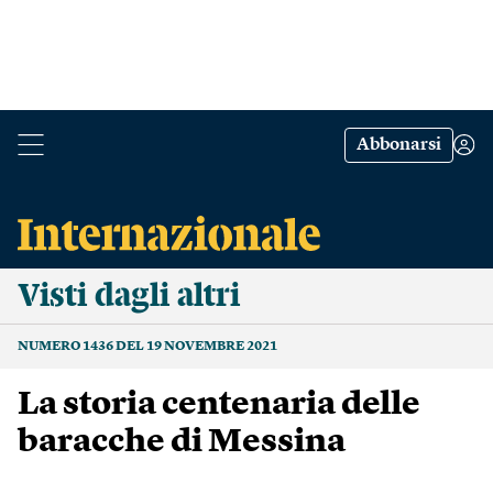
Abbonarsi
Visti dagli altri
NUMERO 1436 DEL 19 NOVEMBRE 2021
La storia centenaria delle
baracche di Messina