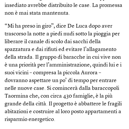
insediato avrebbe distribuito le case. La promessa
non è mai stata mantenuta.
“Mi ha preso in giro”, dice De Luca dopo aver
trascorso la notte a piedi nudi sotto la pioggia per
liberare il canale di scolo dai sacchi della
spazzatura e dai rifiuti ed evitare l’allagamento
della strada. Il gruppo di baracche in cui vive non
è una priorità per l’amministrazione, quindi lui e i
suoi vicini – compresa la piccola Aurora –
dovranno aspettare un po’ di tempo per entrare
nelle nuove case. Si comincerà dalla baraccopoli
Taormina che, con circa 430 famiglie, è la più
grande della città. Il progetto è abbattere le fragili
abitazioni e costruire al loro posto appartamenti a
risparmio energetico.