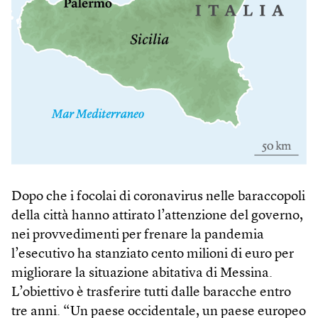
Dopo che i focolai di coronavirus nelle baraccopoli
della città hanno attirato l’attenzione del governo,
nei provvedimenti per frenare la pandemia
l’esecutivo ha stanziato cento milioni di euro per
migliorare la situazione abitativa di Messina.
L’obiettivo è trasferire tutti dalle baracche entro
tre anni. “Un paese occidentale, un paese europeo