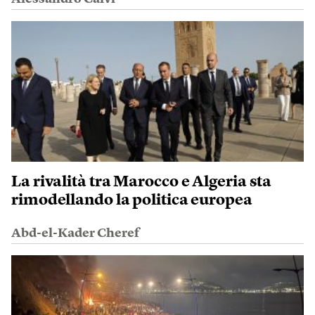
La rivalità tra Marocco e Algeria sta
rimodellando la politica europea
Abd-el-Kader Cheref