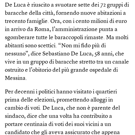
De Luca è riuscito a svuotare sette dei 72 gruppi di
baracche della città, fornendo nuove abitazioni a
trecento famiglie. Ora, con i cento milioni di euro
in arrivo da Roma, l’amministrazione punta a
sgomberare tutte le baraccopoli rimaste. Ma molti
abitanti sono scettici. “Non mi fido più di
nessuno”, dice Sebastiano De Luca, 58 anni, che
vive in un gruppo di baracche stretto tra un canale
ostruito e l’obitorio del più grande ospedale di
Messina.
Per decenni i politici hanno visitato i quartieri
prima delle elezioni, promettendo alloggi in
cambio di voti. De Luca, che non è parente del
sindaco, dice che una volta ha contribuito a
portare centinaia di voti dei suoi vicini a un
candidato che gli aveva assicurato che appena