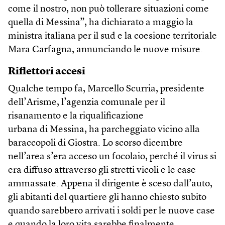
come il nostro, non può tollerare situazioni come
quella di Messina”, ha dichiarato a maggio la
ministra italiana per il sud e la coesione territoriale
Mara Carfagna, annunciando le nuove misure.
Riflettori accesi
Qualche tempo fa, Marcello Scurria, presidente
dell’Arisme, l’agenzia comunale per il
risanamento e la riqualificazione
urbana di Messina, ha parcheggiato vicino alla
baraccopoli di Giostra. Lo scorso dicembre
nell’area s’era acceso un focolaio, perché il virus si
era diffuso attraverso gli stretti vicoli e le case
ammassate. Appena il dirigente è sceso dall’auto,
gli abitanti del quartiere gli hanno chiesto subito
quando sarebbero arrivati i soldi per le nuove case
e quando la loro vita sarebbe finalmente