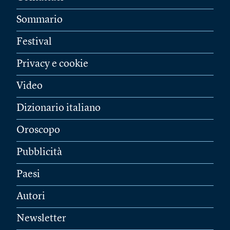
Sommario
Festival
Privacy e cookie
Video
Dizionario italiano
Oroscopo
Pubblicità
Paesi
Autori
Newsletter