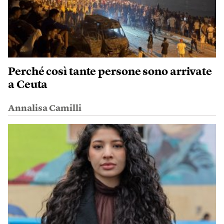
Perché così tante persone sono arrivate
a Ceuta
Annalisa Camilli