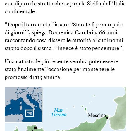
eucalipto e lo stretto che separa la Sicilia dall’Italia
continentale.
“Dopo il terremoto dissero: ‘Starete lì per un paio
di giorni’”, spiega Domenica Cambria, 66 anni,
raccontando cosa dissero le autorità ai suoi nonni
subito dopo il sisma. “Invece è stato per sempre”.
Una catastrofe più recente sembra poter essere
stata finalmente l’occasione per mantenere le
promesse di 113 anni fa.