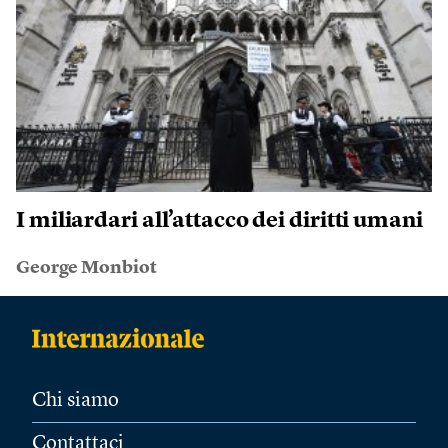
I miliardari all’attacco dei diritti umani
George Monbiot
Chi siamo
Contattaci