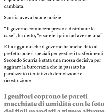
cambiata.
Scurria aveva buone notizie.
“Il governo comincerà presto a distribuire le
case”, ha detto, “e sarete i primi ad averne una”.
E ha aggiunto che il governo ha anche dato al
prefetto poteri speciali per gestire i trasferimenti.
Secondo Scurria è stata una mossa decisiva per
aggirare la burocrazia che in passato ha
paralizzato i tentativi di demolizione e
ricostruzione.
I genitori coprono le pareti
macchiate di umidità con le foto
dei figli mandati a vivere altrove