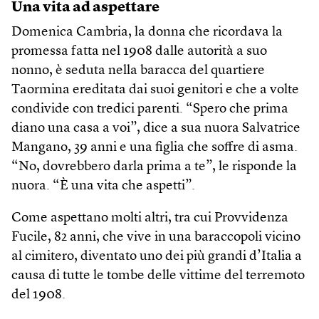
Una vita ad aspettare
Domenica Cambria, la donna che ricordava la
promessa fatta nel 1908 dalle autorità a suo
nonno, è seduta nella baracca del quartiere
Taormina ereditata dai suoi genitori e che a volte
condivide con tredici parenti. “Spero che prima
diano una casa a voi”, dice a sua nuora Salvatrice
Mangano, 39 anni e una figlia che soffre di asma.
“No, dovrebbero darla prima a te”, le risponde la
nuora. “È una vita che aspetti”.
Come aspettano molti altri, tra cui Provvidenza
Fucile, 82 anni, che vive in una baraccopoli vicino
al cimitero, diventato uno dei più grandi d’Italia a
causa di tutte le tombe delle vittime del terremoto
del 1908.