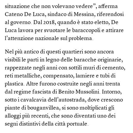
situazione che non volevano vedere”, afferma
Cateno De Luca, sindaco di Messina, riferendosi
al governo. Dal 2018, quando è stato eletto, De
Luca lavora per svuotare le baraccopoli e attirare
l’attenzione nazionale sul problema.
Nel più antico di questi quartieri sono ancora
visibili le parti in legno delle baracche originarie,
rappezzate negli anni con sottili muri di cemento,
reti metalliche, compensato, lamiere e tubi di
plastica. Altre furono costruite negli anni trenta
dal regime fascista di Benito Mussolini. Intorno,
sotto i cavalcavia dell’autostrada, dove crescono
piante di bouganvillea, si sono moltiplicati gli
alloggi più recenti, che sono diventati uno dei
segni distintivi della città portuale.