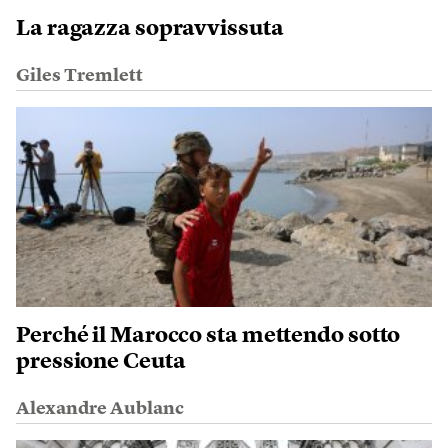
La ragazza sopravvissuta
Giles Tremlett
Perché il Marocco sta mettendo sotto
pressione Ceuta
Alexandre Aublanc