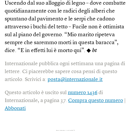
Uscendo dal suo alloggio di legno – dove combatte
quotidianamente con le radici degli alberi che
spuntano dal pavimento e le serpi che cadono
attraverso i buchi del tetto – Fucile non è ottimista
sul al piano del governo. “Mio marito ripeteva
sempre che saremmo morti in questa baracca”,
dice. “E in effetti lui è morto qui”. ◆
bt
Internazionale pubblica ogni settimana una pagina di
lettere. Ci piacerebbe sapere cosa pensi di questo
articolo. Scrivici a:
posta@internazionale.it
Questo articolo è uscito sul
numero 1436
di
Internazionale, a pagina 37.
Compra questo numero
|
Abbonati