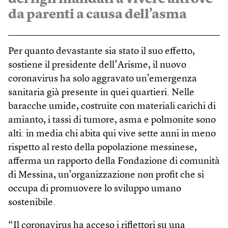
da parenti a causa dell’asma
Per quanto devastante sia stato il suo effetto,
sostiene il presidente dell’Arisme, il nuovo
coronavirus ha solo aggravato un’emergenza
sanitaria già presente in quei quartieri. Nelle
baracche umide, costruite con materiali carichi di
amianto, i tassi di tumore, asma e polmonite sono
alti: in media chi abita qui vive sette anni in meno
rispetto al resto della popolazione messinese,
afferma un rapporto della Fondazione di comunità
di Messina, un’organizzazione non profit che si
occupa di promuovere lo sviluppo umano
sostenibile.
“Il coronavirus ha acceso i riflettori su una