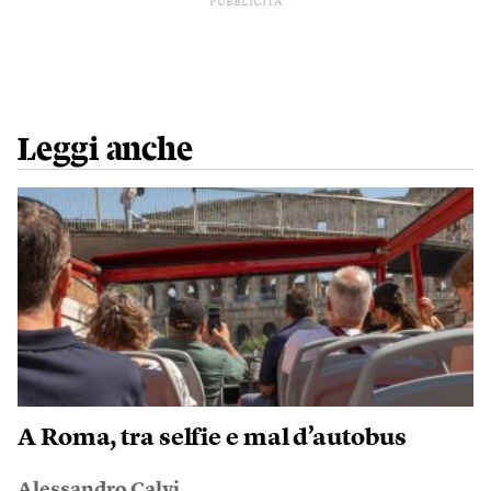
PUBBLICITÀ
Leggi anche
A Roma, tra selfie e mal d’autobus
Alessandro Calvi