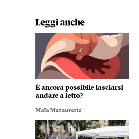
Leggi anche
È ancora possibile lasciarsi
andare a letto?
Maïa Mazaurette