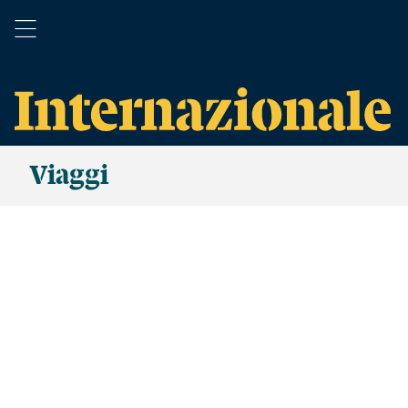
Viaggi