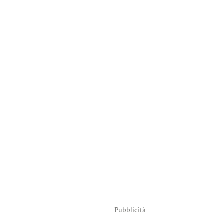
Pubblicità