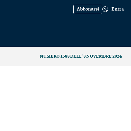
Abbonarsi
Entra
NUMERO 1588 DELL’ 8 NOVEMBRE 2024