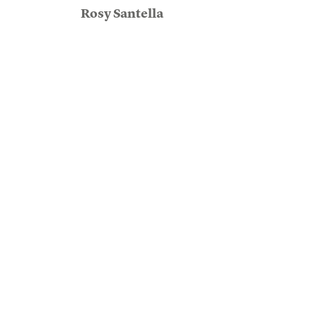
Rosy Santella