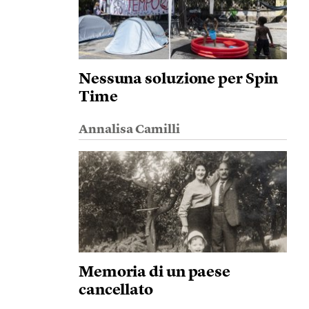
Nessuna soluzione per Spin
Time
Annalisa Camilli
Memoria di un paese
cancellato