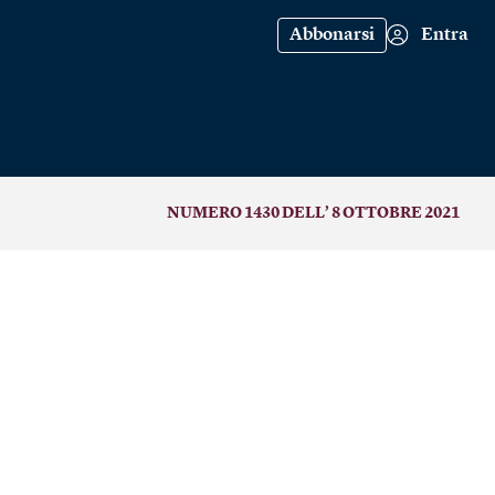
Abbonarsi
Entra
NUMERO 1430 DELL’ 8 OTTOBRE 2021