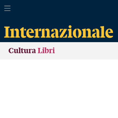
Cultura
Libri