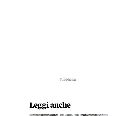
Pubblicità
Leggi anche