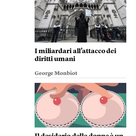
I miliardari all’attacco dei
diritti umani
George Monbiot