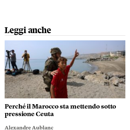
Leggi anche
Perché il Marocco sta mettendo sotto
pressione Ceuta
Alexandre Aublanc