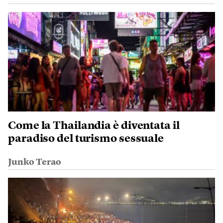
Come la Thailandia è diventata il
paradiso del turismo sessuale
Junko Terao