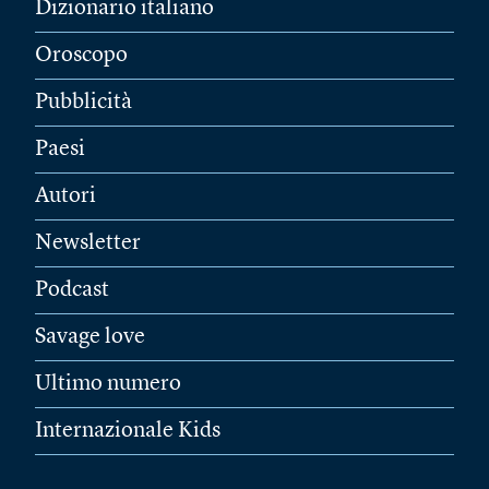
Dizionario italiano
Oroscopo
Pubblicità
Paesi
Autori
Newsletter
Podcast
Savage love
Ultimo numero
Internazionale Kids