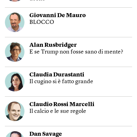
Giovanni De Mauro
BLOCCO
Alan Rusbridger
E se Trump non fosse sano di mente?
Claudia Durastanti
Il cugino si è fatto grande
Claudio Rossi Marcelli
Il calcio e le sue regole
Dan Savage