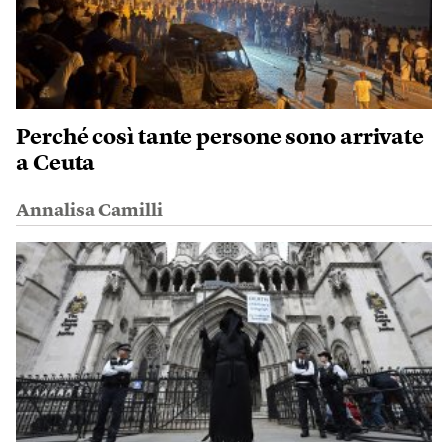
Perché così tante persone sono arrivate
a Ceuta
Annalisa Camilli