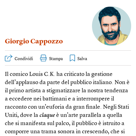
Giorgio Cappozzo
Condividi
Stampa
Il comico Louis C.K. ha criticato la gestione
dell’applauso da parte del pubblico italiano. Non è
il primo artista a stigmatizzare la nostra tendenza
a eccedere nei battimani e a interrompere il
racconto con un’euforia da gran finale. Negli Stati
Uniti, dove la
claque
è un’arte parallela a quella
che si manifesta sul palco, il pubblico è istruito a
comporre una trama sonora in crescendo, che si