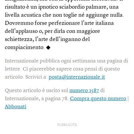
risultato è un ipnotico sciabordio palmare, una
livella acustica che non toglie né aggiunge nulla.
Dovremmo forse perfezionare l’arte italiana
dell’applauso o, per dirla con maggiore
schiettezza, l’arte dell’inganno del
compiacimento. ◆
Internazionale pubblica ogni settimana una pagina di
lettere. Ci piacerebbe sapere cosa pensi di questo
articolo. Scrivici a:
posta@internazionale.it
Questo articolo è uscito sul
numero 1587
di
Internazionale, a pagina 78.
Compra questo numero
|
Abbonati
PUBBLICITÀ