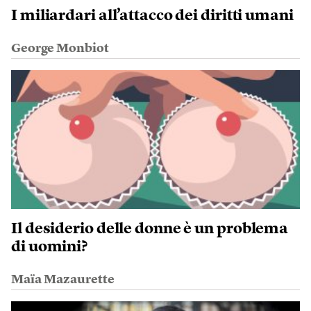
I miliardari all’attacco dei diritti umani
George Monbiot
Il desiderio delle donne è un problema
di uomini?
Maïa Mazaurette