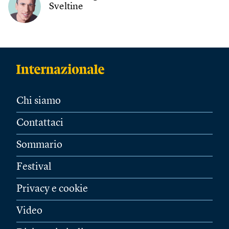
Sveltine
Chi siamo
Contattaci
Sommario
Festival
Privacy e cookie
Video