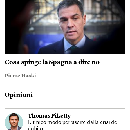
Cosa spinge la Spagna a dire no
Pierre Haski
Opinioni
Thomas Piketty
L’unico modo per uscire dalla crisi del
debito