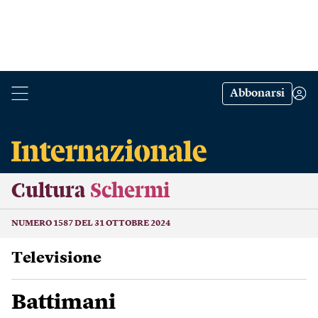
Abbonarsi
Cultura
Schermi
NUMERO 1587 DEL 31 OTTOBRE 2024
Televisione
Battimani