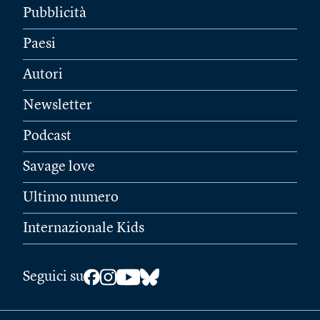
Pubblicità
Paesi
Autori
Newsletter
Podcast
Savage love
Ultimo numero
Internazionale Kids
Seguici su