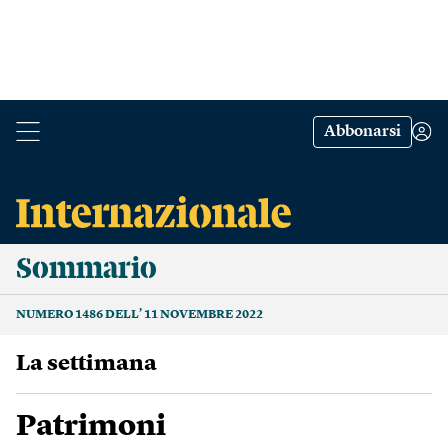
Abbonarsi
Sommario
NUMERO 1486 DELL’ 11 NOVEMBRE 2022
La settimana
Patrimoni