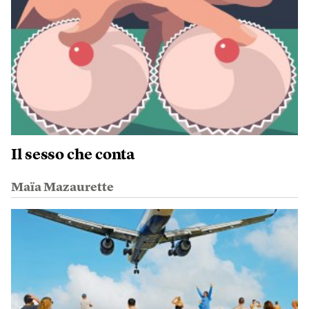
Il sesso che conta
Maïa Mazaurette