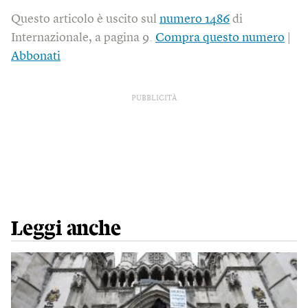
Questo articolo è uscito sul
numero 1486
di
Internazionale, a pagina 9.
Compra questo numero
|
Abbonati
PUBBLICITÀ
Leggi anche