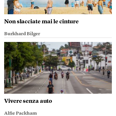
Non slacciate mai le cinture
Burkhard Bilger
Vivere senza auto
Alfie Packham