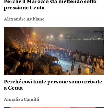
Perché il Marocco sta mettendo sotto
pressione Ceuta
Alexandre Aublanc
Perché così tante persone sono arrivate
a Ceuta
Annalisa Camilli