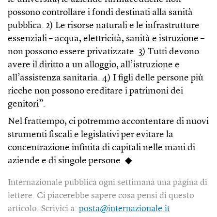
possono controllare i fondi destinati alla sanità
pubblica. 2) Le risorse naturali e le infrastrutture
essenziali – acqua, elettricità, sanità e istruzione –
non possono essere privatizzate. 3) Tutti devono
avere il diritto a un alloggio, all’istruzione e
all’assistenza sanitaria. 4) I figli delle persone più
ricche non possono ereditare i patrimoni dei
genitori”.
Nel frattempo, ci potremmo accontentare di nuovi
strumenti fiscali e legislativi per evitare la
concentrazione infinita di capitali nelle mani di
aziende e di singole persone. ◆
Internazionale pubblica ogni settimana una pagina di
lettere. Ci piacerebbe sapere cosa pensi di questo
articolo. Scrivici a:
posta@internazionale.it