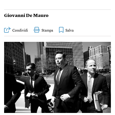
Giovanni De Mauro
Condividi
Stampa