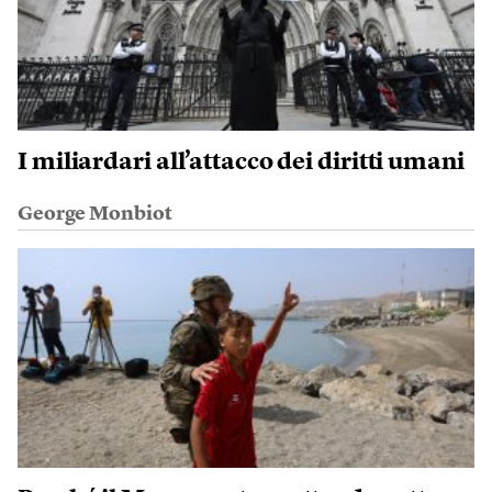
I miliardari all’attacco dei diritti umani
George Monbiot