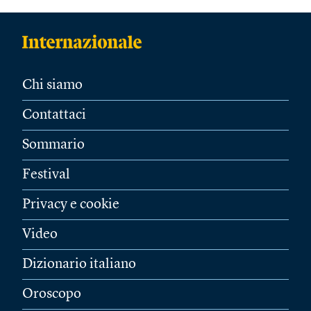
Chi siamo
Contattaci
Sommario
Festival
Privacy e cookie
Video
Dizionario italiano
Oroscopo