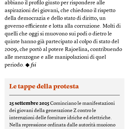
abbiano il profilo giusto per rispondere alle
aspirazioni dei giovani, che chiedono il rispetto
della democrazia e dello stato di diritto, un
governo efficiente e lotta alla corruzione. Molti di
quelli che oggi si muovono sui podi o dietro le
quinte hanno già partecipato al colpo di stato del
2009, che portò al potere Rajoelina, contribuendo
alle menzogne e alle manipolazioni di quel
periodo. ◆
fsi
Le tappe della protesta
25 settembre 2025
Cominciano le manifestazioni
dei giovani della generazione Z contro le
interruzioni delle forniture idriche ed elettriche.
Nella repressione ordinata dalle autorità muoiono