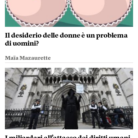
Il desiderio delle donne è un problema
di uomini?
Maïa Mazaurette