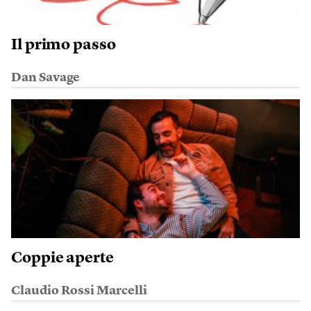
Il primo passo
Dan Savage
Coppie aperte
Claudio Rossi Marcelli