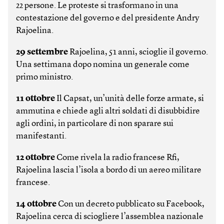
22 persone. Le proteste si trasformano in una
contestazione del governo e del presidente Andry
Rajoelina.
29 settembre
Rajoelina, 51 anni, scioglie il governo.
Una settimana dopo nomina un generale come
primo ministro.
11 ottobre
Il Capsat, un’unità delle forze armate, si
ammutina e chiede agli altri soldati di disubbidire
agli ordini, in particolare di non sparare sui
manifestanti.
12 ottobre
Come rivela la radio francese Rfi,
Rajoelina lascia l’isola a bordo di un aereo militare
francese.
14 ottobre
Con un decreto pubblicato su Face­book,
Rajoelina cerca di sciogliere l’assemblea nazionale