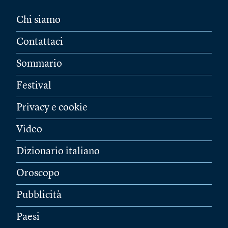
Chi siamo
Contattaci
Sommario
Festival
Privacy e cookie
Video
Dizionario italiano
Oroscopo
Pubblicità
Paesi