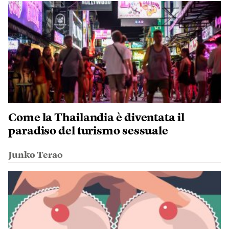
Come la Thailandia è diventata il
paradiso del turismo sessuale
Junko Terao