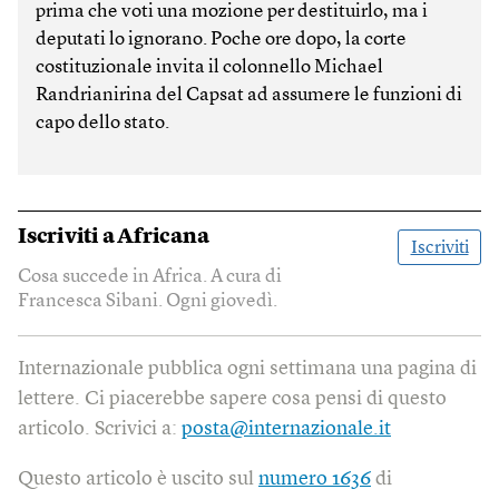
prima che voti una mozione per destituirlo, ma i
deputati lo ignorano. Poche ore dopo, la corte
costituzionale invita il colonnello Michael
Randrianirina del Capsat ad assumere le funzioni di
capo dello stato.
Iscriviti a
Africana
Iscriviti
Cosa succede in Africa. A cura di
Francesca Sibani. Ogni giovedì.
Internazionale pubblica ogni settimana una pagina di
lettere. Ci piacerebbe sapere cosa pensi di questo
articolo. Scrivici a:
posta@internazionale.it
Questo articolo è uscito sul
numero 1636
di