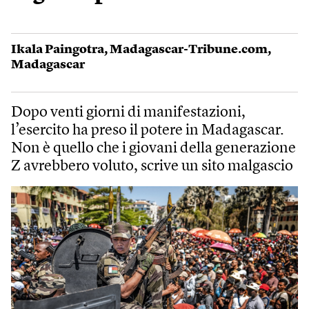
Ikala Paingotra
,
Madagascar-Tribune.com
,
Madagascar
Dopo venti giorni di manifestazioni,
l’esercito ha preso il potere in Madagascar.
Non è quello che i giovani della generazione
Z avrebbero voluto, scrive un sito malgascio