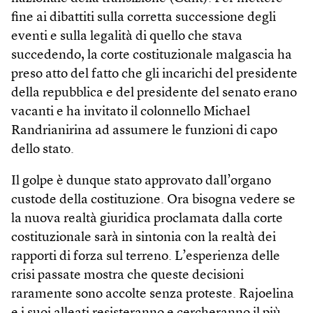
fine ai dibattiti sulla corretta successione degli
eventi e sulla legalità di quello che stava
succedendo, la corte costituzionale malgascia ha
preso atto del fatto che gli incarichi del presidente
della repubblica e del presidente del senato erano
vacanti e ha invitato il colonnello Michael
Randrianirina ad assumere le funzioni di capo
dello stato.
Il golpe è dunque stato approvato dall’organo
custode della costituzione. Ora bisogna vedere se
la nuova realtà giuridica proclamata dalla corte
costituzionale sarà in sintonia con la realtà dei
rapporti di forza sul terreno. L’esperienza delle
crisi passate mostra che queste decisioni
raramente sono accolte senza proteste. Rajoelina