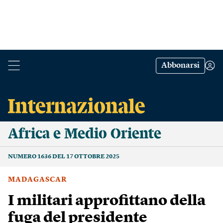
Abbonarsi
Africa e Medio Oriente
NUMERO 1636 DEL 17 OTTOBRE 2025
MADAGASCAR
I militari approfittano della
fuga del presidente