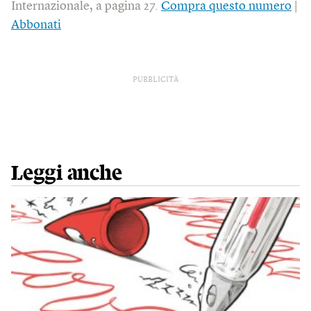
Internazionale, a pagina 27.
Compra questo numero
|
Abbonati
PUBBLICITÀ
Leggi anche