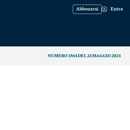
Abbonarsi
Entra
NUMERO 1564 DEL 24 MAGGIO 2024