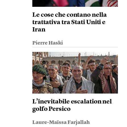
Le cose che contano nella
trattativa tra Stati Uniti e
Iran
Pierre Haski
L’inevitabile escalation nel
golfo Persico
Laure-Maïssa Farjallah