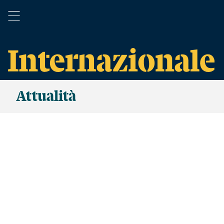
Attualità