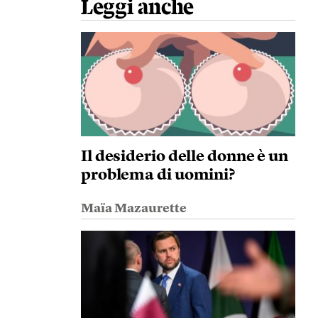
Leggi anche
Il desiderio delle donne è un
problema di uomini?
Maïa Mazaurette