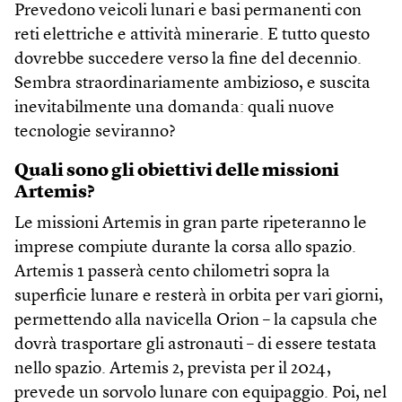
Prevedono veicoli lunari e basi permanenti con
reti elettriche e attività minerarie. E tutto questo
dovrebbe succedere verso la fine del decennio.
Sembra straordinariamente ambizioso, e suscita
inevitabilmente una domanda: quali nuove
tecnologie seviranno?
Quali sono gli obiettivi delle missioni
Artemis?
Le missioni Artemis in gran parte ripeteranno le
imprese compiute durante la corsa allo spazio.
Artemis 1 passerà cento chilometri sopra la
superficie lunare e resterà in orbita per vari giorni,
permettendo alla navicella Orion – la capsula che
dovrà trasportare gli astronauti – di essere testata
nello spazio. Artemis 2, prevista per il 2024,
prevede un sorvolo lunare con equipaggio. Poi, nel