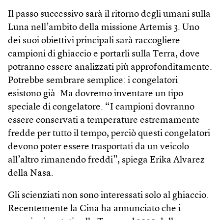
Il passo successivo sarà il ritorno degli umani sulla
Luna nell’ambito della missione Artemis 3. Uno
dei suoi obiettivi principali sarà raccogliere
campioni di ghiaccio e portarli sulla Terra, dove
potranno essere analizzati più approfonditamente.
Potrebbe sembrare semplice: i congelatori
esistono già. Ma dovremo inventare un tipo
speciale di congelatore. “I campioni dovranno
essere conservati a temperature estremamente
fredde per tutto il tempo, perciò questi congelatori
devono poter essere trasportati da un veicolo
all’altro rimanendo freddi”, spiega Erika Alvarez
della Nasa.
Gli scienziati non sono interessati solo al ghiaccio.
Recentemente la Cina ha annunciato che i