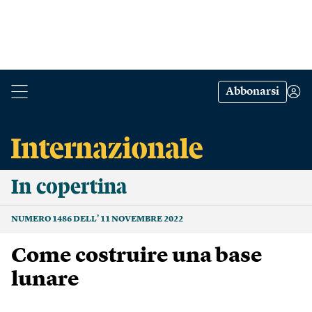
Abbonarsi
In copertina
NUMERO 1486 DELL’ 11 NOVEMBRE 2022
Come costruire una base
lunare