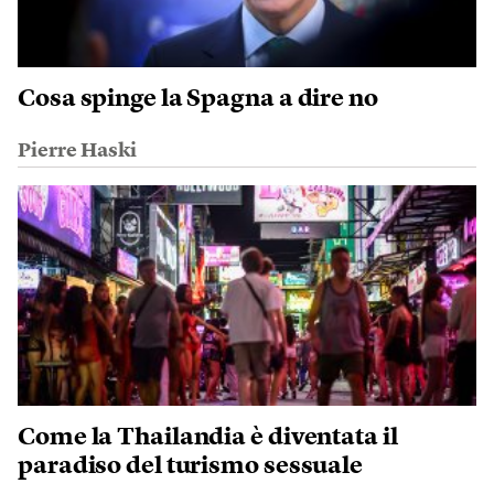
Cosa spinge la Spagna a dire no
Pierre Haski
Come la Thailandia è diventata il
paradiso del turismo sessuale