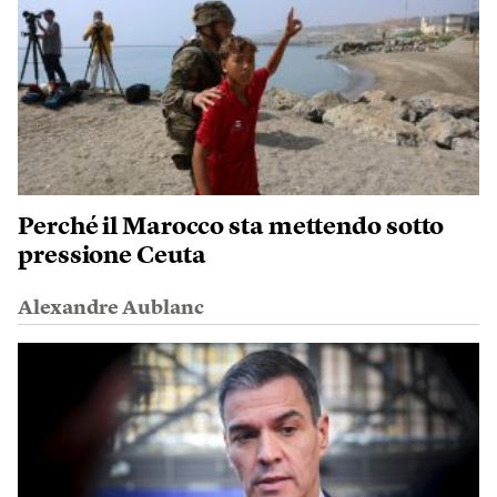
Perché il Marocco sta mettendo sotto
pressione Ceuta
Alexandre Aublanc