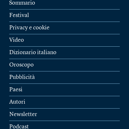
Sommario
Festival
Privacy e cookie
Video
Dizionario italiano
Oroscopo
Pubblicità
Paesi
Autori
Newsletter
Podcast