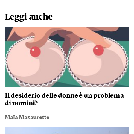
Leggi anche
Il desiderio delle donne è un problema
di uomini?
Maïa Mazaurette