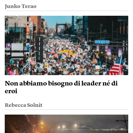
Junko Terao
Non abbiamo bisogno di leader né di
eroi
Rebecca Solnit