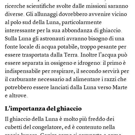
ricerche scientifiche svolte dalle missioni saranno
diverse. Gli allunaggi dovrebbero avvenire vicino
al polo sud della Luna, particolarmente
interessante per la sua abbondanza di ghiaccio.
Sulla Luna gli astronauti avranno bisogno di una
fonte locale di acqua potabile, troppo pesante per
essere trasportata dalla Terra. Inoltre l’acqua può
essere separata in ossigeno e idrogeno: il primo è
indispensabile per respirare, il secondo servirà per
il carburante necessario ad alimentare i razzi che
potrebbero essere lanciati dalla Luna verso Marte
e altrove.
L’importanza del ghiaccio
Il ghiaccio della Luna è molto più freddo dei
cubetti del congelatore, ed è contenuto nella