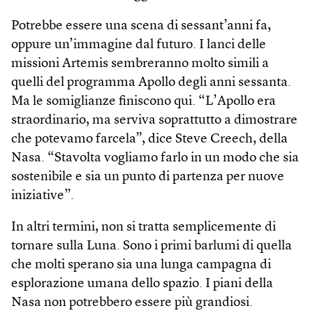
Potrebbe essere una scena di sessant’anni fa,
oppure un’immagine dal futuro. I lanci delle
missioni Artemis sembreranno molto simili a
quelli del programma Apollo degli anni sessanta.
Ma le somiglianze finiscono qui. “L’Apollo era
straordinario, ma serviva soprattutto a dimostrare
che potevamo farcela”, dice Steve Creech, della
Nasa. “Stavolta vogliamo farlo in un modo che sia
sostenibile e sia un punto di partenza per nuove
iniziative”.
In altri termini, non si tratta semplicemente di
tornare sulla Luna. Sono i primi barlumi di quella
che molti sperano sia una lunga campagna di
esplorazione umana dello spazio. I piani della
Nasa non potrebbero essere più grandiosi.