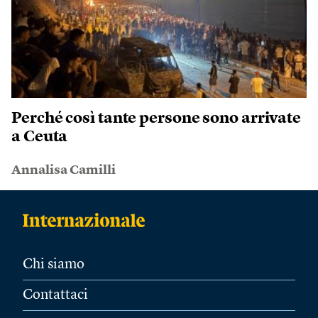
Perché così tante persone sono arrivate
a Ceuta
Annalisa Camilli
Chi siamo
Contattaci