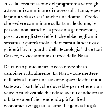
2025, la terza missione del programma vedrà gli
astronauti camminare di nuovo sulla Luna, e per
la prima volta ci sarà anche una donna. “Credo
che vedere camminare sulla Luna le donne, le
persone non bianche, la prossima generazione,
possa avere gli stessi effetti che ebbe negli anni
sessanta: ispirerà molti a dedicarsi alla scienza e
guiderà l’avanguardia della tecnologia”, dice Lori
Garver, ex viceamministratrice della Nasa.
Da questo punto in poi le cose dovrebbero
cambiare radicalmente. La Nasa vuole mettere
nell’orbita lunare una stazione spaziale chiamata
Gateway (portale), che dovrebbe permettere a un
veicolo riutilizzabile di andare avanti e indietro tra
orbita e superficie, rendendo più facili ed
economici i viaggi sulla Luna. L’agenzia ha già