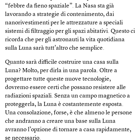
“febbre da fieno spaziale”. La Nasa sta già
lavorando a strategie di contenimento, dai
nanorivestimenti per le attrezzature a speciali
sistemi di filtraggio per gli spazi abitativi. Questo ci
ricorda che per gli astronauti la vita quotidiana
sulla Luna sarà tutt’altro che semplice.
Quanto sarà difficile costruire una casa sulla
Luna? Molto, per dirla in una parola. Oltre a
progettare tutte queste nuove tecnologie,
dovremo essere certi che possano resistere alle
radiazioni spaziali. Senza un campo magnetico a
proteggerla, la Luna è costantemente esposta.
Una consolazione, forse, è che almeno le persone
che andranno a creare una base sulla Luna
avranno l’opzione di tornare a casa rapidamente,
se necessario.