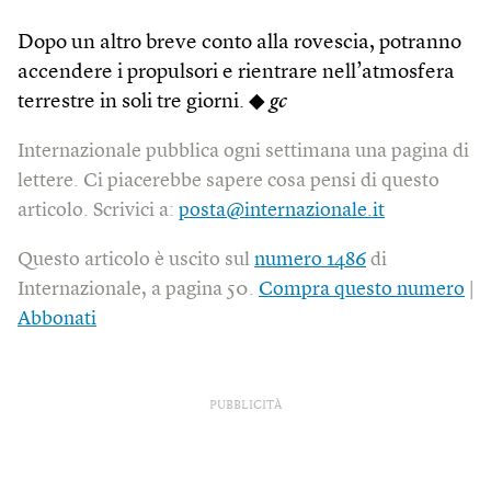
Dopo un altro breve conto alla rovescia, potranno
accendere i propulsori e rientrare nell’atmosfera
terrestre in soli tre giorni. ◆
gc
Internazionale pubblica ogni settimana una pagina di
lettere. Ci piacerebbe sapere cosa pensi di questo
articolo. Scrivici a:
posta@internazionale.it
Questo articolo è uscito sul
numero 1486
di
Internazionale, a pagina 50.
Compra questo numero
|
Abbonati
PUBBLICITÀ