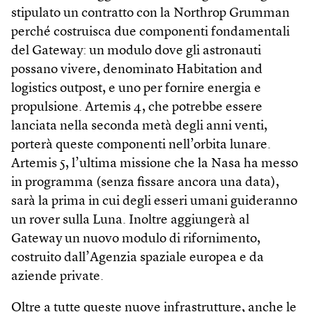
stipulato un contratto con la Northrop Grumman
perché costruisca due componenti fondamentali
del Gateway: un modulo dove gli astronauti
possano vivere, denominato Habitation and
logistics outpost, e uno per fornire energia e
propulsione. Artemis 4, che potrebbe essere
lanciata nella seconda metà degli anni venti,
porterà queste componenti nell’orbita lunare.
Artemis 5, l’ultima missione che la Nasa ha messo
in programma (senza fissare ancora una data),
sarà la prima in cui degli esseri umani guideranno
un rover sulla Luna. Inoltre aggiungerà al
Gateway un nuovo modulo di rifornimento,
costruito dall’Agenzia spaziale europea e da
aziende private.
Oltre a tutte queste nuove infrastrutture, anche le