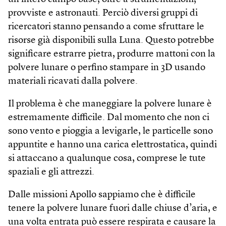
provviste e astronauti. Perciò diversi gruppi di
ricercatori stanno pensando a come sfruttare le
risorse già disponibili sulla Luna. Questo potrebbe
significare estrarre pietra, produrre mattoni con la
polvere lunare o perfino stampare in 3D usando
materiali ricavati dalla polvere.
Il problema è che maneggiare la polvere lunare è
estremamente difficile. Dal momento che non ci
sono vento e pioggia a levigarle, le particelle sono
appuntite e hanno una carica elettrostatica, quindi
si attaccano a qualunque cosa, comprese le tute
spaziali e gli attrezzi.
Dalle missioni Apollo sappiamo che è difficile
tenere la polvere lunare fuori dalle chiuse d’aria, e
una volta entrata può essere respirata e causare la