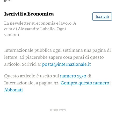
Iscriviti a
Economica
Iscriviti
La newsletter su economia e lavoro. A
cura di Alessandro Lubello. Ogni
venerdì.
Internazionale pubblica ogni settimana una pagina di
lettere. Ci piacerebbe sapere cosa pensi di questo
articolo. Scrivici a:
posta@internazionale.it
Questo articolo è uscito sul
numero 1570
di
Internazionale, a pagina 92.
Compra questo numero
|
Abbonati
PUBBLICITÀ