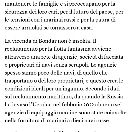
mantenere le famiglie e si preoccupano per la
sicurezza dei loro cari, per il futuro del paese, per
le tensioni con i marinai russi e per la paura di
essere arruolati se tornassero a casa.
La vicenda di Bondar non è insolita. Il
reclutamento per la flotta fantasma avviene
attraverso una rete di agenzie, società di facciata
e proprietari di navi senza scrupoli. Le agenzie
spesso sanno poco delle navi, di quello che
trasportano o dei loro proprietari, e questo crea le
condizioni ideali per un inganno. Secondo i dati
sul reclutamento marittimo, da quando la Russia
ha invaso l’Ucraina nel febbraio 2022 almeno sei
agenzie di equipaggio ucraine sono state coinvolte
nella fornitura di marinai a dieci navi russe.