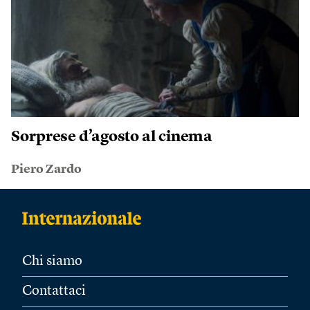
Sorprese d’agosto al cinema
Piero Zardo
Chi siamo
Contattaci