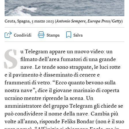
Ceuta, Spagna, 5 marzo 2023 (
Antonio Sempere, Europa Press/Getty
)
Condividi
Stampa
S
u Telegram appare un nuovo video: un
filmato dell’area fumatori di una grande
nave. Le tende sono strappate, le luci rotte
e il pavimento è disseminato di cenere e
frammenti di vetro. “Ecco quanto bevono sulla
nostra nave”, dice il giovane marinaio di coperta
ucraino mentre riprende la scena. Un
amministratore del gruppo Telegram gli chiede se
può condividere il nome della nave. Cambia più
volte all’anno, risponde Feliks Bondar (non è il suo