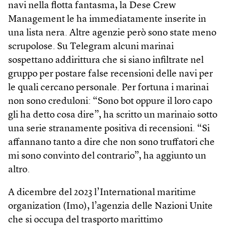
navi nella flotta fantasma, la Dese Crew
Management le ha immediatamente inserite in
una lista nera. Altre agenzie però sono state meno
scrupolose. Su Telegram alcuni marinai
sospettano addirittura che si siano infiltrate nel
gruppo per postare false recensioni delle navi per
le quali cercano personale. Per fortuna i marinai
non sono creduloni: “Sono bot oppure il loro capo
gli ha detto cosa dire”, ha scritto un marinaio sotto
una serie stranamente positiva di recensioni. “Si
affannano tanto a dire che non sono truffatori che
mi sono convinto del contrario”, ha aggiunto un
altro.
A dicembre del 2023 l’International maritime
organization (Imo), l’agenzia delle Nazioni Unite
che si occupa del trasporto marittimo