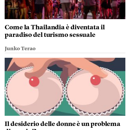
Come la Thailandia è diventata il
paradiso del turismo sessuale
Junko Terao
Il desiderio delle donne è un problema