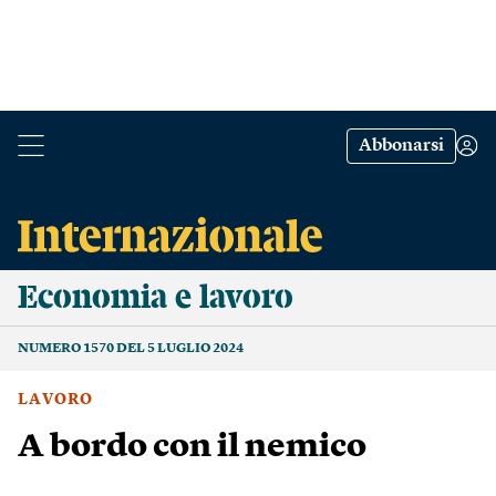
Abbonarsi
Economia e lavoro
NUMERO 1570 DEL 5 LUGLIO 2024
LAVORO
A bordo con il nemico