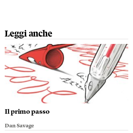
Leggi anche
Il primo passo
Dan Savage