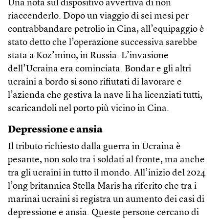
Una nota sul dispositivo avvertiva di non
riaccenderlo. Dopo un viaggio di sei mesi per
contrabbandare petrolio in Cina, all’equipaggio è
stato detto che l’operazione successiva sarebbe
stata a Koz’mino, in Russia. L’invasione
dell’Ucraina era cominciata. Bondar e gli altri
ucraini a bordo si sono rifiutati di lavorare e
l’azienda che gestiva la nave li ha licenziati tutti,
scaricandoli nel porto più vicino in Cina.
Depressione e ansia
Il tributo richiesto dalla guerra in Ucraina è
pesante, non solo tra i soldati al fronte, ma anche
tra gli ucraini in tutto il mondo. All’inizio del 2024
l’ong britannica Stella Maris ha riferito che tra i
marinai ucraini si registra un aumento dei casi di
depressione e ansia. Queste persone cercano di