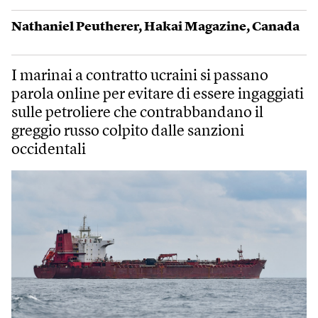
Nathaniel Peutherer
,
Hakai Magazine
,
Canada
I marinai a contratto ucraini si passano
parola online per evitare di essere ingaggiati
sulle petroliere che contrabbandano il
greggio russo colpito dalle sanzioni
occidentali