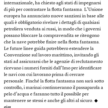
internazionale, ha chiesto agli stati di impegnarsi
di più per contrastare la flotta fantasma. L’Unione
europea ha annunciato nuove sanzioni in base alle
quali è obbligatorio rivelare i dettagli di qualsiasi
petroliera venduta ai russi, in modo che i governi
possano bloccare la compravendita se ritengono
che la nave potrebbe finire nella flotta fantasma.
Le future linee guida potrebbero estendere la
Convenzione sul lavoro marittimo, invitando gli
stati ad assicurarsi che le agenzie di reclutamento
ricevano i numeri forniti dall’Imo per identificare
le navi con cui lavorano prima di cercare
personale. Finché la flotta fantasma non sarà sotto
controllo, i marinai continueranno il passaparola a
pelo d’acqua e faranno tutto il possibile per
mantenere se stessi e anche gli altri al sicuro. ◆
gim