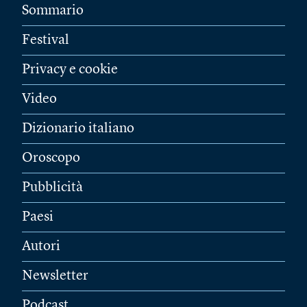
Sommario
Festival
Privacy e cookie
Video
Dizionario italiano
Oroscopo
Pubblicità
Paesi
Autori
Newsletter
Podcast