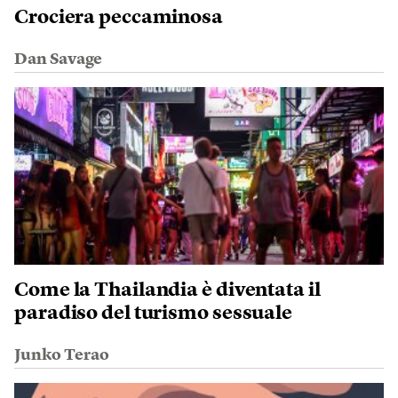
Crociera peccaminosa
Dan Savage
Come la Thailandia è diventata il
paradiso del turismo sessuale
Junko Terao