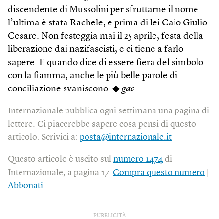
discendente di Mussolini per sfruttarne il nome:
l’ultima è stata Rachele, e prima di lei Caio Giulio
Cesare. Non festeggia mai il 25 aprile, festa della
liberazione dai nazifascisti, e ci tiene a farlo
sapere. E quando dice di essere fiera del simbolo
con la fiamma, anche le più belle parole di
conciliazione svaniscono. ◆
gac
Internazionale pubblica ogni settimana una pagina di
lettere. Ci piacerebbe sapere cosa pensi di questo
articolo. Scrivici a:
posta@internazionale.it
Questo articolo è uscito sul
numero 1474
di
Internazionale, a pagina 17.
Compra questo numero
|
Abbonati
PUBBLICITÀ