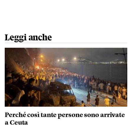
Leggi anche
Perché così tante persone sono arrivate
a Ceuta