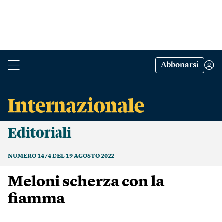
Abbonarsi
Editoriali
NUMERO 1474 DEL 19 AGOSTO 2022
Meloni scherza con la
fiamma