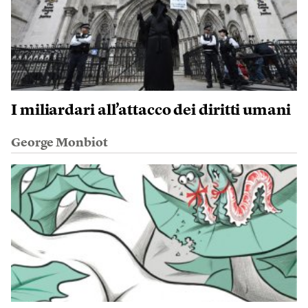
I miliardari all’attacco dei diritti umani
George Monbiot