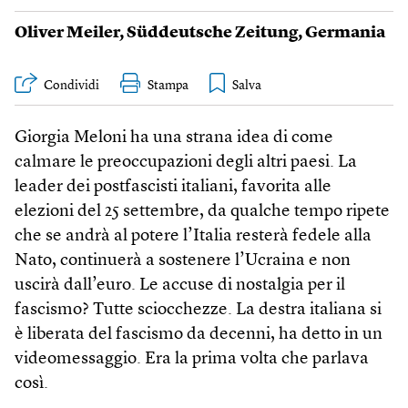
Oliver Meiler
,
Süddeutsche Zeitung
,
Germania
Condividi
Stampa
Giorgia Meloni ha una strana idea di come
calmare le preoccupazioni degli altri paesi. La
leader dei postfascisti italiani, favorita alle
elezioni del 25 settembre, da qualche tempo ripete
che se andrà al potere l’Italia resterà fedele alla
Nato, continuerà a sostenere l’Ucraina e non
uscirà dall’euro. Le accuse di nostalgia per il
fascismo? Tutte sciocchezze. La destra italiana si
è liberata del fascismo da decenni, ha detto in un
videomessaggio. Era la prima volta che parlava
così.