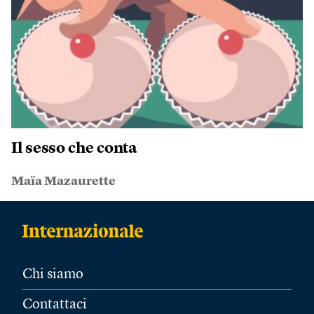
Il sesso che conta
Maïa Mazaurette
Chi siamo
Contattaci