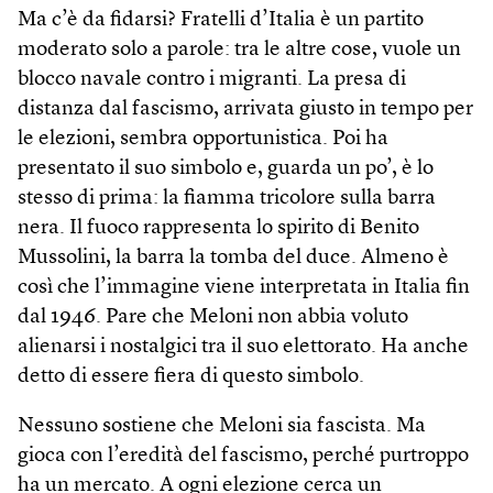
Ma c’è da fidarsi? Fratelli d’Italia è un partito
moderato solo a parole: tra le altre cose, vuole un
blocco navale contro i migranti. La presa di
distanza dal fascismo, arrivata giusto in tempo per
le elezioni, sembra opportunistica. Poi ha
presentato il suo simbolo e, guarda un po’, è lo
stesso di prima: la fiamma tricolore sulla barra
nera. Il fuoco rappresenta lo spirito di Benito
Mussolini, la barra la tomba del duce. Almeno è
così che l’immagine viene interpretata in Italia fin
dal 1946. Pare che Meloni non abbia voluto
alienarsi i nostalgici tra il suo elettorato. Ha anche
detto di essere fiera di questo simbolo.
Nessuno sostiene che Meloni sia fascista. Ma
gioca con l’eredità del fascismo, perché purtroppo
ha un mercato. A ogni elezione cerca un