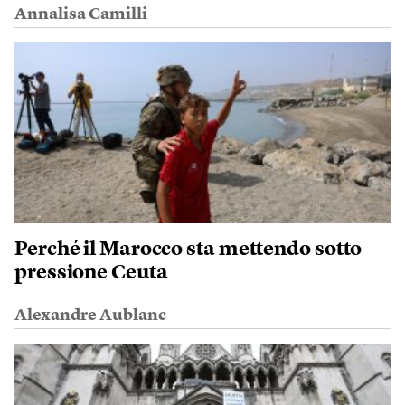
Annalisa Camilli
Perché il Marocco sta mettendo sotto
pressione Ceuta
Alexandre Aublanc