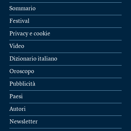
Sommario
Festival
Privacy e cookie
Video
Dizionario italiano
Oroscopo
Pubblicità
Paesi
Autori
Newsletter