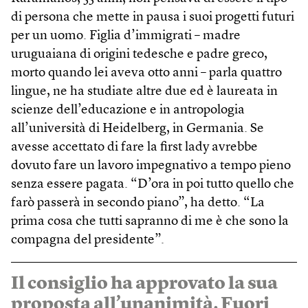
di persona che mette in pausa i suoi progetti futuri
per un uomo. Figlia d’immigrati – madre
uruguaiana di origini tedesche e padre greco,
morto quando lei aveva otto anni – parla quattro
lingue, ne ha studiate altre due ed è laureata in
scienze dell’educazione e in antropologia
all’università di Heidelberg, in Germania. Se
avesse accettato di fare la first lady avrebbe
dovuto fare un lavoro impegnativo a tempo pieno
senza essere pagata. “D’ora in poi tutto quello che
farò passerà in secondo piano”, ha detto. “La
prima cosa che tutti sapranno di me è che sono la
compagna del presidente”.
Il consiglio ha approvato la sua
proposta all’unanimità. Fuori