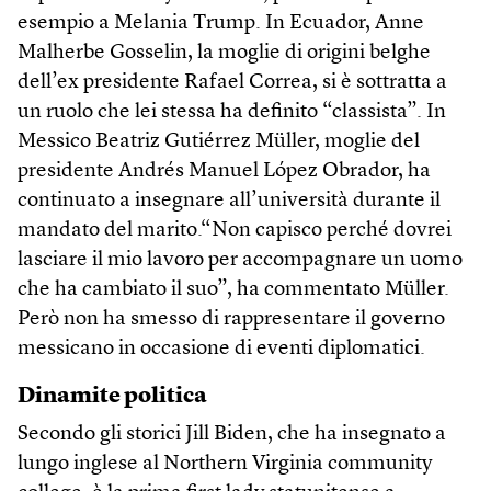
esempio a Melania Trump. In Ecuador, Anne
Malherbe Gosselin, la moglie di origini belghe
dell’ex presidente Rafael Correa, si è sottratta a
un ruolo che lei stessa ha definito “classista”. In
Messico Beatriz Gutiérrez Müller, moglie del
presidente Andrés Manuel López Obrador, ha
continuato a insegnare all’università durante il
mandato del marito.“Non capisco perché dovrei
lasciare il mio lavoro per accompagnare un uomo
che ha cambiato il suo”, ha commentato Müller.
Però non ha smesso di rappresentare il governo
messicano in occasione di eventi diplomatici.
Dinamite politica
Secondo gli storici Jill Biden, che ha insegnato a
lungo inglese al Northern Virginia community