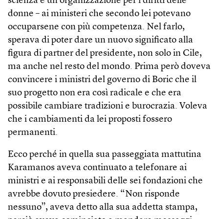
scienza e un’organizzazione per i diritti delle
donne – ai ministeri che secondo lei potevano
occuparsene con più competenza. Nel farlo,
sperava di poter dare un nuovo significato alla
figura di partner del presidente, non solo in Cile,
ma anche nel resto del mondo. Prima però doveva
convincere i ministri del governo di Boric che il
suo progetto non era così radicale e che era
possibile cambiare tradizioni e burocrazia. Voleva
che i cambiamenti da lei proposti fossero
permanenti.
Ecco perché in quella sua passeggiata mattutina
Karamanos aveva continuato a telefonare ai
ministri e ai responsabili delle sei fondazioni che
avrebbe dovuto presiedere. “Non risponde
nessuno”, aveva detto alla sua addetta stampa,