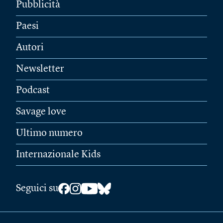
Pubblicità
Paesi
Autori
Newsletter
Podcast
Savage love
Ultimo numero
Internazionale Kids
Seguici su