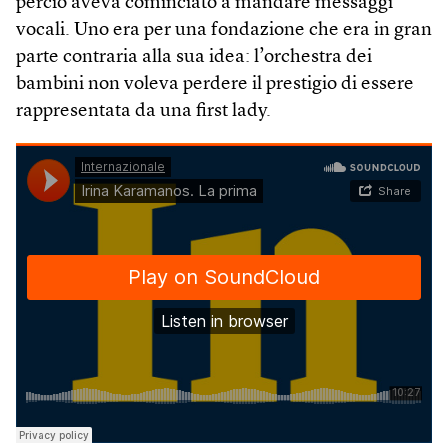
perciò aveva cominciato a mandare messaggi
vocali. Uno era per una fondazione che era in gran
parte contraria alla sua idea: l’orchestra dei
bambini non voleva perdere il prestigio di essere
rappresentata da una first lady.