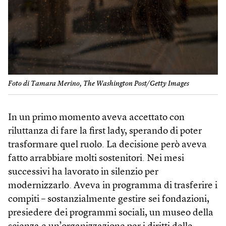
Foto di Tamara Merino, The Washington Post/Getty Images
In un primo momento aveva accettato con
riluttanza di fare la first lady, sperando di poter
trasformare quel ruolo. La decisione però aveva
fatto arrabbiare molti sostenitori. Nei mesi
successivi ha lavorato in silenzio per
modernizzarlo. Aveva in programma di trasferire i
compiti – sostanzialmente gestire sei fondazioni,
presiedere dei programmi sociali, un museo della