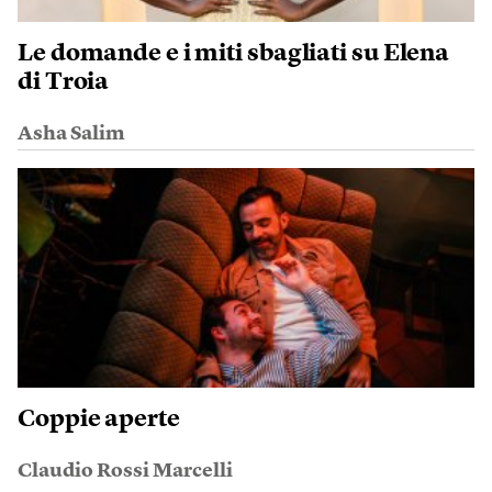
Le domande e i miti sbagliati su Elena
di Troia
Asha Salim
Coppie aperte
Claudio Rossi Marcelli