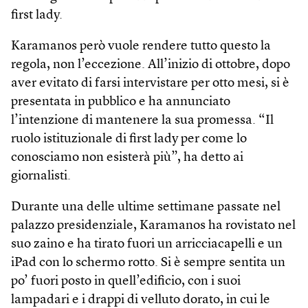
first lady.
Karamanos però vuole rendere tutto questo la
regola, non l’eccezione. All’inizio di ottobre, dopo
aver evitato di farsi intervistare per otto mesi, si è
presentata in pubblico e ha annunciato
l’intenzione di mantenere la sua promessa. “Il
ruolo istituzionale di first lady per come lo
conosciamo non esisterà più”, ha detto ai
giornalisti.
Durante una delle ultime settimane passate nel
palazzo presidenziale, Karamanos ha rovistato nel
suo zaino e ha tirato fuori un arricciacapelli e un
iPad con lo schermo rotto. Si è sempre sentita un
po’ fuori posto in quell’edificio, con i suoi
lampadari e i drappi di velluto dorato, in cui le