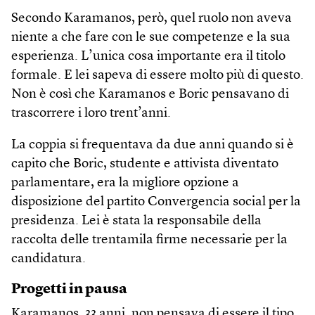
Secondo Karamanos, però, quel ruolo non aveva
niente a che fare con le sue competenze e la sua
esperienza. L’unica cosa importante era il titolo
formale. E lei sapeva di essere molto più di questo.
Non è così che Karamanos e Boric pensavano di
trascorrere i loro trent’anni.
La coppia si frequentava da due anni quando si è
capito che Boric, studente e attivista diventato
parlamentare, era la migliore opzione a
disposizione del partito Convergencia social per la
presidenza. Lei è stata la responsabile della
raccolta delle trentamila firme necessarie per la
candidatura.
Progetti in pausa
Karamanos, 33 anni, non pensava di essere il tipo