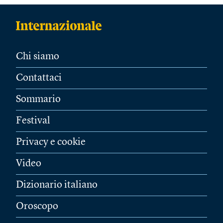
Chi siamo
Contattaci
Sommario
Festival
Privacy e cookie
Video
Dizionario italiano
Oroscopo