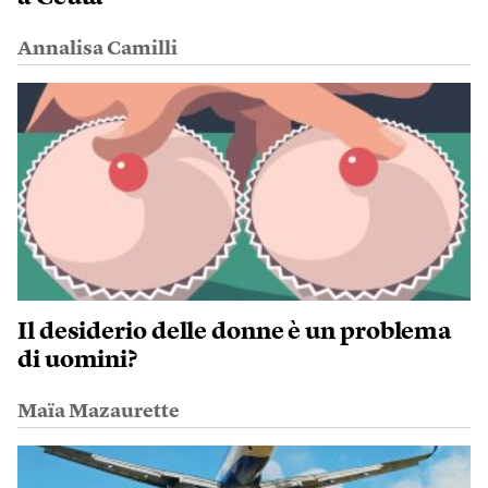
Annalisa Camilli
Il desiderio delle donne è un problema
di uomini?
Maïa Mazaurette