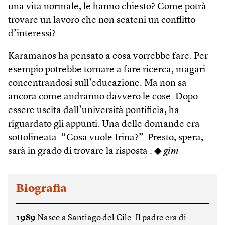
una vita normale, le hanno chiesto? Come potrà
trovare un lavoro che non scateni un conflitto
d’interessi?
Karamanos ha pensato a cosa vorrebbe fare. Per
esempio potrebbe tornare a fare ricerca, magari
concentrandosi sull’educazione. Ma non sa
ancora come andranno davvero le cose. Dopo
essere uscita dall’università pontificia, ha
riguardato gli appunti. Una delle domande era
sottolineata: “Cosa vuole Irina?”. Presto, spera,
sarà in grado di trovare la risposta . ◆
gim
Biografia
1989
Nasce a Santiago del Cile. Il padre era di