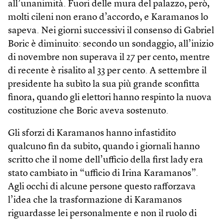
all’unanimità. Fuori delle mura del palazzo, però,
molti cileni non erano d’accordo, e Karamanos lo
sapeva. Nei giorni successivi il consenso di Gabriel
Boric è diminuito: secondo un sondaggio, all’inizio
di novembre non superava il 27 per cento, mentre
di recente è risalito al 33 per cento. A settembre il
presidente ha subìto la sua più grande sconfitta
finora, quando gli elettori hanno respinto la nuova
costituzione che Boric aveva sostenuto.
Gli sforzi di Karamanos hanno infastidito
qualcuno fin da subito, quando i giornali hanno
scritto che il nome dell’ufficio della first lady era
stato cambiato in “ufficio di Irina Karamanos”.
Agli occhi di alcune persone questo rafforzava
l’idea che la trasformazione di Karamanos
riguardasse lei personalmente e non il ruolo di