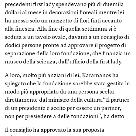
precedenti first lady spendevano più di duemila
dollari al mese in decorazioni floreali mentre lei
ha messo solo un mazzetto di fiori finti accanto
alla finestra. Alla fine di quella settimana si è
seduta a un tavolo ovale, davanti a un consiglio di
dodici persone pronte ad approvare il progetto di
separazione della loro fondazione, che finanzia un
museo della scienza, dall’ufficio della first lady.
A loro, molto più anziani di lei, Karamanos ha
spiegato che la fondazione sarebbe stata gestita in
modo più appropriato da una persona scelta
direttamente dal ministro della cultura.“Il partner
di un presidente è scelto per essere un partner,
non per presiedere a delle fondazioni”, ha detto.
Il consiglio ha approvato la sua proposta