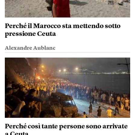
Perché il Marocco sta mettendo sotto
pressione Ceuta
Alexandre Aublanc
Perché così tante persone sono arrivate
a Ceuta