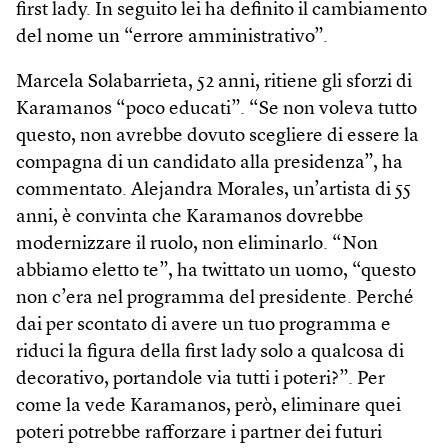
first lady. In seguito lei ha definito il cambiamento
del nome un “errore amministrativo”.
Marcela Solabarrieta, 52 anni, ritiene gli sforzi di
Karamanos “poco educati”. “Se non voleva tutto
questo, non avrebbe dovuto scegliere di essere la
compagna di un candidato alla presidenza”, ha
commentato. Alejandra Morales, un’artista di 55
anni, è convinta che Karamanos dovrebbe
modernizzare il ruolo, non eliminarlo. “Non
abbiamo eletto te”, ha twittato un uomo, “questo
non c’era nel programma del presidente. Perché
dai per scontato di avere un tuo programma e
riduci la figura della first lady solo a qualcosa di
decorativo, portandole via tutti i poteri?”. Per
come la vede Karamanos, però, eliminare quei
poteri potrebbe rafforzare i partner dei futuri