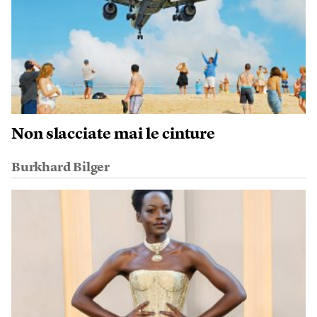
Non slacciate mai le cinture
Burkhard Bilger