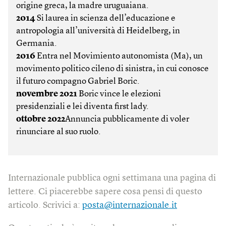
origine greca, la madre uruguaiana.
2014
Si laurea in scienza dell’educazione e
antropologia all’università di Heidelberg, in
Germania.
2016
Entra nel Movimiento autonomista (Ma), un
movimento politico cileno di sinistra, in cui conosce
il futuro compagno Gabriel Boric.
novembre 2021
Boric vince le elezioni
presidenziali e lei diventa first lady.
ottobre 2022
Annuncia pubblicamente di voler
rinunciare al suo ruolo.
Internazionale pubblica ogni settimana una pagina di
lettere. Ci piacerebbe sapere cosa pensi di questo
articolo. Scrivici a:
posta@internazionale.it