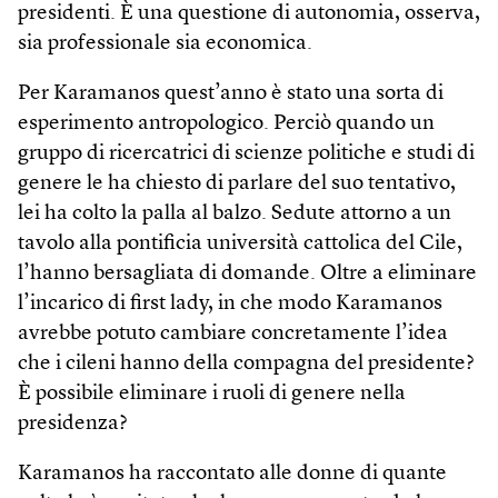
presidenti. È una questione di autonomia, osserva,
sia professionale sia economica.
Per Karamanos quest’anno è stato una sorta di
esperimento antropologico. Perciò quando un
gruppo di ricercatrici di scienze politiche e studi di
genere le ha chiesto di parlare del suo tentativo,
lei ha colto la palla al balzo. Sedute attorno a un
tavolo alla pontificia università cattolica del Cile,
l’hanno bersagliata di domande. Oltre a eliminare
l’incarico di first lady, in che modo Karamanos
avrebbe potuto cambiare concretamente l’idea
che i cileni hanno della compagna del presidente?
È possibile eliminare i ruoli di genere nella
presidenza?
Karamanos ha raccontato alle donne di quante