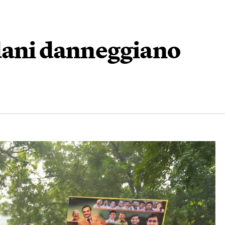
dani danneggiano