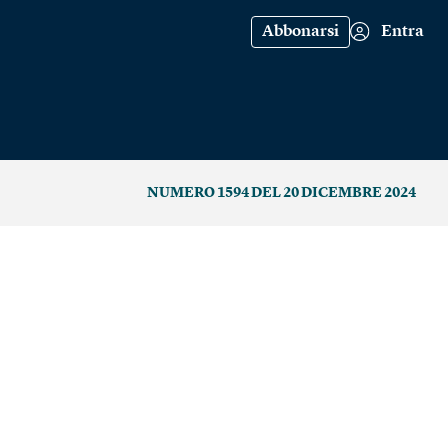
Abbonarsi
Entra
NUMERO 1594 DEL 20 DICEMBRE 2024