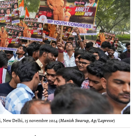
i, New Delhi, 25 novembre 2024 (
Manish Swarup, Ap/Lapresse
)