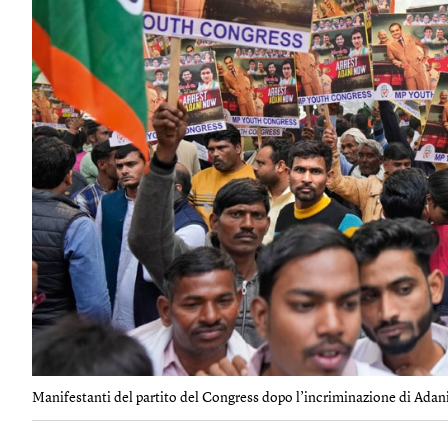
Manifestanti del partito del Congress dopo l’incriminazione di Adan