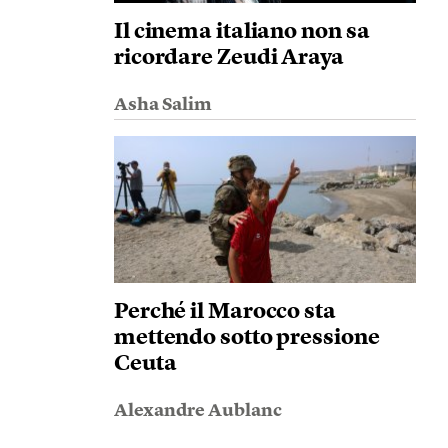
Il cinema italiano non sa
ricordare Zeudi Araya
Asha Salim
Perché il Marocco sta
mettendo sotto pressione
Ceuta
Alexandre Aublanc