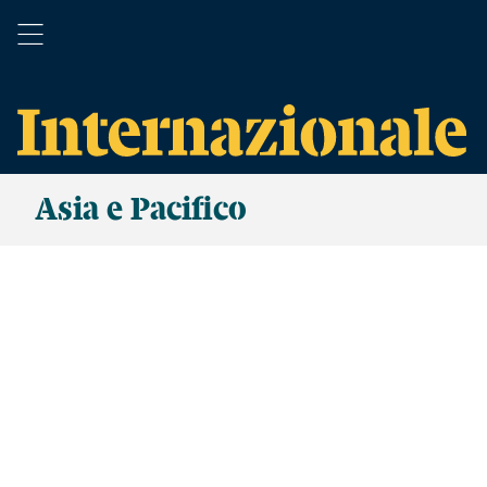
Asia e Pacifico