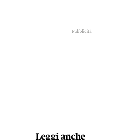
Pubblicità
Leggi anche