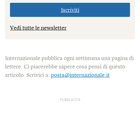
Iscriviti
Vedi tutte le newsletter
Internazionale pubblica ogni settimana una pagina di
lettere. Ci piacerebbe sapere cosa pensi di questo
articolo. Scrivici a:
posta@internazionale.it
PUBBLICITÀ