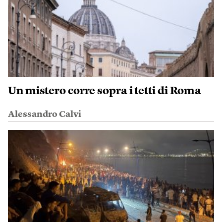
Un mistero corre sopra i tetti di Roma
Alessandro Calvi