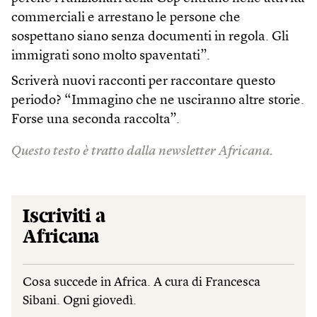
commerciali e arrestano le persone che
sospettano siano senza documenti in regola. Gli
immigrati sono molto spaventati”.
Scriverà nuovi racconti per raccontare questo
periodo? “Immagino che ne usciranno altre storie.
Forse una seconda raccolta”.
Questo testo è tratto dalla newsletter Africana.
Iscriviti a
Africana
Cosa succede in Africa. A cura di Francesca
Sibani. Ogni giovedì.