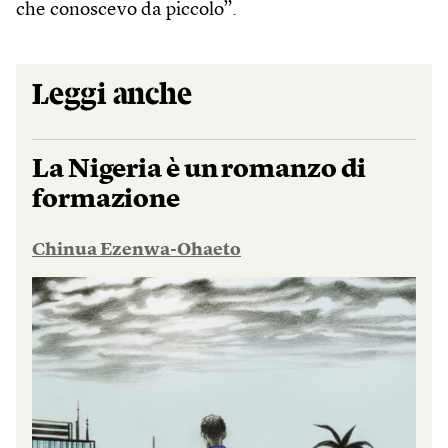
che conoscevo da piccolo”.
Leggi anche
La Nigeria è un romanzo di
formazione
Chinua Ezenwa-Ohaeto