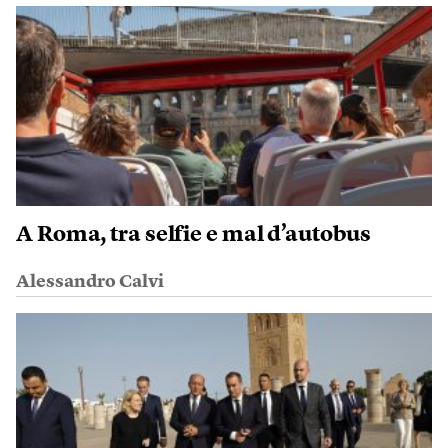
A Roma, tra selfie e mal d’autobus
Alessandro Calvi