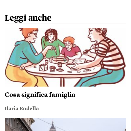
Leggi anche
Cosa significa famiglia
Ilaria Rodella