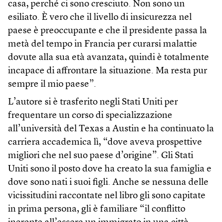
casa, perché ci sono cresciuto. Non sono un
esiliato. È vero che il livello di insicurezza nel
paese è preoccupante e che il presidente passa la
metà del tempo in Francia per curarsi malattie
dovute alla sua età avanzata, quindi è totalmente
incapace di affrontare la situazione. Ma resta pur
sempre il mio paese”.
L’autore si è trasferito negli Stati Uniti per
frequentare un corso di specializzazione
all’università del Texas a Austin e ha continuato la
carriera accademica lì, “dove aveva prospettive
migliori che nel suo paese d’origine”. Gli Stati
Uniti sono il posto dove ha creato la sua famiglia e
dove sono nati i suoi figli. Anche se nessuna delle
vicissitudini raccontate nel libro gli sono capitate
in prima persona, gli è familiare “il conflitto