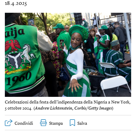
18.4.2025
Celebrazioni della festa dell’indipendenza della Nigeria a New York,
5 ottobre 2024. (
Andrew Lichtenstein, Corbis/Getty Images
)
Condividi
Stampa