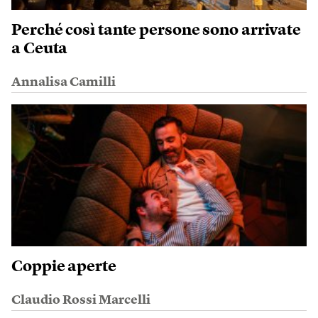
Perché così tante persone sono arrivate
a Ceuta
Annalisa Camilli
Coppie aperte
Claudio Rossi Marcelli