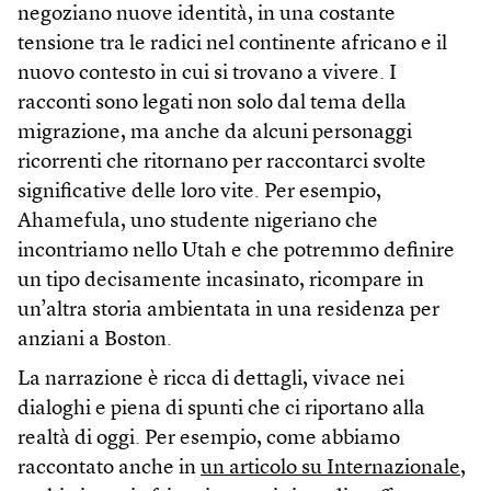
negoziano nuove identità, in una costante
tensione tra le radici nel continente africano e il
nuovo contesto in cui si trovano a vivere. I
racconti sono legati non solo dal tema della
migrazione, ma anche da alcuni personaggi
ricorrenti che ritornano per raccontarci svolte
significative delle loro vite. Per esempio,
Ahamefula, uno studente nigeriano che
incontriamo nello Utah e che potremmo definire
un tipo decisamente incasinato, ricompare in
un’altra storia ambientata in una residenza per
anziani a Boston.
La narrazione è ricca di dettagli, vivace nei
dialoghi e piena di spunti che ci riportano alla
realtà di oggi. Per esempio, come abbiamo
raccontato anche in
un articolo su Internazionale
,