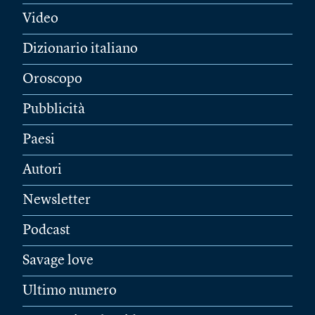
Video
Dizionario italiano
Oroscopo
Pubblicità
Paesi
Autori
Newsletter
Podcast
Savage love
Ultimo numero