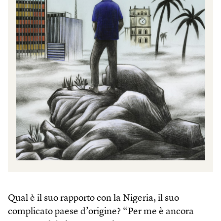
Qual è il suo rapporto con la Nigeria, il suo
complicato paese d’origine? “Per me è ancora