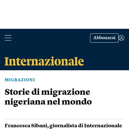
Abbonarsi
MIGRAZIONI
Storie di migrazione
nigeriana nel mondo
Francesca Sibani
, giornalista di Internazionale