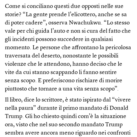
Come si conciliano questi due opposti nelle sue
storie? “La gente prende l’elicottero, anche se sa
di poter cadere”, osserva Nwachukwu. “Lo stesso
vale per chi guida l’auto e non si cura del fatto che
gli incidenti possono succedere in qualsiasi
momento. Le persone che affrontano la pericolosa
traversata del deserto, nonostante le possibili
violenze che le attendono, hanno deciso che le
vite da cui stanno scappando li fanno sentire
senza scopo. E preferiscono rischiare di morire
piuttosto che tornare a una vita senza scopo”.
Il libro, dice lo scrittore, è stato ispirato dal “vivere
nella paura” durante il primo mandato di Donald
Trump. Gli ho chiesto quindi com’è la situazione
ora, visto che nel suo secondo mandato Trump
sembra avere ancora meno riguardo nei confronti