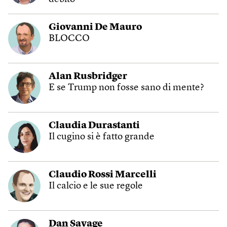
Giovanni De Mauro
BLOCCO
Alan Rusbridger
E se Trump non fosse sano di mente?
Claudia Durastanti
Il cugino si è fatto grande
Claudio Rossi Marcelli
Il calcio e le sue regole
Dan Savage