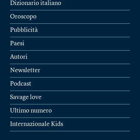
Dizionario italiano
Oroscopo
Pubblicità
Paesi
Autori
Newsletter
Podcast
Savage love
Ultimo numero
Internazionale Kids