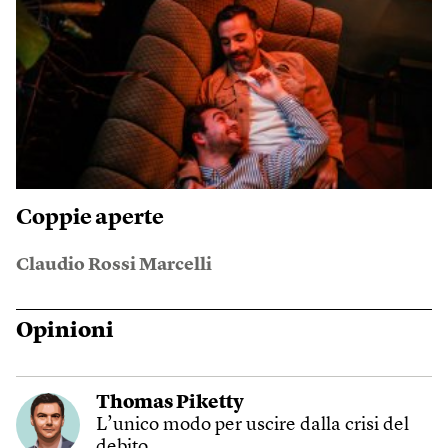
Coppie aperte
Claudio Rossi Marcelli
Opinioni
Thomas Piketty
L’unico modo per uscire dalla crisi del
debito