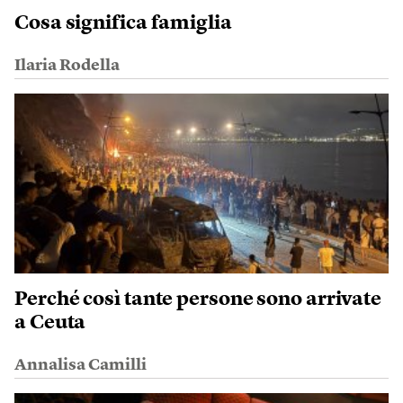
Cosa significa famiglia
Ilaria Rodella
Perché così tante persone sono arrivate
a Ceuta
Annalisa Camilli