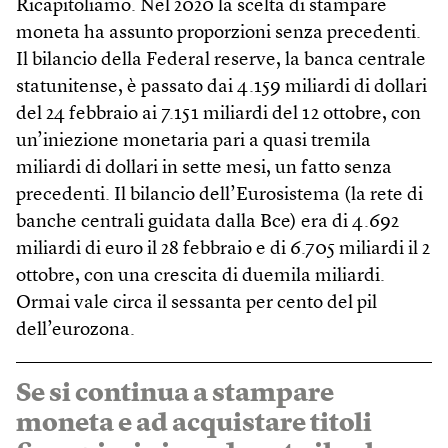
Ricapitoliamo. Nel 2020 la scelta di stampare
moneta ha assunto proporzioni senza precedenti.
Il bilancio della Federal reserve, la banca centrale
statunitense, è passato dai 4.159 miliardi di dollari
del 24 febbraio ai 7.151 miliardi del 12 ottobre, con
un’iniezione monetaria pari a quasi tremila
miliardi di dollari in sette mesi, un fatto senza
precedenti. Il bilancio dell’Eurosistema (la rete di
banche centrali guidata dalla Bce) era di 4.692
miliardi di euro il 28 febbraio e di 6.705 miliardi il 2
ottobre, con una crescita di duemila miliardi.
Ormai vale circa il sessanta per cento del pil
dell’eurozona.
Se si continua a stampare
moneta e ad acquistare titoli