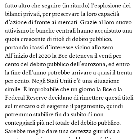
fatto altro che seguire (in ritardo) l’esplosione dei
bilanci privati, per preservare la loro capacità
d’azione di fronte ai mercati. Grazie al loro nuovo
attivismo le banche centrali hanno acquistato una
quota crescente di titoli di debito pubblico,
portando i tassi d’interesse vicino allo zero.
All’inizio del 2020 la Bce deteneva il venti per
cento del debito pubblico dell’eurozona, ed entro
la fine dell’anno potrebbe arrivare a quasi il trenta
per cento. Negli Stati Uniti c’è una situazione
simile. È improbabile che un giorno la Bce o la
Federal Reserve decidano di rimettere questi titoli
sul mercato o di esigerne il pagamento, quindi
potremmo stabilire fin da subito di non
conteggiarli più nel totale del debito pubblico.
Sarebbe meglio dare una certezza giuridica a