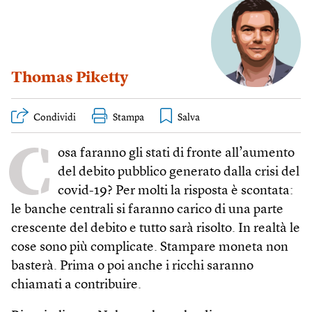
Thomas Piketty
Condividi
Stampa
C
osa faranno gli stati di fronte all’aumento
del debito pubblico generato dalla crisi del
covid-19? Per molti la risposta è scontata:
le banche centrali si faranno carico di una parte
crescente del debito e tutto sarà risolto. In realtà le
cose sono più complicate. Stampare moneta non
basterà. Prima o poi anche i ricchi saranno
chiamati a contribuire.