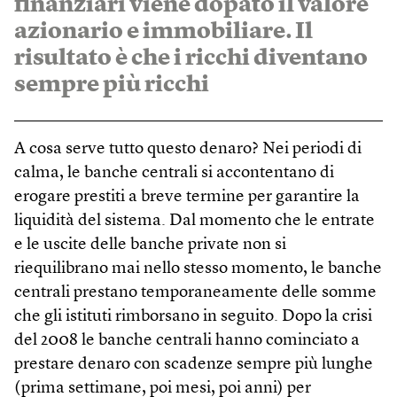
finanziari viene dopato il valore
azionario e immobiliare. Il
risultato è che i ricchi diventano
sempre più ricchi
A cosa serve tutto questo denaro? Nei periodi di
calma, le banche centrali si accontentano di
erogare prestiti a breve termine per garantire la
liquidità del sistema. Dal momento che le entrate
e le uscite delle banche private non si
riequilibrano mai nello stesso momento, le banche
centrali prestano temporaneamente delle somme
che gli istituti rimborsano in seguito. Dopo la crisi
del 2008 le banche centrali hanno cominciato a
prestare denaro con scadenze sempre più lunghe
(prima settimane, poi mesi, poi anni) per