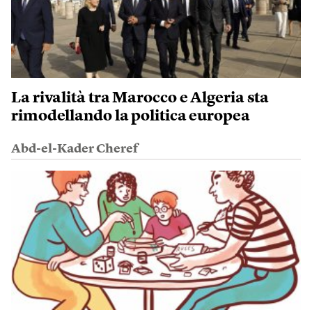
La rivalità tra Marocco e Algeria sta
rimodellando la politica europea
Abd-el-Kader Cheref