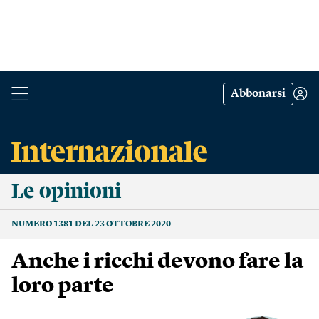
Abbonarsi
Le opinioni
NUMERO 1381 DEL 23 OTTOBRE 2020
Anche i ricchi devono fare la
loro parte