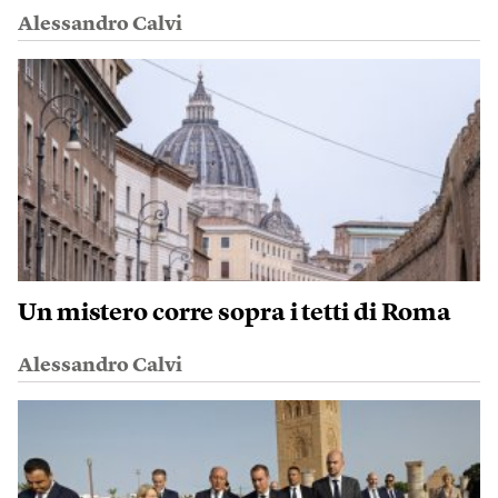
Alessandro Calvi
Un mistero corre sopra i tetti di Roma
Alessandro Calvi