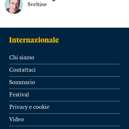
Sveltine
Chi siamo
Contattaci
Sommario
Festival
Privacy e cookie
Video