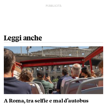
PUBBLICITÀ
Leggi anche
A Roma, tra selfie e mal d’autobus