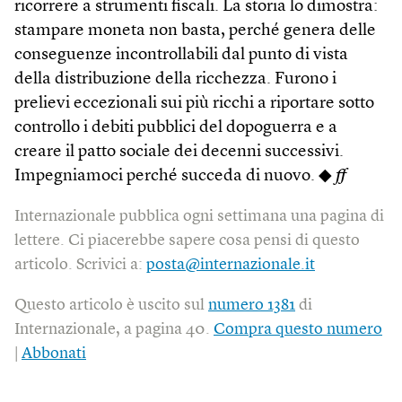
ricorrere a strumenti fiscali. La storia lo dimostra:
stampare moneta non basta, perché genera delle
conseguenze incontrollabili dal punto di vista
della distribuzione della ricchezza. Furono i
prelievi eccezionali sui più ricchi a riportare sotto
controllo i debiti pubblici del dopoguerra e a
creare il patto sociale dei decenni successivi.
Impegniamoci perché succeda di nuovo. ◆
ff
Internazionale pubblica ogni settimana una pagina di
lettere. Ci piacerebbe sapere cosa pensi di questo
articolo. Scrivici a:
posta@internazionale.it
Questo articolo è uscito sul
numero 1381
di
Internazionale, a pagina 40.
Compra questo numero
|
Abbonati