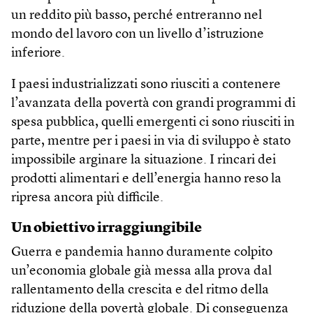
un reddito più basso, perché entreranno nel
mondo del lavoro con un livello d’istruzione
inferiore.
I paesi industrializzati sono riusciti a contenere
l’avanzata della povertà con grandi programmi di
spesa pubblica, quelli emergenti ci sono riusciti in
parte, mentre per i paesi in via di sviluppo è stato
impossibile arginare la situazione. I rincari dei
prodotti alimentari e dell’energia hanno reso la
ripresa ancora più difficile.
Un obiettivo irraggiungibile
Guerra e pandemia hanno duramente colpito
un’economia globale già messa alla prova dal
rallentamento della crescita e del ritmo della
riduzione della povertà globale. Di conseguenza