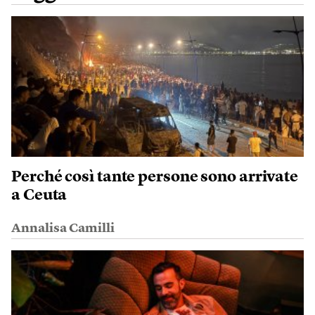
Perché così tante persone sono arrivate
a Ceuta
Annalisa Camilli