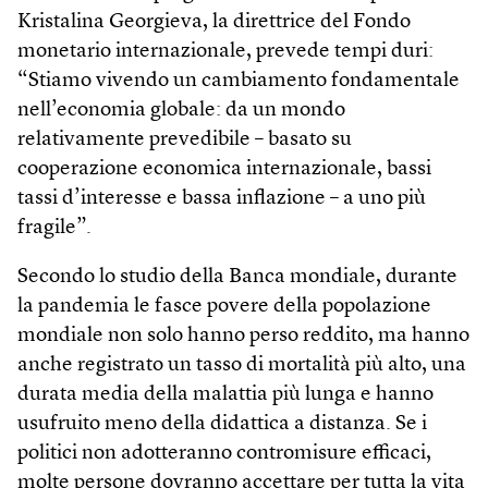
Kristalina Georgieva, la direttrice del Fondo
monetario internazionale, prevede tempi duri:
“Stiamo vivendo un cambiamento fondamentale
nell’economia globale: da un mondo
relativamente prevedibile – basato su
cooperazione economica internazionale, bassi
tassi d’interesse e bassa inflazione – a uno più
fragile”.
Secondo lo studio della Banca mondiale, durante
la pandemia le fasce povere della popolazione
mondiale non solo hanno perso reddito, ma hanno
anche registrato un tasso di mortalità più alto, una
durata media della malattia più lunga e hanno
usufruito meno della didattica a distanza. Se i
politici non adotteranno contromisure efficaci,
molte persone dovranno accettare per tutta la vita