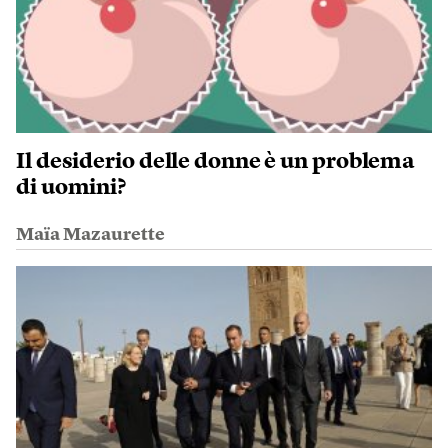
Il desiderio delle donne è un problema
di uomini?
Maïa Mazaurette