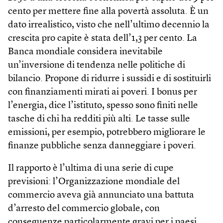
cento per mettere fine alla povertà assoluta. È un
dato irrealistico, visto che nell’ultimo decennio la
crescita pro capite è stata dell’1,3 per cento. La
Banca mondiale considera inevitabile
un’inversione di tendenza nelle politiche di
bilancio. Propone di ridurre i sussidi e di sostituirli
con finanziamenti mirati ai poveri. I bonus per
l’energia, dice l’istituto, spesso sono finiti nelle
tasche di chi ha redditi più alti. Le tasse sulle
emissioni, per esempio, potrebbero migliorare le
finanze pubbliche senza danneggiare i poveri.
Il rapporto è l’ultima di una serie di cupe
previsioni: l’Organizzazione mondiale del
commercio aveva già annunciato una battuta
d’arresto del commercio globale, con
conseguenze particolarmente gravi per i paesi