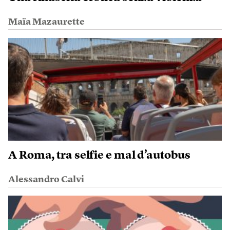
Maïa Mazaurette
A Roma, tra selfie e mal d’autobus
Alessandro Calvi