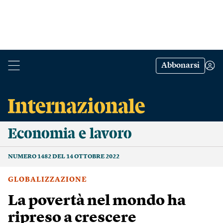
Abbonarsi
Economia e lavoro
NUMERO 1482 DEL 14 OTTOBRE 2022
GLOBALIZZAZIONE
La povertà nel mondo ha
ripreso a crescere