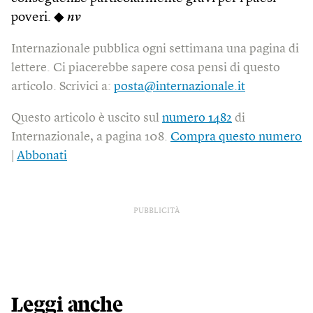
poveri. ◆
nv
Internazionale pubblica ogni settimana una pagina di
lettere. Ci piacerebbe sapere cosa pensi di questo
articolo. Scrivici a:
posta@internazionale.it
Questo articolo è uscito sul
numero 1482
di
Internazionale, a pagina 108.
Compra questo numero
|
Abbonati
PUBBLICITÀ
Leggi anche