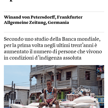
Winand von Petersdorff
,
Frankfurter
Allgemeine Zeitung
,
Germania
Secondo uno studio della Banca mondiale,
per la prima volta negli ultimi trent’anni è
aumentato il numero di persone che vivono
in condizioni d’indigenza assoluta