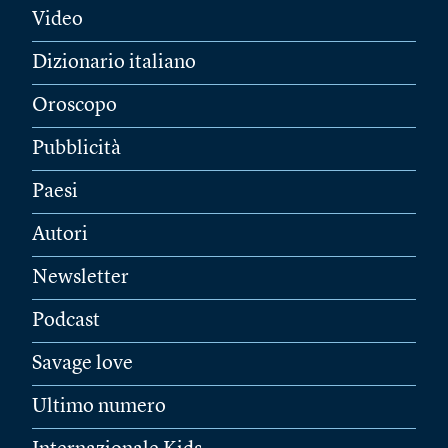
Video
Dizionario italiano
Oroscopo
Pubblicità
Paesi
Autori
Newsletter
Podcast
Savage love
Ultimo numero