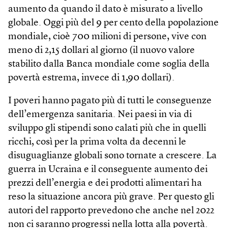
aumento da quando il dato è misurato a livello
globale. Oggi più del 9 per cento della popolazione
mondiale, cioè 700 milioni di persone, vive con
meno di 2,15 dollari al giorno (il nuovo valore
stabilito dalla Banca mondiale come soglia della
povertà estrema, invece di 1,90 dollari).
I poveri hanno pagato più di tutti le conseguenze
dell’emergenza sanitaria. Nei paesi in via di
sviluppo gli stipendi sono calati più che in quelli
ricchi, così per la prima volta da decenni le
disuguaglianze globali sono tornate a crescere. La
guerra in Ucraina e il conseguente aumento dei
prezzi dell’energia e dei prodotti alimentari ha
reso la situazione ancora più grave. Per questo gli
autori del rapporto prevedono che anche nel 2022
non ci saranno progressi nella lotta alla povertà.