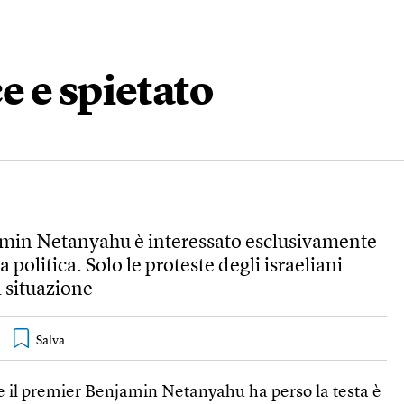
 e spietato
amin Netanyahu è interessato esclusivamente
 politica. Solo le proteste degli israeliani
 situazione
e il premier Benjamin Netanyahu ha perso la testa è