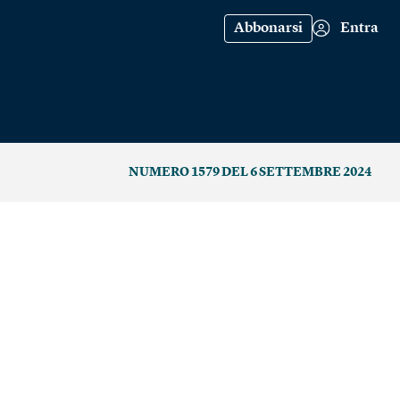
Abbonarsi
Entra
NUMERO 1579 DEL 6 SETTEMBRE 2024