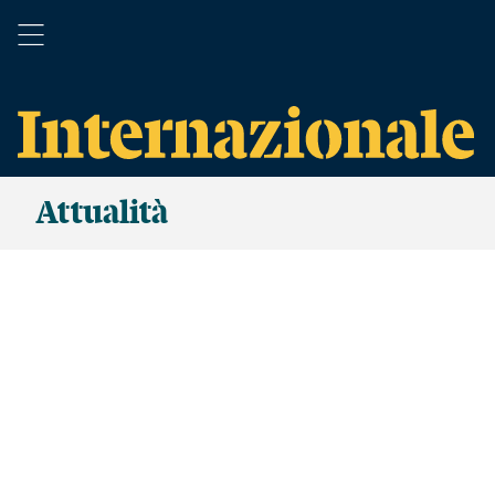
Attualità