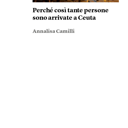
Perché così tante persone
sono arrivate a Ceuta
Annalisa Camilli