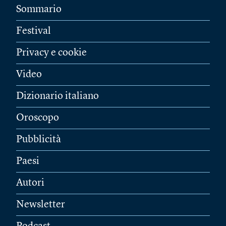
Sommario
Festival
Privacy e cookie
Video
Dizionario italiano
Oroscopo
Pubblicità
Paesi
Autori
Newsletter