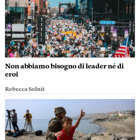
Non abbiamo bisogno di leader né di
eroi
Rebecca Solnit