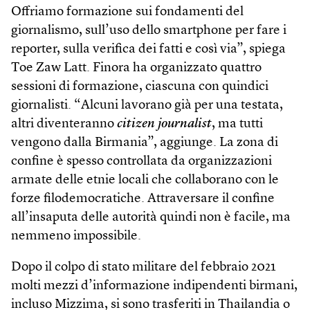
Offriamo formazione sui fondamenti del
giornalismo, sull’uso dello smartphone per fare i
reporter, sulla verifica dei fatti e così via”, spiega
Toe Zaw Latt. Finora ha organizzato quattro
sessioni di formazione, ciascuna con quindici
giornalisti. “Alcuni lavorano già per una testata,
altri diventeranno
citizen journalist
, ma tutti
vengono dalla Birmania”, aggiunge. La zona di
confine è spesso controllata da organizzazioni
armate delle etnie locali che collaborano con le
forze filodemocratiche. Attraversare il confine
all’insaputa delle autorità quindi non è facile, ma
nemmeno impossibile.
Dopo il colpo di stato militare del febbraio 2021
molti mezzi d’informazione indipendenti birmani,
incluso Mizzima, si sono trasferiti in Thailandia o