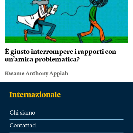
È giusto interrompere i rapporti con
un’amica problematica?
Kwame Anthony Appiah
Chi siamo
Contattaci