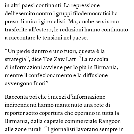
in altri paesi confinanti. La repressione
dell’esercito contro i gruppi filodemocratici ha
preso di mira i giornalisti. Ma, anche se si sono
trasferite all’estero, le redazioni hanno continuato
a raccontare le tensioni nel paese.
“Un piede dentro e uno fuori, questa è la
strategia”, dice Toe Zaw Latt. “La raccolta
d’informazioni avviene per lo più in Birmania,
mentre il confezionamento e la diffusione
avvengono fuori”.
Racconta poi che i mezzi d’informazione
indipendenti hanno mantenuto una rete di
reporter sotto copertura che operano in tutta la
Birmania, dalla capitale commerciale Rangoon
alle zone rurali. “I giornalisti lavorano sempre in