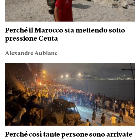
Perché il Marocco sta mettendo sotto
pressione Ceuta
Alexandre Aublanc
Perché così tante persone sono arrivate