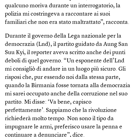
qualcuno moriva durante un interrogatorio, la
polizia mi costringeva a raccontare ai suoi
familiari che non era stato maltrattato”, racconta.
Durante il governo della Lega nazionale per la
democrazia (Lnd), il partito guidato da Aung San
Suu Kyi, il reporter aveva scritto anche dei punti
deboli di quel governo. “Un esponente dell’Lnd
mi consigliò di andare in un luogo più sicuro. Gli
risposi che, pur essendo noi dalla stessa parte,
quando la Birmania fosse tornata alla democrazia
mi sarei occupato anche della corruzione nel suo
partito. Mi disse: ‘Va bene, capisco
perfettamente’. Sappiamo che la rivoluzione
richiederà molto tempo. Non sono il tipo da
impugnare le armi, preferisco usare la penna e
continuare a denunciare”, dice.