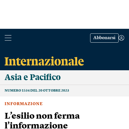
Abbonarsi
Asia e Pacifico
NUMERO 1534 DEL 20 OTTOBRE 2023
INFORMAZIONE
L’esilio non ferma
l’informazione