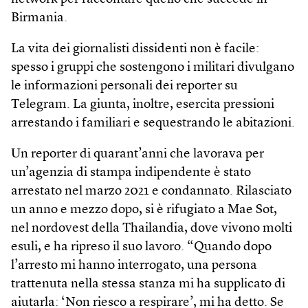
Birmania.
La vita dei giornalisti dissidenti non è facile:
spesso i gruppi che sostengono i militari divulgano
le informazioni personali dei reporter su
Telegram. La giunta, inoltre, esercita pressioni
arrestando i familiari e sequestrando le abitazioni.
Un reporter di quarant’anni che lavorava per
un’agenzia di stampa indipendente è stato
arrestato nel marzo 2021 e condannato. Rilasciato
un anno e mezzo dopo, si è rifugiato a Mae Sot,
nel nordovest della Thailandia, dove vivono molti
esuli, e ha ripreso il suo lavoro. “Quando dopo
l’arresto mi hanno interrogato, una persona
trattenuta nella stessa stanza mi ha supplicato di
aiutarla: ‘Non riesco a respirare’, mi ha detto. Se