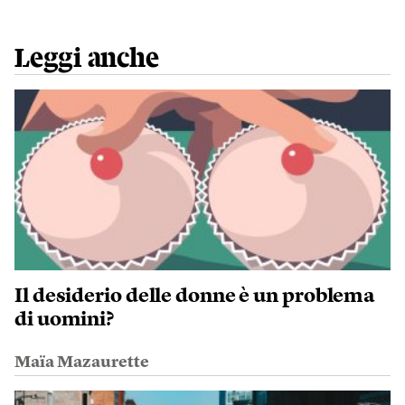
Leggi anche
Il desiderio delle donne è un problema
di uomini?
Maïa Mazaurette