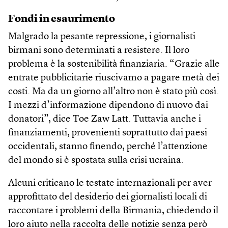
Fondi in esaurimento
Malgrado la pesante repressione, i giornalisti
birmani sono determinati a resistere. Il loro
problema è la sostenibilità finanziaria. “Grazie alle
entrate pubblicitarie riuscivamo a pagare metà dei
costi. Ma da un giorno all’altro non è stato più così.
I mezzi d’informazione dipendono di nuovo dai
donatori”, dice Toe Zaw Latt. Tuttavia anche i
finanziamenti, provenienti soprattutto dai paesi
occidentali, stanno finendo, perché l’attenzione
del mondo si è spostata sulla crisi ucraina.
Alcuni criticano le testate internazionali per aver
approfittato del desiderio dei giornalisti locali di
raccontare i problemi della Birmania, chiedendo il
loro aiuto nella raccolta delle notizie senza però