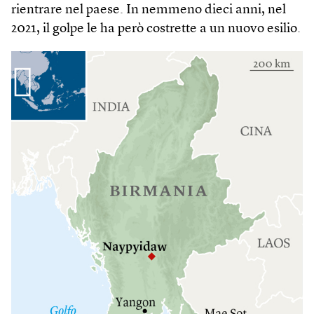
rientrare nel paese. In nemmeno dieci anni, nel
2021, il golpe le ha però costrette a un nuovo esilio.