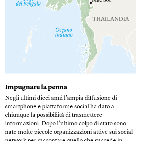
Impugnare la penna
Negli ultimi dieci anni l’ampia diffusione di
smartphone e piattaforme social ha dato a
chiunque la possibiliità di trasmettere
informazioni. Dopo l’ultimo colpo di stato sono
nate molte piccole organizzazioni attive sui social
network per raccontare quello che succede in