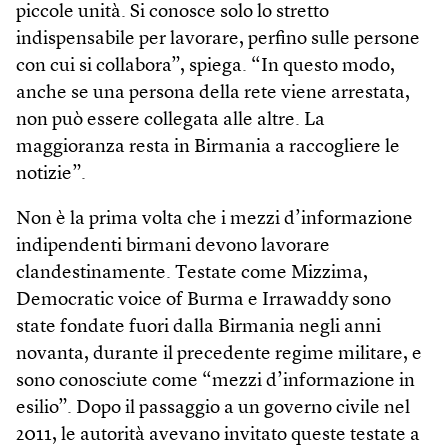
piccole unità. Si conosce solo lo stretto
indispensabile per lavorare, perfino sulle persone
con cui si collabora”, spiega. “In questo modo,
anche se una persona della rete viene arrestata,
non può essere collegata alle altre. La
maggioranza resta in Birmania a raccogliere le
notizie”.
Non è la prima volta che i mezzi d’informazione
indipendenti birmani devono lavorare
clandestinamente. Testate come Mizzima,
Democratic voice of Burma e Irrawaddy sono
state fondate fuori dalla Birmania negli anni
novanta, durante il precedente regime militare, e
sono conosciute come “mezzi d’informazione in
esilio”. Dopo il passaggio a un governo civile nel
2011, le autorità avevano invitato queste testate a