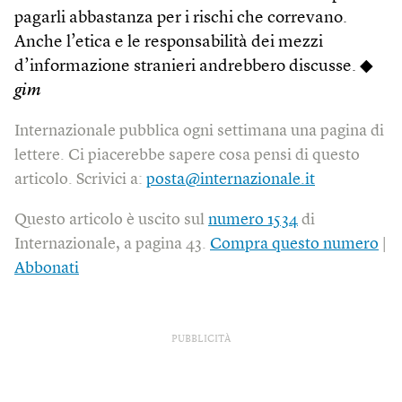
pagarli abbastanza per i rischi che correvano.
Anche l’etica e le responsabilità dei mezzi
d’informazione stranieri andrebbero discusse. ◆
gim
Internazionale pubblica ogni settimana una pagina di
lettere. Ci piacerebbe sapere cosa pensi di questo
articolo. Scrivici a:
posta@internazionale.it
Questo articolo è uscito sul
numero 1534
di
Internazionale, a pagina 43.
Compra questo numero
|
Abbonati
PUBBLICITÀ