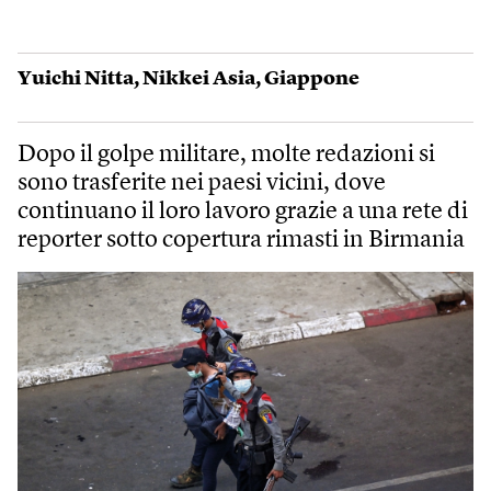
Yuichi Nitta
,
Nikkei Asia
,
Giappone
Dopo il golpe militare, molte redazioni si
sono trasferite nei paesi vicini, dove
continuano il loro lavoro grazie a una rete di
reporter sotto copertura rimasti in Birmania