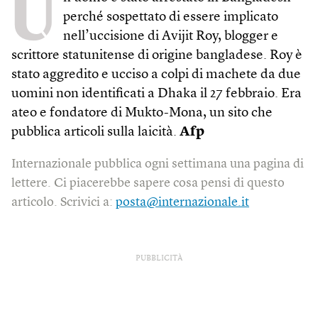
U
perché sospettato di essere implicato
nell’uccisione di Avijit Roy, blogger e
scrittore statunitense di origine bangladese. Roy è
stato aggredito e ucciso a colpi di machete da due
uomini non identificati a Dhaka il 27 febbraio. Era
ateo e fondatore di Mukto-Mona, un sito che
pubblica articoli sulla laicità.
Afp
Internazionale pubblica ogni settimana una pagina di
lettere. Ci piacerebbe sapere cosa pensi di questo
articolo. Scrivici a:
posta@internazionale.it
PUBBLICITÀ