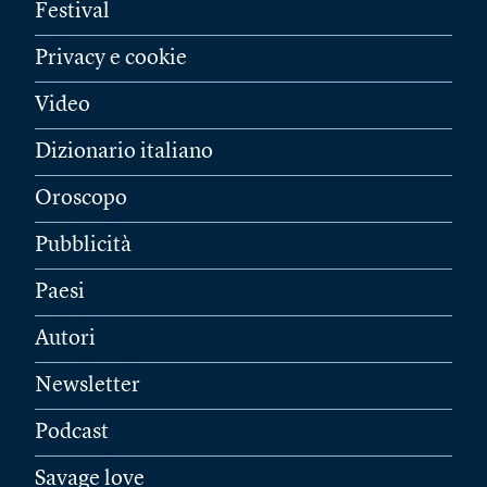
Festival
Privacy e cookie
Video
Dizionario italiano
Oroscopo
Pubblicità
Paesi
Autori
Newsletter
Podcast
Savage love