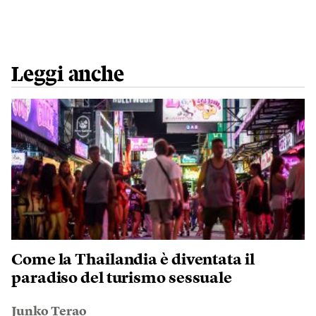
Leggi anche
Come la Thailandia è diventata il
paradiso del turismo sessuale
Junko Terao