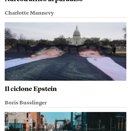
Charlotte Mannevy
Il ciclone Epstein
Boris Busslinger