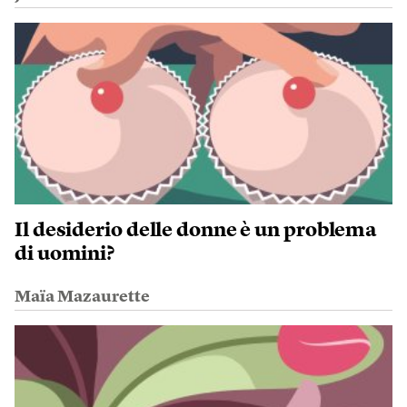
Il desiderio delle donne è un problema
di uomini?
Maïa Mazaurette