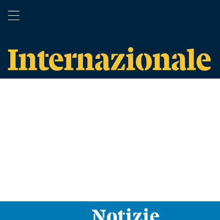
Notizie