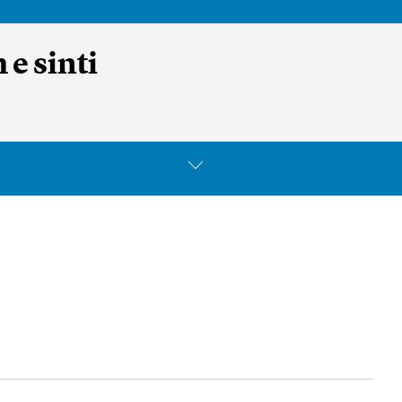
 e sinti