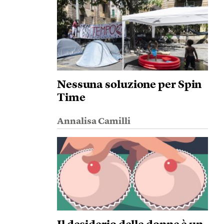
Nessuna soluzione per Spin
Time
Annalisa Camilli