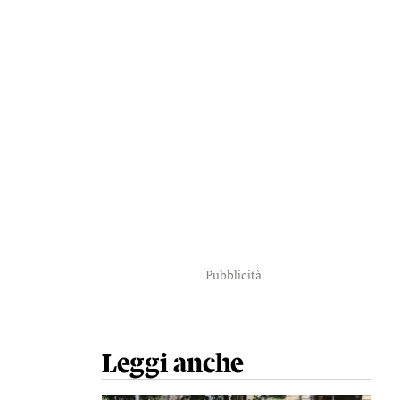
Pubblicità
Leggi anche