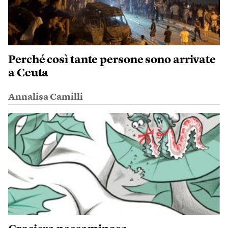
Perché così tante persone sono arrivate
a Ceuta
Annalisa Camilli