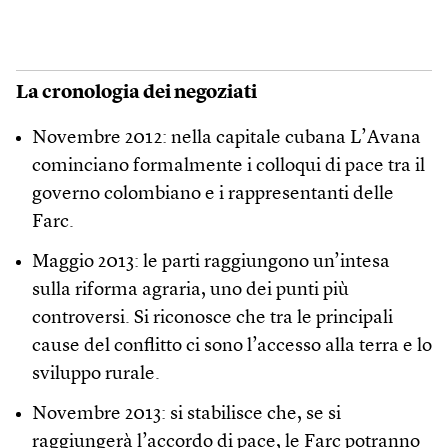
La cronologia dei negoziati
Novembre 2012: nella capitale cubana L’Avana
cominciano formalmente i colloqui di pace tra il
governo colombiano e i rappresentanti delle
Farc.
Maggio 2013: le parti raggiungono un’intesa
sulla riforma agraria, uno dei punti più
controversi. Si riconosce che tra le principali
cause del conflitto ci sono l’accesso alla terra e lo
sviluppo rurale.
Novembre 2013: si stabilisce che, se si
raggiungerà l’accordo di pace, le Farc potranno