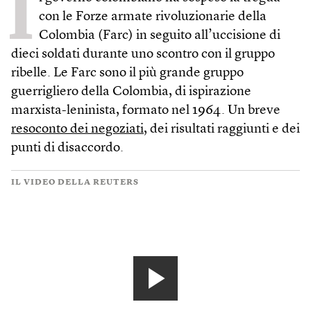
I
con le Forze armate rivoluzionarie della
Colombia (Farc) in seguito all’uccisione di
dieci soldati durante uno scontro con il gruppo
ribelle. Le Farc sono il più grande gruppo
guerrigliero della Colombia, di ispirazione
marxista-leninista, formato nel 1964. Un breve
resoconto dei negoziati
, dei risultati raggiunti e dei
punti di disaccordo.
IL VIDEO DELLA REUTERS