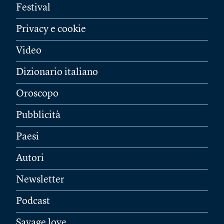
Festival
Privacy e cookie
Video
Dizionario italiano
Oroscopo
Pubblicità
Paesi
Autori
Newsletter
Podcast
Savage love