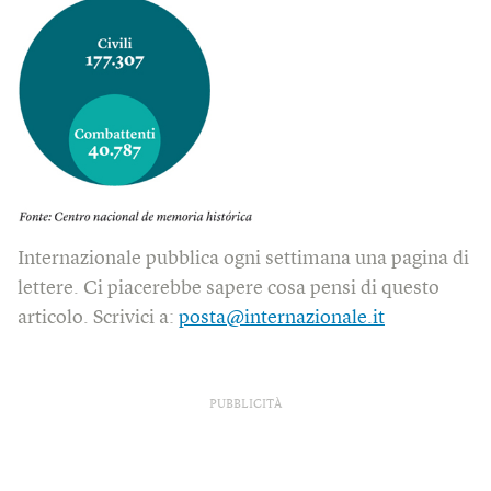
Internazionale pubblica ogni settimana una pagina di
lettere. Ci piacerebbe sapere cosa pensi di questo
articolo. Scrivici a:
posta@internazionale.it
PUBBLICITÀ