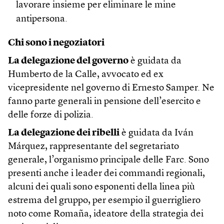
lavorare insieme per eliminare le mine
antipersona.
Chi sono i negoziatori
La delegazione del governo
è guidata da
Humberto de la Calle, avvocato ed ex
vicepresidente nel governo di Ernesto Samper. Ne
fanno parte generali in pensione dell’esercito e
delle forze di polizia.
La delegazione dei ribelli
è guidata da Iván
Márquez, rappresentante del segretariato
generale, l’organismo principale delle Farc. Sono
presenti anche i leader dei commandi regionali,
alcuni dei quali sono esponenti della linea più
estrema del gruppo, per esempio il guerrigliero
noto come Romaña, ideatore della strategia dei