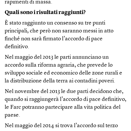
rapimenti di massa.
Quali sono i risultati raggiunti?
È stato raggiunto un consenso su tre punti
principali, che però non saranno messi in atto
finché non sarà firmato l’accordo di pace
definitivo.
Nel maggio del 2013 le parti annunciano un
accordo sulla riforma agraria, che prevede lo
sviluppo sociale ed economico delle zone rurali e
la distribuzione della terra ai contadini poveri.
Nel novembre del 2013 le due parti decidono che,
quando si raggiungerà l’accordo di pace definitivo,
le Farc potranno partecipare alla vita politica del
paese.
Nel maggio del 2014 si trova l’accordo sul terzo