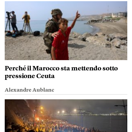
Perché il Marocco sta mettendo sotto
pressione Ceuta
Alexandre Aublanc