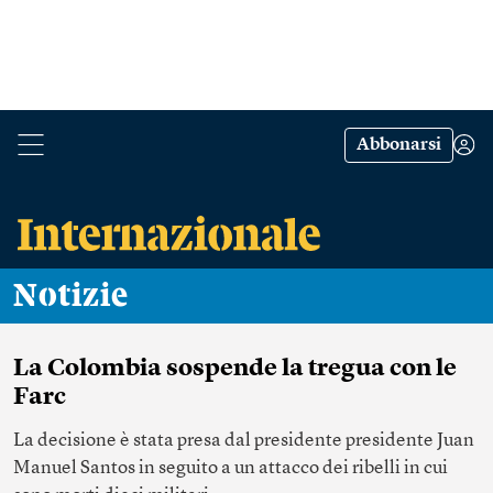
Abbonarsi
Notizie
La Colombia sospende la tregua con le
Farc
La decisione è stata presa dal presidente presidente Juan
Manuel Santos in seguito a un attacco dei ribelli in cui