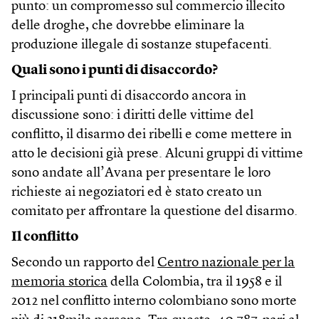
punto: un compromesso sul commercio illecito
delle droghe, che dovrebbe eliminare la
produzione illegale di sostanze stupefacenti.
Quali sono i punti di disaccordo?
I principali punti di disaccordo ancora in
discussione sono: i diritti delle vittime del
conflitto, il disarmo dei ribelli e come mettere in
atto le decisioni già prese. Alcuni gruppi di vittime
sono andate all’Avana per presentare le loro
richieste ai negoziatori ed è stato creato un
comitato per affrontare la questione del disarmo.
Il conflitto
Secondo un rapporto del
Centro nazionale per la
memoria storica
della Colombia, tra il 1958 e il
2012 nel conflitto interno colombiano sono morte