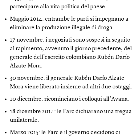
partecipare alla vita politica del paese.
Maggio 2014: entrambe le parti si impegnano a
eliminare la produzione illegale di droga.
17 novembre: i negoziati sono sospesi in seguito
al rapimento, avvenuto il giorno precedente, del
generale dell’esercito colombiano Rubén Darío
Alzate Mora.
30 novembre: il generale Rubén Darío Alzate
Mora viene liberato insieme ad altri due ostaggi.
10 dicembre: ricominciano i colloqui all’Avana.
18 dicembre 2014: le Farc dichiarano una tregua
unilaterale.
Marzo 2015: le Farc e il governo decidono di