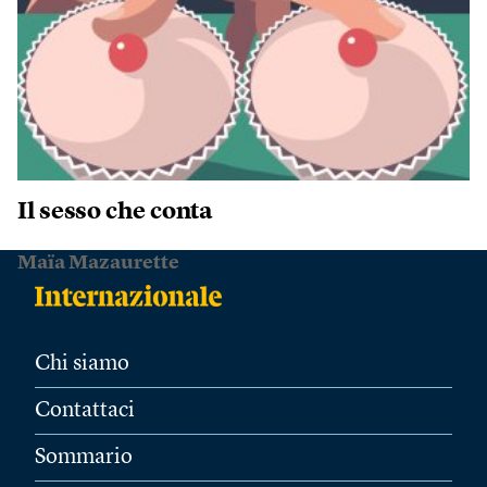
Il sesso che conta
Maïa Mazaurette
Chi siamo
Contattaci
Sommario