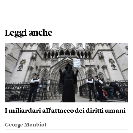
Leggi anche
I miliardari all’attacco dei diritti umani
George Monbiot