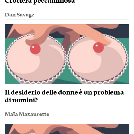
Crociera peccaminosa
Dan Savage
Il desiderio delle donne è un problema
di uomini?
Maïa Mazaurette