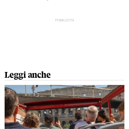
PUBBLICITÀ
Leggi anche