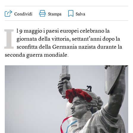
Condividi
Stampa
I
l 9 maggio i paesi europei celebrano la
giornata della vittoria, settant’anni dopo la
sconfitta della Germania nazista durante la
seconda guerra mondiale.