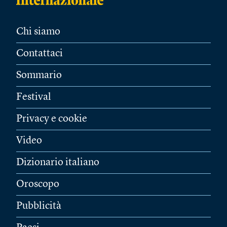
Chi siamo
Contattaci
Sommario
Festival
Privacy e cookie
Video
Dizionario italiano
Oroscopo
Pubblicità