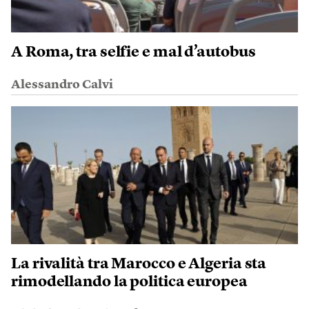
A Roma, tra selfie e mal d’autobus
Alessandro Calvi
La rivalità tra Marocco e Algeria sta
rimodellando la politica europea