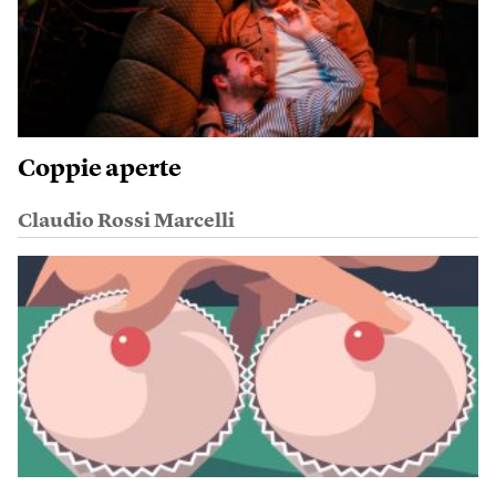
Coppie aperte
Claudio Rossi Marcelli