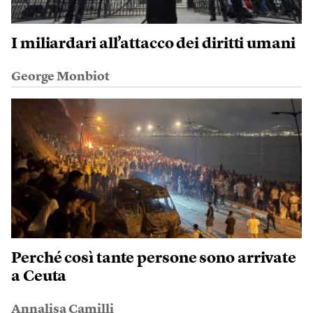
I miliardari all’attacco dei diritti umani
George Monbiot
Perché così tante persone sono arrivate
a Ceuta
Annalisa Camilli