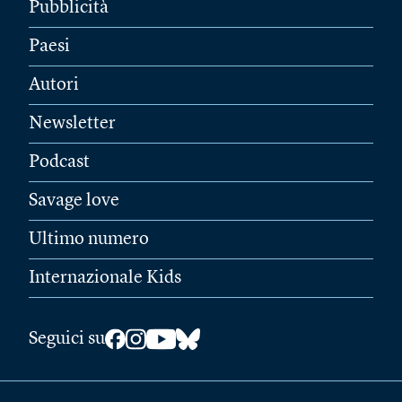
Pubblicità
Paesi
Autori
Newsletter
Podcast
Savage love
Ultimo numero
Internazionale Kids
Seguici su