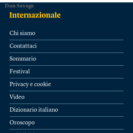
Dan Savage
Chi siamo
Contattaci
Sommario
Festival
Privacy e cookie
Video
Dizionario italiano
Oroscopo