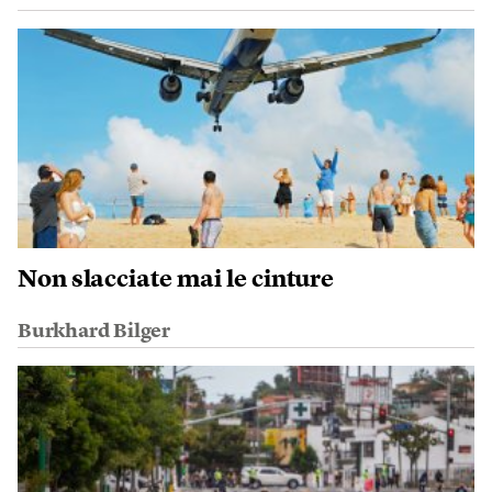
Non slacciate mai le cinture
Burkhard Bilger