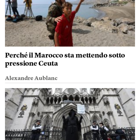
Perché il Marocco sta mettendo sotto
pressione Ceuta
Alexandre Aublanc