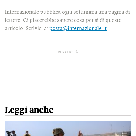
Internazionale pubblica ogni settimana una pagina di
lettere. Ci piacerebbe sapere cosa pensi di questo
articolo. Scrivici a:
posta@internazionale.it
PUBBLICITÀ
Leggi anche