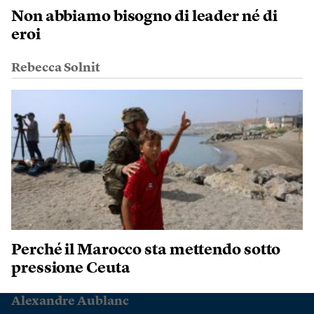
Non abbiamo bisogno di leader né di
eroi
Rebecca Solnit
Perché il Marocco sta mettendo sotto
pressione Ceuta
Alexandre Aublanc