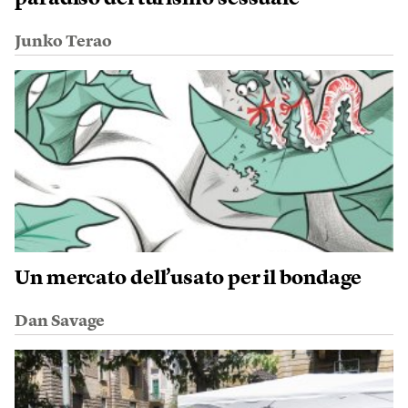
Junko Terao
Un mercato dell’usato per il bondage
Dan Savage