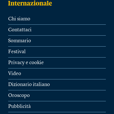
Chi siamo
Contattaci
Sommario
Festival
Privacy e cookie
Video
Dizionario italiano
Oroscopo
Pubblicità