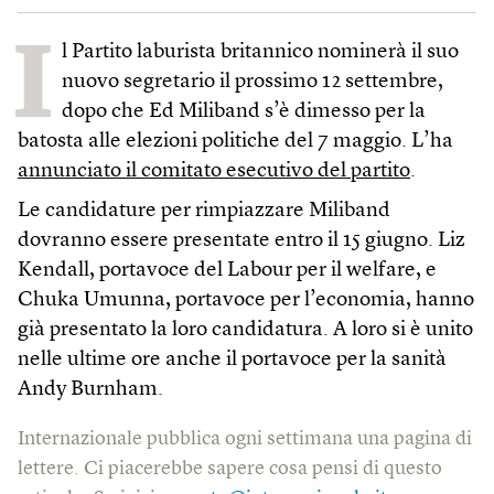
I
l Partito laburista britannico nominerà il suo
nuovo segretario il prossimo 12 settembre,
dopo che Ed Miliband s’è dimesso per la
batosta alle elezioni politiche del 7 maggio. L’ha
annunciato il comitato esecutivo del partito
.
Le candidature per rimpiazzare Miliband
dovranno essere presentate entro il 15 giugno. Liz
Kendall, portavoce del Labour per il welfare, e
Chuka Umunna, portavoce per l’economia, hanno
già presentato la loro candidatura. A loro si è unito
nelle ultime ore anche il portavoce per la sanità
Andy Burnham.
Internazionale pubblica ogni settimana una pagina di
lettere. Ci piacerebbe sapere cosa pensi di questo