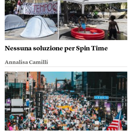
Nessuna soluzione per Spin Time
Annalisa Camilli