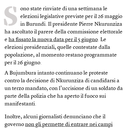
S
ono state rinviate di una settimana le
elezioni legislative previste per il 26 maggio
in Burundi. Il presidente Pierre Nkurunziza
ha ascoltato il parere della commissione elettorale
e
ha fissato la nuova data per il 5 giugno
. Le
elezioni presidenziali, quelle contestate dalla
popolazione, al momento restano programmate
per il 26 giugno.
A Bujumbura intanto continuano le proteste
contro la decisione di Nkurunziza di candidarsi a
un terzo mandato, con l’uccisione di un soldato da
parte della polizia che ha aperto il fuoco sui
manifestanti.
Inoltre, alcuni giornalisti denunciano che il
governo
non gli permette di entrare nei campi