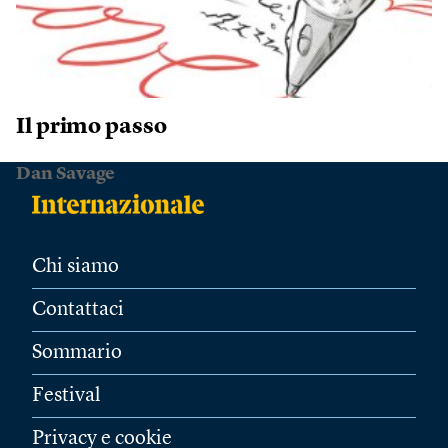
Il primo passo
Dan Savage
Chi siamo
Contattaci
Sommario
Festival
Privacy e cookie