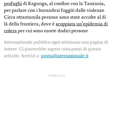
profughi
di Kagunga, al confine con la Tanzania,
per parlare con i burundesi fuggiti dalle violenze.
Circa ottantamila persone sono state accolte al di
là della frontiera, dove è
scoppiata un’epidemia di
colera
per cui sono morte dodici persone.
Internazionale pubblica ogni settimana una pagina di
lettere. Ci piacerebbe sapere cosa pensi di questo
articolo. Scrivici a:
posta@internazionale.it
PUBBLICITÀ