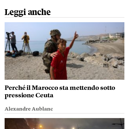
Leggi anche
Perché il Marocco sta mettendo sotto
pressione Ceuta
Alexandre Aublanc