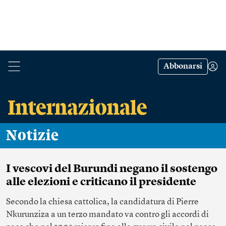
Abbonarsi
Notizie
I vescovi del Burundi negano il sostengo
alle elezioni e criticano il presidente
Secondo la chiesa cattolica, la candidatura di Pierre
Nkurunziza a un terzo mandato va contro gli accordi di