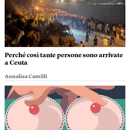
Perché così tante persone sono arrivate
a Ceuta
Annalisa Camilli