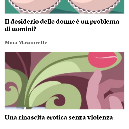
Il desiderio delle donne è un problema
di uomini?
Maïa Mazaurette
Una rinascita erotica senza violenza