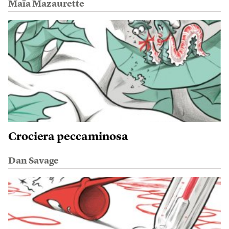
Maïa Mazaurette
Crociera peccaminosa
Dan Savage