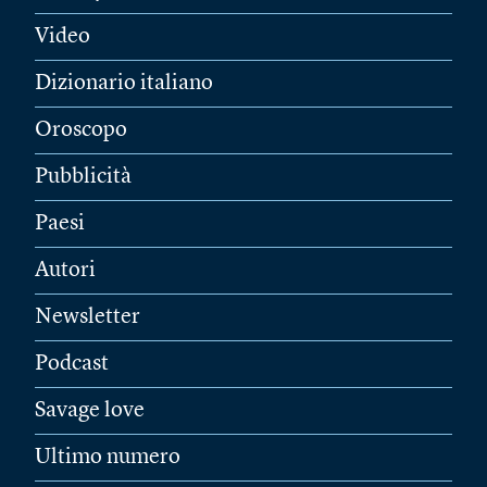
Video
Dizionario italiano
Oroscopo
Pubblicità
Paesi
Autori
Newsletter
Podcast
Savage love
Ultimo numero