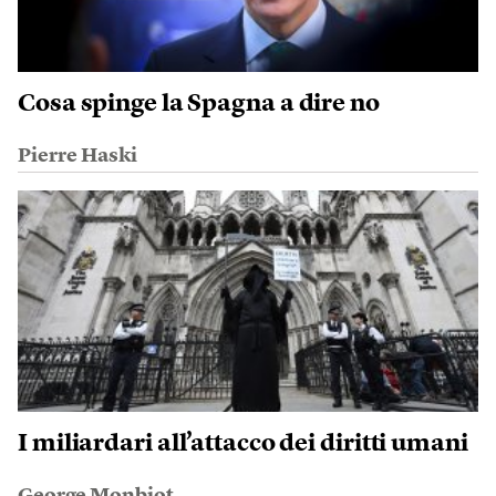
Cosa spinge la Spagna a dire no
Pierre Haski
I miliardari all’attacco dei diritti umani