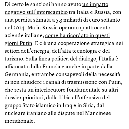
Di certo le sanzioni hanno avuto
un impatto
negativo sull’interscambio
tra Italia e Russia, con
una perdita stimata a 5,3 miliardi di euro soltanto
nel 2014. Ma in Russia operano quattrocento
aziende italiane,
come ha ricordato in questi
giorni Putin
. E c’è una cooperazione strategica nei
settori dell’energia, dell’alta tecnologia e del
turismo. Sulla linea politica del dialogo, l’Italia è
affiancata dalla Francia e anche in parte dalla
Germania, entrambe consapevoli della necessità
di non chiudere i canali di trasmissione con Putin,
che resta un interlocutore fondamentale su altri
dossier prioritari, dalla Libia all’offensiva del
gruppo Stato islamico in Iraq e in Siria, dal
nucleare iraniano alle dispute nel Mar cinese
meridionale.