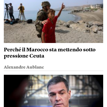
Perché il Marocco sta mettendo sotto
pressione Ceuta
Alexandre Aublanc