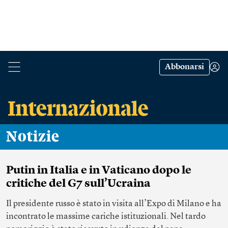
Abbonarsi
Notizie
Putin in Italia e in Vaticano dopo le
critiche del G7 sull’Ucraina
Il presidente russo è stato in visita all’Expo di Milano e ha
incontrato le massime cariche istituzionali. Nel tardo