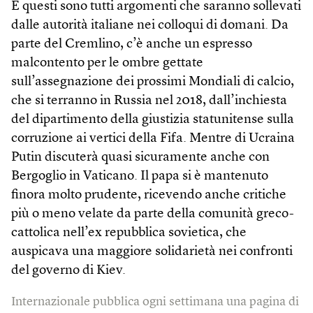
E questi sono tutti argomenti che saranno sollevati
dalle autorità italiane nei colloqui di domani. Da
parte del Cremlino, c’è anche un espresso
malcontento per le ombre gettate
sull’assegnazione dei prossimi Mondiali di calcio,
che si terranno in Russia nel 2018, dall’inchiesta
del dipartimento della giustizia statunitense sulla
corruzione ai vertici della Fifa. Mentre di Ucraina
Putin discuterà quasi sicuramente anche con
Bergoglio in Vaticano. Il papa si è mantenuto
finora molto prudente, ricevendo anche critiche
più o meno velate da parte della comunità greco-
cattolica nell’ex repubblica sovietica, che
auspicava una maggiore solidarietà nei confronti
del governo di Kiev.
Internazionale pubblica ogni settimana una pagina di