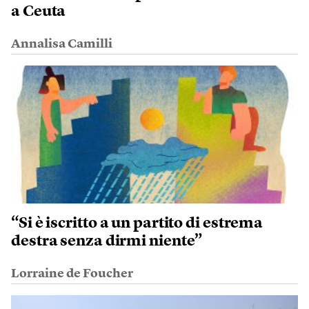
a Ceuta
Annalisa Camilli
“Si è iscritto a un partito di estrema
destra senza dirmi niente”
Lorraine de Foucher