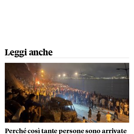
Leggi anche
Perché così tante persone sono arrivate