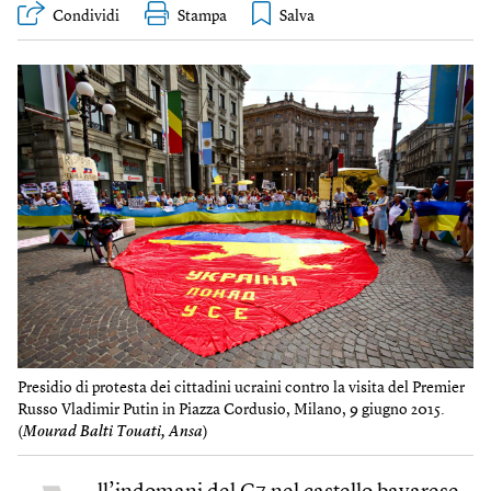
Condividi
Stampa
Presidio di protesta dei cittadini ucraini contro la visita del Premier
Russo Vladimir Putin in Piazza Cordusio, Milano, 9 giugno 2015.
(
Mourad Balti Touati, Ansa
)