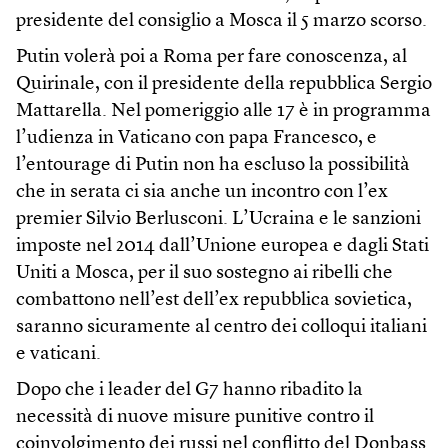
presidente del consiglio a Mosca il 5 marzo scorso.
Putin volerà poi a Roma per fare conoscenza, al
Quirinale, con il presidente della repubblica Sergio
Mattarella. Nel pomeriggio alle 17 è in programma
l’udienza in Vaticano con papa Francesco, e
l’entourage di Putin non ha escluso la possibilità
che in serata ci sia anche un incontro con l’ex
premier Silvio Berlusconi. L’Ucraina e le sanzioni
imposte nel 2014 dall’Unione europea e dagli Stati
Uniti a Mosca, per il suo sostegno ai ribelli che
combattono nell’est dell’ex repubblica sovietica,
saranno sicuramente al centro dei colloqui italiani
e vaticani.
Dopo che i leader del G7 hanno ribadito la
necessità di nuove misure punitive contro il
coinvolgimento dei russi nel conflitto del Donbass