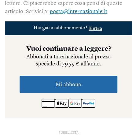
lettere. Ci piacerebbe sapere cosa pensi di questo
articolo. Scrivici a:
posta@internazionale.it
PUBBLICITÀ