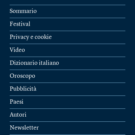
Sommario
Festival
Privacy e cookie
Video
Dizionario italiano
Oroscopo
Pubblicità
Paesi
Autori
Newsletter