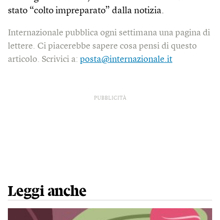
stato “colto impreparato” dalla notizia.
Internazionale pubblica ogni settimana una pagina di
lettere. Ci piacerebbe sapere cosa pensi di questo
articolo. Scrivici a:
posta@internazionale.it
PUBBLICITÀ
Leggi anche