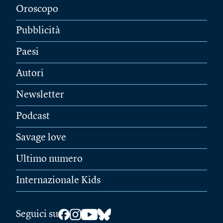
Oroscopo
Pubblicità
Paesi
Autori
Newsletter
Podcast
Savage love
Ultimo numero
Internazionale Kids
Seguici su