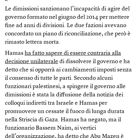
Le dimissioni sanzionano l’incapacità di agire del
governo formato nel giugno del 2014 per mettere
fine ad anni di divisioni. Le due fazioni avevano
concordato un piano di riconciliazione, che però è
rimasto lettera morta.
Hamas
ha fatto sapere di essere contraria alla
decisione unilaterale
di dissolvere il governo e ha
detto che si opporrà ai cambiamenti imposti senza
il consenso di tutte le parti. Secondo alcuni
funzionari palestinesi, a spingere il governo alle
dimissioni è stata la diffusione della notizia dei
colloqui indiretti tra Israele e Hamas per
promuovere un cessate il fuoco di lunga durata
nella Striscia di Gaza. Hamas ha negato, ma il
funzionario Bassem Naim, ai vertici
dell’organizzazione, ha detto che Abu Mazen è