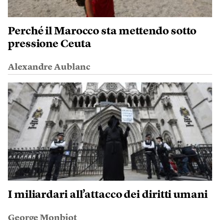
Perché il Marocco sta mettendo sotto
pressione Ceuta
Alexandre Aublanc
I miliardari all’attacco dei diritti umani
George Monbiot