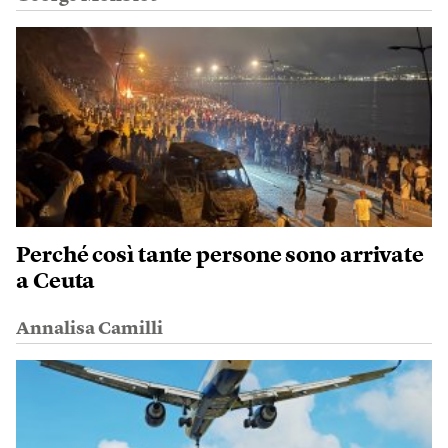
Perché così tante persone sono arrivate
a Ceuta
Annalisa Camilli