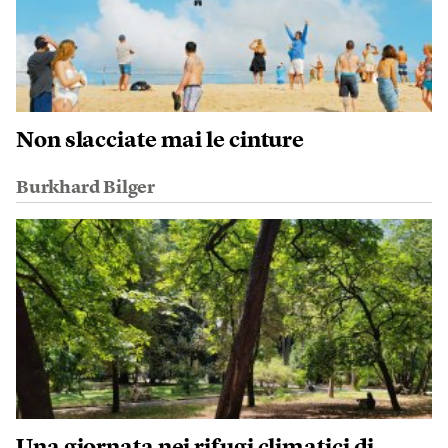
Non slacciate mai le cinture
Burkhard Bilger