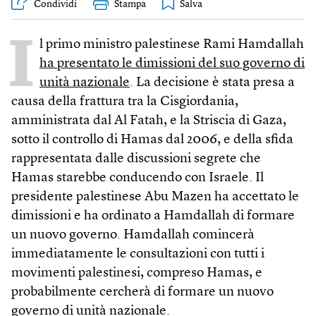
Condividi
Stampa
I
l primo ministro palestinese Rami Hamdallah
ha presentato le dimissioni del suo governo di
unità nazionale
. La decisione è stata presa a
causa della frattura tra la Cisgiordania,
amministrata dal Al Fatah, e la Striscia di Gaza,
sotto il controllo di Hamas dal 2006, e della sfida
rappresentata dalle discussioni segrete che
Hamas starebbe conducendo con Israele. Il
presidente palestinese Abu Mazen ha accettato le
dimissioni e ha ordinato a Hamdallah di formare
un nuovo governo. Hamdallah comincerà
immediatamente le consultazioni con tutti i
movimenti palestinesi, compreso Hamas, e
probabilmente cercherà di formare un nuovo
governo di unità nazionale.