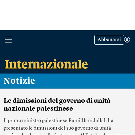
Abbonarsi
Notizie
Le dimissioni del governo di unità
nazionale palestinese
Il primo ministro palestinese Rami Hamdallah ha
presentato le dimissioni del suo governo di unità