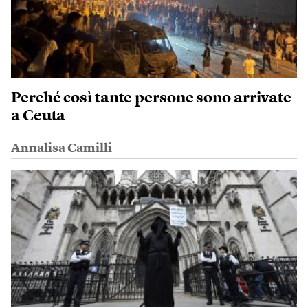
Perché così tante persone sono arrivate
a Ceuta
Annalisa Camilli