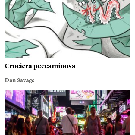
Crociera peccaminosa
Dan Savage