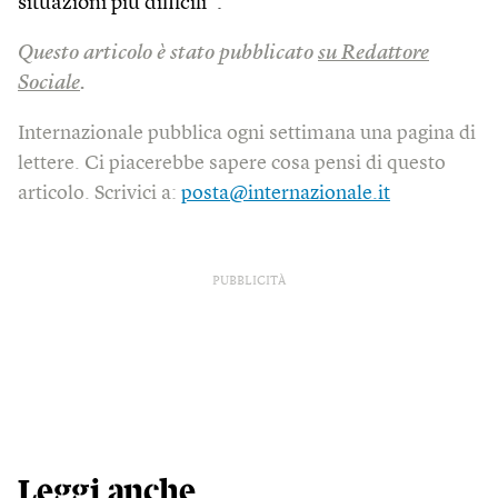
situazioni più difficili”.
Questo articolo è stato pubblicato
su Redattore
Sociale
.
Internazionale pubblica ogni settimana una pagina di
lettere. Ci piacerebbe sapere cosa pensi di questo
articolo. Scrivici a:
posta@internazionale.it
PUBBLICITÀ
Leggi anche