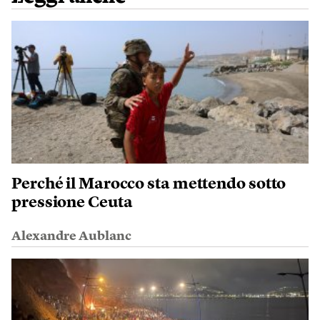
Perché il Marocco sta mettendo sotto
pressione Ceuta
Alexandre Aublanc