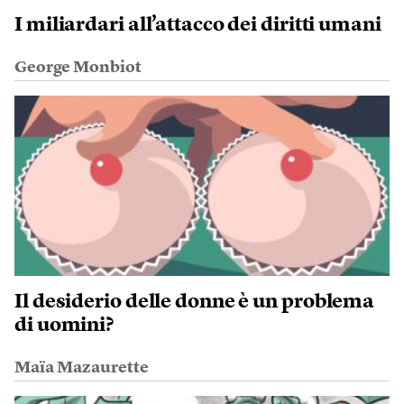
I miliardari all’attacco dei diritti umani
George Monbiot
Il desiderio delle donne è un problema
di uomini?
Maïa Mazaurette