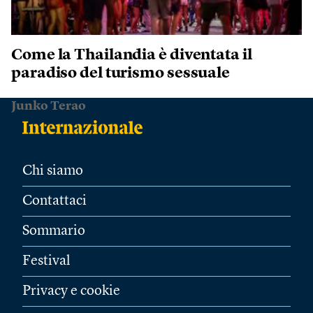
Come la Thailandia è diventata il
paradiso del turismo sessuale
Junko Terao
Chi siamo
Contattaci
Sommario
Festival
Privacy e cookie