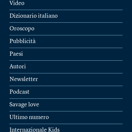
Video
Dizionario italiano
Oroscopo
Pubblicità
Paesi
Autori
Newsletter
Podcast
Savage love
Ultimo numero
Internazionale Kids