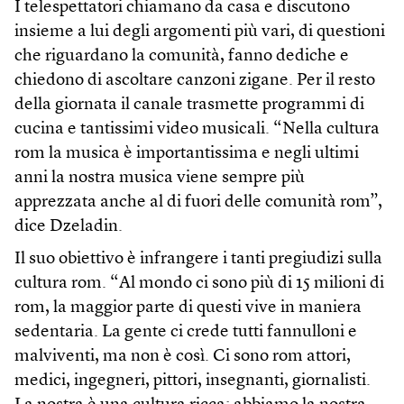
I telespettatori chiamano da casa e discutono
insieme a lui degli argomenti più vari, di questioni
che riguardano la comunità, fanno dediche e
chiedono di ascoltare canzoni zigane. Per il resto
della giornata il canale trasmette programmi di
cucina e tantissimi video musicali. “Nella cultura
rom la musica è importantissima e negli ultimi
anni la nostra musica viene sempre più
apprezzata anche al di fuori delle comunità rom”,
dice Dzeladin.
Il suo obiettivo è infrangere i tanti pregiudizi sulla
cultura rom. “Al mondo ci sono più di 15 milioni di
rom, la maggior parte di questi vive in maniera
sedentaria. La gente ci crede tutti fannulloni e
malviventi, ma non è così. Ci sono rom attori,
medici, ingegneri, pittori, insegnanti, giornalisti.